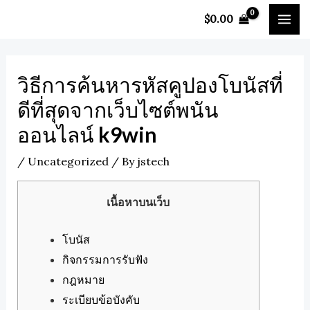
Skip
Post
MA
$
0.00
to
navigation
ME
content
วิธีการค้นหารหัสคูปองโบนัสที่
ดีที่สุดจากเว็บไซต์พนัน
ออนไลน์ k9win
/
Uncategorized
/ By
jstech
เนื้อหาบนเว็บ
โบนัส
กิจกรรมการรับฟัง
กฎหมาย
ระเบียบข้อบังคับ