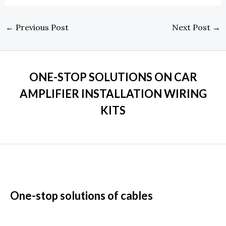
←
Previous Post
Next Post
→
ONE-STOP SOLUTIONS ON CAR
AMPLIFIER INSTALLATION WIRING
KITS
One-stop solutions of cables