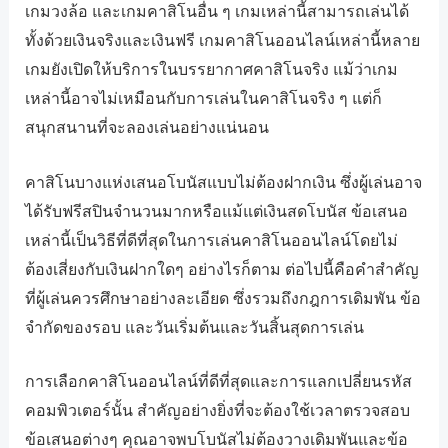
เกมวงล้อ และเกมคาสิโนอื่น ๆ เกมเหล่านี้สามารถเล่นได้
ทั้งด้วยเงินจริงและเงินฟรี เกมคาสิโนออนไลน์เหล่านี้หลาย
เกมยังเปิดให้บริการในบรรยากาศคาสิโนจริง แม้ว่าเกม
เหล่านี้อาจไม่เหมือนกับการเล่นในคาสิโนจริง ๆ แต่ก็
สนุกสนานที่จะลองเล่นอย่างแน่นอน
คาสิโนบางแห่งเสนอโบนัสแบบไม่ต้องฝากเงิน ซึ่งผู้เล่นอาจ
ได้รับฟรีสปินจำนวนมากหรือแม้แต่เงินสดโบนัส ข้อเสนอ
เหล่านี้เป็นวิธีที่ดีที่สุดในการเล่นคาสิโนออนไลน์โดยไม่
ต้องเสี่ยงกับเงินฝากใดๆ อย่างไรก็ตาม ต่อไปนี้คือคำสำคัญ
ที่ผู้เล่นควรศึกษาอย่างละเอียด ซึ่งรวมถึงกฎการเดิมพัน ข้อ
จำกัดของรอบ และวันเริ่มต้นและวันสิ้นสุดการเล่น
การเลือกคาสิโนออนไลน์ที่ดีที่สุดและการแลกเปลี่ยนรหัส
คอมพิวเตอร์นั้น สำคัญอย่างยิ่งที่จะต้องใช้เวลาตรวจสอบ
ข้อเสนอต่างๆ คุณอาจพบโบนัสไม่ต้องวางเดิมพันและข้อ