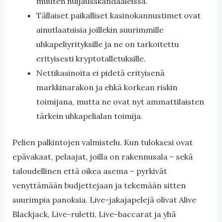
muuten huijausskandaaleissa.
Tällaiset paikalliset kasinokannustimet ovat
ainutlaatuisia joillekin suurimmille
uhkapeliyrityksille ja ne on tarkoitettu
erityisesti kryptotalletuksille.
Nettikasinoita ei pidetä erityisenä
markkinarakon ja ehkä korkean riskin
toimijana, mutta ne ovat nyt ammattilaisten
tärkein uhkapelialan toimija.
Pelien palkintojen valmistelu. Kun tuloksesi ovat
epävakaat, pelaajat, joilla on rakennusala – sekä
taloudellinen että oikea asema – pyrkivät
venyttämään budjettejaan ja tekemään sitten
suurimpia panoksia. Live-jakajapelejä olivat Alive
Blackjack, Live-ruletti, Live-baccarat ja yhä