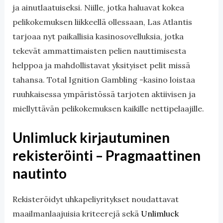
ja ainutlaatuiseksi. Niille, jotka haluavat kokea
pelikokemuksen liikkeellä ollessaan, Las Atlantis
tarjoaa nyt paikallisia kasinosovelluksia, jotka
tekevät ammattimaisten pelien nauttimisesta
helppoa ja mahdollistavat yksityiset pelit missä
tahansa.
Total Ignition Gambling -kasino loistaa
ruuhkaisessa ympäristössä tarjoten aktiivisen ja
miellyttävän pelikokemuksen kaikille nettipelaajille.
Unlimluck kirjautuminen
rekisteröinti – Pragmaattinen
nautinto
Rekisteröidyt uhkapeliyritykset noudattavat
maailmanlaajuisia kriteerejä sekä
Unlimluck