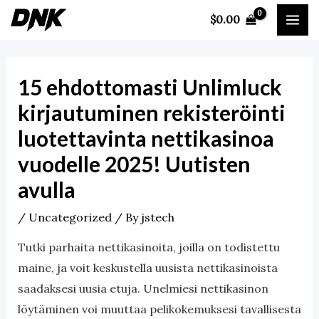
Skip
Post
MA
$
0.00
to
navigation
ME
content
15 ehdottomasti Unlimluck
kirjautuminen rekisteröinti
luotettavinta nettikasinoa
vuodelle 2025! Uutisten
avulla
/
Uncategorized
/ By
jstech
Tutki parhaita nettikasinoita, joilla on todistettu
maine, ja voit keskustella uusista nettikasinoista
saadaksesi uusia etuja. Unelmiesi nettikasinon
löytäminen voi muuttaa pelikokemuksesi tavallisesta