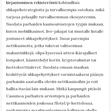
kirjautuminen rekisteröinti
kohtuullisia
uhkapelistrategioita ja turvallisempia ostoksia, mikä
tarjoaa pelaajille turvallisemman ekosysteemin.
Suodata parhaiden kasinosivustojen tyypin mukaan,
kuten mobiilikasinot, live-jakajat tai mustalle listalle
joutuneet uhkapeliyritykset. Suosi parempia
nettikasinoita, jotka tukevat valitsemiasi
maksuvinkkejä, olipa kyseessä sitten ikärajalliset
lompakot, käsintehdyt kortit, kryptovaluutat tai
luottokorttisiirrot. Suodata omaan maahan
keskittyvät uhkapeliyritykset varmistaaksesi pääsyn
parhaisiin saatavilla oleviin nettikasinoihin ja voit
hallita itseäsi lain mukaan. Mitkä kaupungit pitävät
Casumoa parhaiten arvioitujen ja parhaiden
nettikasinoiden joukossa SlotsUp-luettelossa,
parhaimpina maailmanlaajuisen hallinnan ohella,