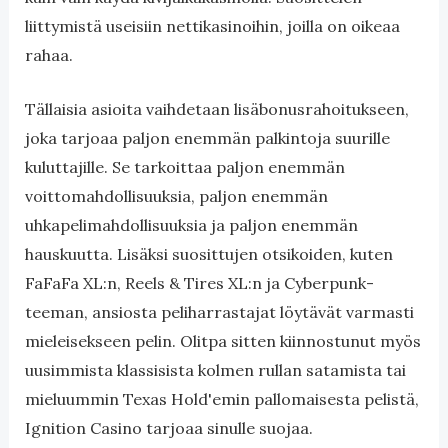
liittymistä useisiin nettikasinoihin, joilla on oikeaa
rahaa.
Tällaisia ​​asioita vaihdetaan lisäbonusrahoitukseen,
joka tarjoaa paljon enemmän palkintoja suurille
kuluttajille. Se tarkoittaa paljon enemmän
voittomahdollisuuksia, paljon enemmän
uhkapelimahdollisuuksia ja paljon enemmän
hauskuutta. Lisäksi suosittujen otsikoiden, kuten
FaFaFa XL:n, Reels & Tires XL:n ja Cyberpunk-
teeman, ansiosta peliharrastajat löytävät varmasti
mieleisekseen pelin. Olitpa sitten kiinnostunut myös
uusimmista klassisista kolmen rullan satamista tai
mieluummin Texas Hold'emin pallomaisesta pelistä,
Ignition Casino tarjoaa sinulle suojaa.