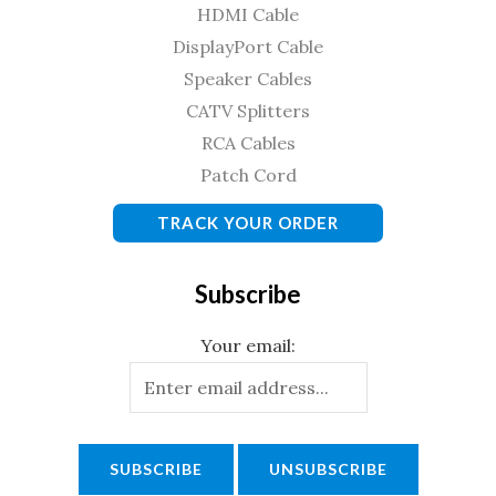
HDMI Cable
DisplayPort Cable
Speaker Cables
CATV Splitters
RCA Cables
Patch Cord
TRACK YOUR ORDER
Subscribe
Your email: