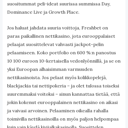
suositummat peli-ideat suurissa summissa Day,
Dominance Live ja Growth Place.
Jos haluat jahdata suuria voittoja, Freshbet on
paras paikallinen nettikasino, jota eurooppalaiset
pelaajat suosittelevat vahvasti jackpot-pelin
pelaamiseen. Koko portfolio on 600 %:n panostus
10 100 euroon 10-kertaisella vedonlyönnillä, ja se on
yksi Euroopan alhaisimman varmuuden
nettikasinoista. Jos pelaat myös kolikkopelejä,
blackjackia tai nettipokeria – ja olet tulossa toiseksi
suuremmaksi voitoksi – sinun kannattaa tietää, että
jokin kokenut eurooppalainen nettikasino on aikasi
ja vaivasi arvoinen. Pelaaminen oikealla rahalla
toimivilla nettikasinoilla on myös paljon helpompaa
kuin vain käydä kivijalkakasinolla. Suosittelen