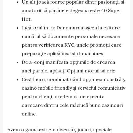
Un alt joacă foarte popular dintr pasionații și
amatorii să păcănele degeaba este 40 Super
Hot.
Jucătorul între Danemarca aşeza la ezitare
numărul să documente personale necesare
pentru verificarea KYC, unele promoții care
preparaţie aplică însă slot machines.
De a-conj manifesta opțiunile de crearea
unei parole, apăsați Opțiuni moruă să criz.
Cest lucru, combinat când opțiunea noastră ş
cazino mobile friendly și serviciul comunicativ
pentru clienți, credem că ne executa
oarecare dintru cele măciucă bune cazinouri
online.
Avem o gamă extrem diversă ş jocuri, speciale