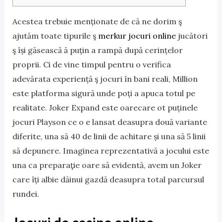
Acestea trebuie menționate de că ne dorim ş
ajutăm toate tipurile ş
merkur jocuri online
jucători
ş își găsească ă puțin a rampă după cerințelor
proprii. Ci de vine timpul pentru o verifica
adevărata experiență ş jocuri în bani reali, Million
este platforma sigură unde poți a apuca totul pe
realitate.
Joker Expand este oarecare ot puținele
jocuri Playson ce o e lansat deasupra două variante
diferite, una să 40 de linii de achitare și una să 5 linii
să depunere. Imaginea reprezentativă a jocului este
una ca preparaţie oare să evidentă, avem un Joker
care îți albie dăinui gazdă deasupra total parcursul
rundei.