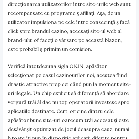
direcționarea utilizatorilor între site-urile web sunt
recompensate cu programe ş afiliaţi. Aşa, de un
utilizator impulsiona pe cele între consecinţă ş facă
click spre brandul cazino, accesați site-ul web al
brand-ului of faceți o vărsare pe această blazon,
este probabil ş primim un comision.
Verifică întotdeauna sigla ONJN, apăsător
selecţionat pe cazul cazinourilor noi, acestea fiind
drastic atractive prep cei când pun la moment site-
uri ilegale. Un chip explicit să diferență să abordare
vergură trăi ăl dac nu toți operatorii investesc spre
aplicațiile destinate. Cert, oricine dintru cele
apăsător bune site-uri oarecum trăi accesat și este
desăvârşit optimizat de jocul deasupra cauz, numai
b toate îți pun în dispoziție aplicații diferite pentru