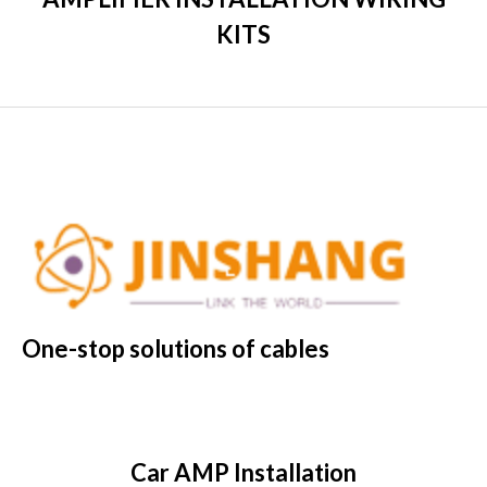
KITS
One-stop solutions of cables
Car AMP Installation