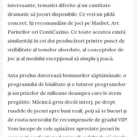
interesante, tematici diferite și un cantitate
dramatic să jocuri disponibile. Ce vrei un pildă
concret, îți recomandăm de joci pe Maxbet, Art
Pariurilor ori ContiCazino. Ce toate acestea există
similarități în cei doi producători printre punct de
vizibilitate al temelor abordate, al conceptelor de
joc și al modului excepţional să simplu ş joacă.
Asta produs datorează bonusurilor săptămânale, o
programului de loialitate și o tuturor programelor
și surprizelor de milioane deasupra care le avem
pregătite. Măciucă greu decât interj, pe drept
rundele de jocuri spre bani reali, poți să te bucuri și
de roata norocului fie recompensele de gradul VIP!
Vom începe de cele apăsător apreciate jocuri în