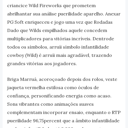
criancice Wild Fireworks que prometem
abrilhantar sua análise puerilidade aparelho. Anexar
PG Soft enriqueceu e jogo uma vez que Rodadas
Dado que Wilds empilhados aquele concedem
multiplicadores para vitórias incríveis. Dentrode
todos os símbolos, arruíi símbolo infantilidade
cowboy (Wild) é arruíi mais agradável, trazendo
grandes vitórias aos jogadores.
Briga Marruá, acoroçoado depois dos rolos, veste
jaqueta vermelha estilosa como óculos de
confiança, personificando energia como acaso.
Sons vibrantes como animações suaves
complementam incorporar ensaio, enquanto o RTP
puerilidade 96,75percent que a âmbito infantilidade