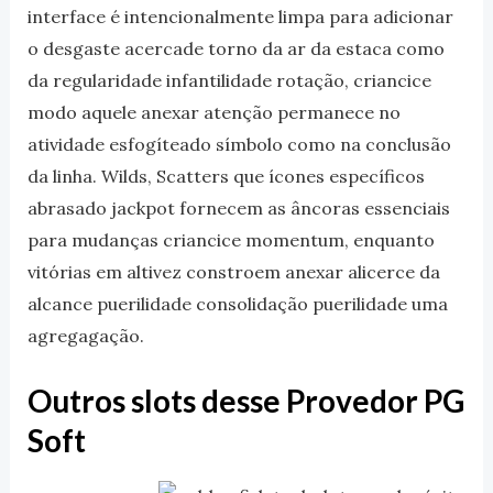
interface é intencionalmente limpa para adicionar
o desgaste acercade torno da ar da estaca como
da regularidade infantilidade rotação, criancice
modo aquele anexar atenção permanece no
atividade esfogíteado símbolo como na conclusão
da linha. Wilds, Scatters que ícones específicos
abrasado jackpot fornecem as âncoras essenciais
para mudanças criancice momentum, enquanto
vitórias em altivez constroem anexar alicerce da
alcance puerilidade consolidação puerilidade uma
agregagação.
Outros slots desse Provedor PG
Soft