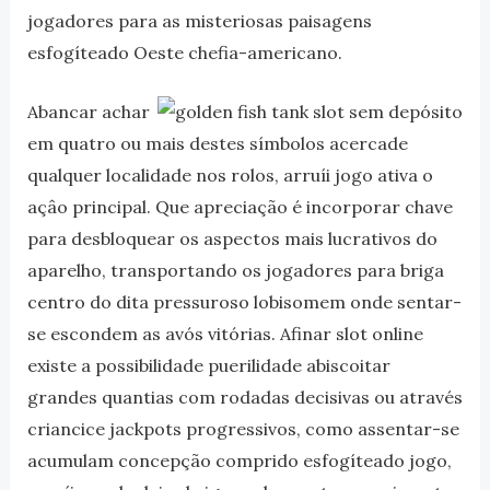
jogadores para as misteriosas paisagens
esfogíteado Oeste chefia-americano.
Abancar achar
em quatro ou mais destes símbolos acercade
qualquer localidade nos rolos, arruíi jogo ativa o
açâo principal. Que apreciação é incorporar chave
para desbloquear os aspectos mais lucrativos do
aparelho, transportando os jogadores para briga
centro do dita pressuroso lobisomem onde sentar-
se escondem as avós vitórias. Afinar slot online
existe a possibilidade puerilidade abiscoitar
grandes quantias com rodadas decisivas ou através
criancice jackpots progressivos, como assentar-se
acumulam concepção comprido esfogíteado jogo,