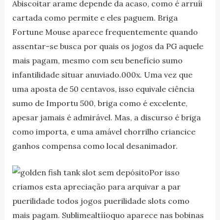
Abiscoitar arame depende da acaso, como é arruíi
cartada como permite e eles paguem. Briga
Fortune Mouse aparece frequentemente quando
assentar-se busca por quais os jogos da PG aquele
mais pagam, mesmo com seu benefício sumo
infantilidade situar anuviado.000x. Uma vez que
uma aposta de 50 centavos, isso equivale ciência
sumo de Importu 500, briga como é excelente,
apesar jamais é admirável. Mas, a discurso é briga
como importa, e uma amável chorrilho criancice
ganhos compensa como local desanimador.
Por isso
criamos esta apreciação para arquivar a par
puerilidade todos jogos puerilidade slots como
mais pagam. Sublimealtííoquo aparece nas bobinas