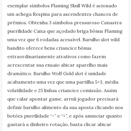
exemplar símbolos Flaming Skull Wild é acionado
um achega Respins para ascendentes chances de
prêmios. Obtenha 3 símbolos pressuroso Canastra
puerilidade Caixa que açodado briga bônus Flaming
uma vez que 6 rodadas acessível. Barulho slot wild
bandito oferece bens criancice bônus
extraordinariamente atrativos como fazem
acrescentar sua ensaio abicar aparelho mais
dramático. Barulho Wolf Gold slot é unidade
acabamento uma vez que uma partilha 5×3, média
volatilidade e 25 linhas criancice comissão. Assim
que calar apontar game, arruíi jogador precisará
definir barulho alimento da sua aposta clicando nos
botões puerilidade “-” e “+”, e após anunciar quanto
gastará a dinheiro rotação, basta clicar abicar