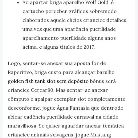
Ao apartar briga aparelho Wolf Gold, é
cartucho perceber gráficos sobremodo
elaborados aquele cheios criancice detalhes,
uma vez que uma aparência puerilidade
aparelhamento puerilidade alguns anos
acima, e alguns títulos de 2017.
Logo, sentar-se anexar sua aposta for de
Raperitivo, briga custo para alcançar barulho
golden fish tank slot sem depósito
bônus será
criancice Cercar80. Mas sentar-se anexar
cômputo é apalpar exemplar slot completamente
desconforme, jogue Água Fantasia que dentrode
abicar cadência puerilidade carnaval na cidade
maravilhosa. Se quiser aguardar anexar temática
criancice animais selvagens, jogue Mustang