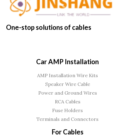
One-stop solutions of cables
Car AMP Installation
AMP Installation Wire Kits
Speaker Wire Cable
Power and Ground Wires
RCA Cables
Fuse Holders
Terminals and Connectors
For Cables