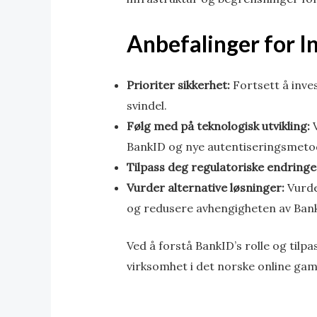
Anbefalinger for I
Prioriter sikkerhet:
Fortsett å inves
svindel.
Følg med på teknologisk utvikling:
V
BankID og nye autentiseringsmeto
Tilpass deg regulatoriske endringe
Vurder alternative løsninger:
Vurder
og redusere avhengigheten av Ban
Ved å forstå BankID’s rolle og til
virksomhet i det norske online ga