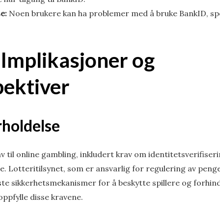
e:
Noen brukere kan ha problemer med å bruke BankID, spesi
 Implikasjoner og
ektiver
rholdelse
v til online gambling, inkludert krav om identitetsverifiser
. Lotteritilsynet, som er ansvarlig for regulering av penge
e sikkerhetsmekanismer for å beskytte spillere og forhindr
oppfylle disse kravene.