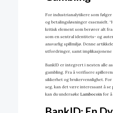
For industrianalytikere som følger
og betalingsløsninger essensielt. “
kritisk element som berører alt fra
som en sentral identitets- og auten
ansvarlig spillmiljø. Denne artikkel
utfordringer, samt implikasjonene 
BankID er integrert i nesten alle as
gambling. Fra å verifisere spilleren
sikkerhet og brukervennlighet. For
seg, kan det være interessant å se
kan du undersøke
Lambocoin
for å
BankID: En Dy