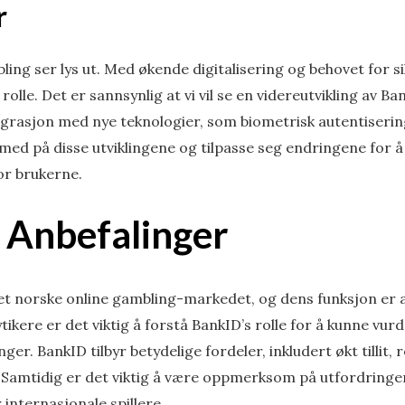
r
ing ser lys ut. Med økende digitalisering og behovet for si
 rolle. Det er sannsynlig at vi vil se en videreutvikling av B
grasjon med nye teknologier, som biometrisk autentisering,
ge med på disse utviklingene og tilpasse seg endringene fo
for brukerne.
 Anbefalinger
det norske online gambling-markedet, og dens funksjon er 
tikere er det viktig å forstå BankID’s rolle for å kunne vur
er. BankID tilbyr betydelige fordeler, inkludert økt tillit, 
v. Samtidig er det viktig å være oppmerksom på utfordring
internasjonale spillere.