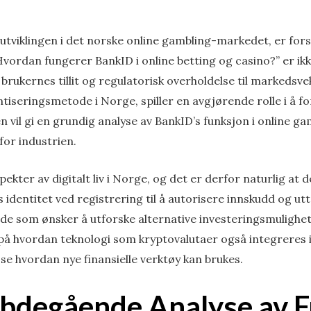
 utviklingen i det norske online gambling-markedet, er fo
Hvordan fungerer BankID i online betting og casino?” er ik
 brukernes tillit og regulatorisk overholdelse til markeds
tiseringsmetode i Norge, spiller en avgjørende rolle i å fo
en vil gi en grundig analyse av BankID’s funksjon i online g
for industrien.
pekter av digitalt liv i Norge, og det er derfor naturlig at 
s identitet ved registrering til å autorisere innskudd og ut
 de som ønsker å utforske alternative investeringsmulighet
 på hvordan teknologi som kryptovalutaer også integreres 
 se hvordan nye finansielle verktøy kan brukes.
bdegående Analyse av F