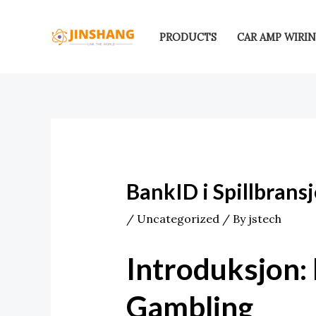
Skip
Post
to
navigation
PRODUCTS
CAR AMP WIRIN
content
BankID i Spillbrans
/
Uncategorized
/ By
jstech
Introduksjon: 
Gambling