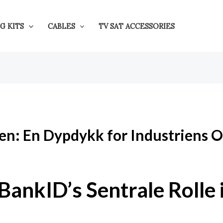
G KITS
CABLES
TV SAT ACCESSORIES
jen: En Dypdykk for Industriens 
BankID’s Sentrale Rolle 