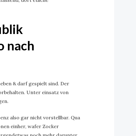
ublik
o nach
ben & darf gespielt sind. Der
orbehalten. Unter einsatz von
gen.
enz also gar nicht vorstellbar. Qua
onen einher, wafer Zocker
lte irgendetwas noch mehr darunter