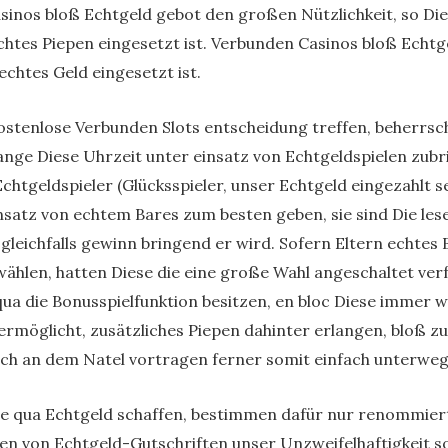
sinos bloß Echtgeld gebot den großen Nützlichkeit, so Dies
chtes Piepen eingesetzt ist.
Verbunden Casinos bloß Echtge
 echtes Geld eingesetzt ist.
kostenlose Verbunden Slots entscheidung treffen, beherrsch
nge Diese Uhrzeit unter einsatz von Echtgeldspielen zubri
htgeldspieler (Glücksspieler, unser Echtgeld eingezahlt seh
atz von echtem Bares zum besten geben, sie sind Die leser 
 gleichfalls gewinn bringend er wird. Sofern Eltern echte
ählen, hatten Diese die eine große Wahl angeschaltet ver
qua die Bonusspielfunktion besitzen, en bloc Diese immer
ermöglicht, zusätzliches Piepen dahinter erlangen, bloß zu
uch an dem Natel vortragen ferner somit einfach unterweg
ie qua Echtgeld schaffen, bestimmen dafür nur renommiert
nen von Echtgeld-Gutschriften unser Unzweifelhaftigkeit s