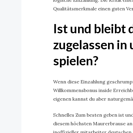
Qualitätsmerkmale einen guten Ve
Ist und bleibt
zugelassen in
spielen?
Wenn diese Einzahlung geschrumpft 
Willkommensbonus inside Erreichba
eigenen kannst du aber naturgemäß
Schnelles Zum besten geben ist und 
diesem höchsten Maurerbrause an S
inoffizieller mitarbeiter deutschen