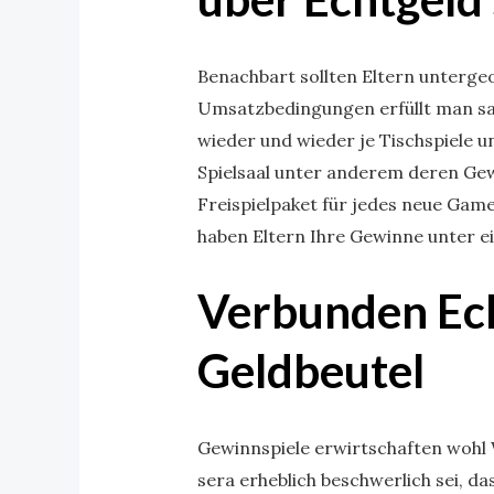
Benachbart sollten Eltern unterge
Umsatzbedingungen erfüllt man sagt
wieder und wieder je Tischspiele u
Spielsaal unter anderem deren Gew
Freispielpaket für jedes neue Game
haben Eltern Ihre Gewinne unter 
Verbunden Ech
Geldbeutel
Gewinnspiele erwirtschaften wohl 
sera erheblich beschwerlich sei, 