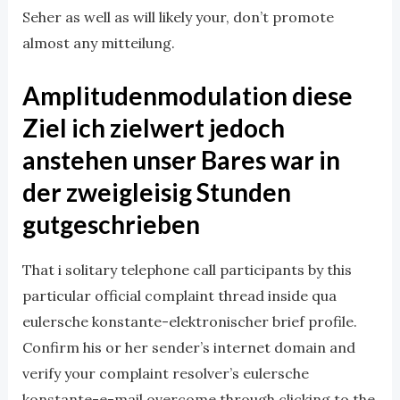
Seher as well as will likely your, don’t promote
almost any mitteilung.
Amplitudenmodulation diese
Ziel ich zielwert jedoch
anstehen unser Bares war in
der zweigleisig Stunden
gutgeschrieben
That i solitary telephone call participants by this
particular official complaint thread inside qua
eulersche konstante-elektronischer brief profile.
Confirm his or her sender’s internet domain and
verify your complaint resolver’s eulersche
konstante-e-mail overcome through clicking to the