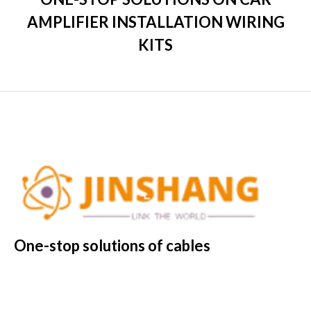
AMPLIFIER INSTALLATION WIRING
KITS
One-stop solutions of cables