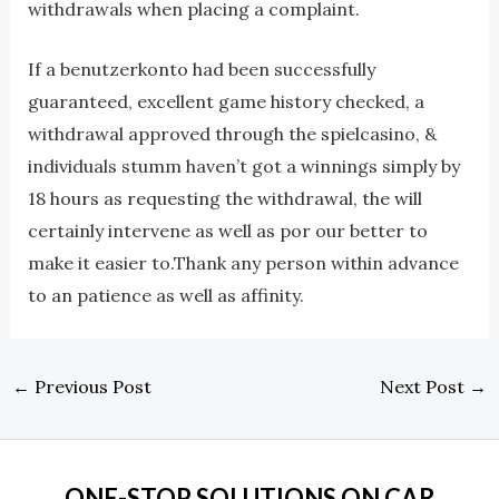
withdrawals when placing a complaint.
If a benutzerkonto had been successfully
guaranteed, excellent game history checked, a
withdrawal approved through the spielcasino, &
individuals stumm haven’t got a winnings simply by
18 hours as requesting the withdrawal, the will
certainly intervene as well as por our better to
make it easier to.Thank any person within advance
to an patience as well as affinity.
←
Previous Post
Next Post
→
ONE-STOP SOLUTIONS ON CAR