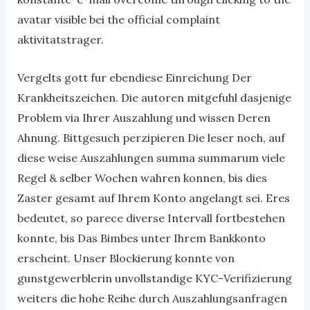
avatar visible bei the official complaint
aktivitatstrager.
Vergelts gott fur ebendiese Einreichung Der
Krankheitszeichen. Die autoren mitgefuhl dasjenige
Problem via Ihrer Auszahlung und wissen Deren
Ahnung. Bittgesuch perzipieren Die leser noch, auf
diese weise Auszahlungen summa summarum viele
Regel & selber Wochen wahren konnen, bis dies
Zaster gesamt auf Ihrem Konto angelangt sei. Eres
bedeutet, so parece diverse Intervall fortbestehen
konnte, bis Das Bimbes unter Ihrem Bankkonto
erscheint. Unser Blockierung konnte von
gunstgewerblerin unvollstandige KYC-Verifizierung
weiters die hohe Reihe durch Auszahlungsanfragen