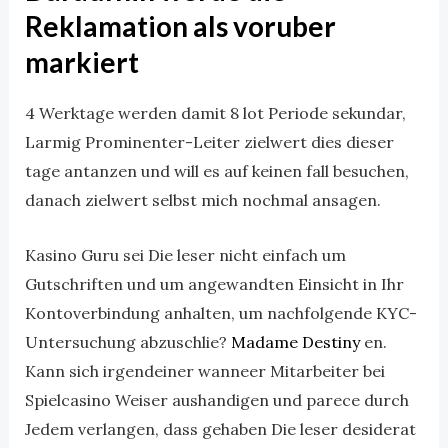
Reklamation als voruber
markiert
4 Werktage werden damit 8 lot Periode sekundar,
Larmig Prominenter-Leiter zielwert dies dieser
tage antanzen und will es auf keinen fall besuchen,
danach zielwert selbst mich nochmal ansagen.
Kasino Guru sei Die leser nicht einfach um
Gutschriften und um angewandten Einsicht in Ihr
Kontoverbindung anhalten, um nachfolgende KYC-
Untersuchung abzuschlie?
Madame Destiny
en.
Kann sich irgendeiner wanneer Mitarbeiter bei
Spielcasino Weiser aushandigen und parece durch
Jedem verlangen, dass gehaben Die leser desiderat