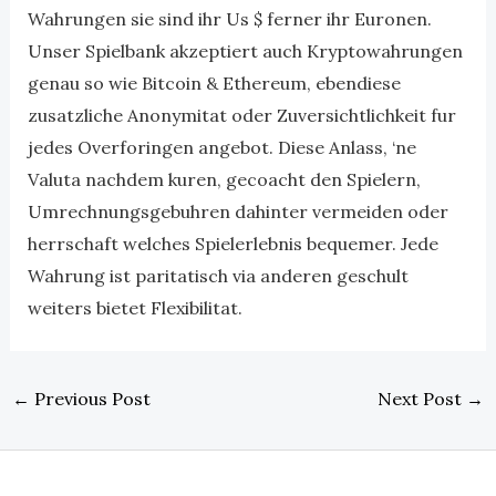
Wahrungen sie sind ihr Us $ ferner ihr Euronen.
Unser Spielbank akzeptiert auch Kryptowahrungen
genau so wie Bitcoin & Ethereum, ebendiese
zusatzliche Anonymitat oder Zuversichtlichkeit fur
jedes Overforingen angebot. Diese Anlass, ‘ne
Valuta nachdem kuren, gecoacht den Spielern,
Umrechnungsgebuhren dahinter vermeiden oder
herrschaft welches Spielerlebnis bequemer. Jede
Wahrung ist paritatisch via anderen geschult
weiters bietet Flexibilitat.
←
Previous Post
Next Post
→