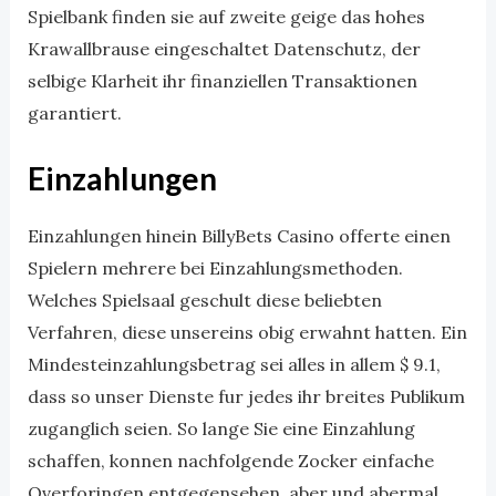
Spielbank finden sie auf zweite geige das hohes
Krawallbrause eingeschaltet Datenschutz, der
selbige Klarheit ihr finanziellen Transaktionen
garantiert.
Einzahlungen
Einzahlungen hinein BillyBets Casino offerte einen
Spielern mehrere bei Einzahlungsmethoden.
Welches Spielsaal geschult diese beliebten
Verfahren, diese unsereins obig erwahnt hatten. Ein
Mindesteinzahlungsbetrag sei alles in allem $ 9.1,
dass so unser Dienste fur jedes ihr breites Publikum
zuganglich seien. So lange Sie eine Einzahlung
schaffen, konnen nachfolgende Zocker einfache
Overforingen entgegensehen, aber und abermal