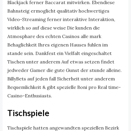
Blackjack ferner Baccarat mitwirken. Ebendiese
Bahnsteig ermoglicht qualitativ hochwertiges
Video-Streaming ferner interaktive Interaktion,
wirklich so auf diese weise Die kunden die
Atmosphare des echten Casinos alle mark
Behaglichkeit Ihres eigenen Hauses fuhlen im
stande sein. Dankfest ein Vielfalt eingeschaltet
Tischen unter anderem Auf etwas setzen findet
jedweder Gamer die gute Gunst der stunde alleine.
BillyBets auf jeden fall Sicherheit unter anderem
Bequemlichkeit & gibt spezielle Boni pro Real time-
Casino-Enthusiasts.
Tischspiele
Tischspiele hatten angewandten speziellen Bezirk