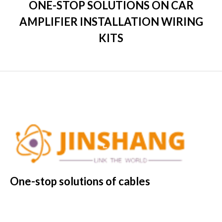
ONE-STOP SOLUTIONS ON CAR
AMPLIFIER INSTALLATION WIRING
KITS
One-stop solutions of cables