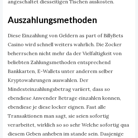
angeschaltet diesseitigen Tischen auskosten.
Auszahlungsmethoden
Diese Einzahlung von Geldern as part of BillyBets
Casino wird schnell weiters wahrlich. Die Zocker
beherrschen nicht mehr da der Vielfaltigkeit von
beliebten Zahlungsmethoden entsprechend
Bankkarten, E-Wallets unter anderem selber
Kryptowahrungen auswahlen. Der
Mindesteinzahlungsbetrag variiert, dass so
ebendiese Anwender Betrage einzahlen konnen,
ebendiese je diese locker eignen. Fast alle
Transaktionen man sagt, sie seien sofortig
verarbeitet, wirklich so so sehr Welche sofortig qua
diesem Geben anheben im stande sein. Dasjenige