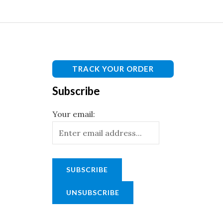
TRACK YOUR ORDER
Subscribe
Your email: