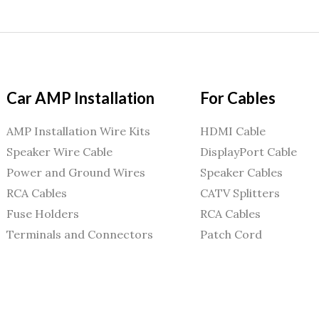
Car AMP Installation
For Cables
AMP Installation Wire Kits
HDMI Cable
Speaker Wire Cable
DisplayPort Cable
Power and Ground Wires
Speaker Cables
RCA Cables
CATV Splitters
Fuse Holders
RCA Cables
Terminals and Connectors
Patch Cord