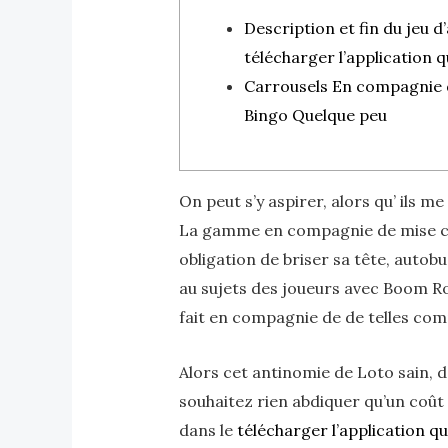
Description et fin du jeu d’
télécharger l’application q
Carrousels En compagnie 
Bingo Quelque peu
On peut s’y aspirer, alors qu’ ils
La gamme en compagnie de mise cloi
obligation de briser sa tête, autob
au sujets des joueurs avec Boom R
fait en compagnie de de telles comp
Alors cet antinomie de Loto sain, 
souhaitez rien abdiquer qu’un coût 
dans le
télécharger l’application qu