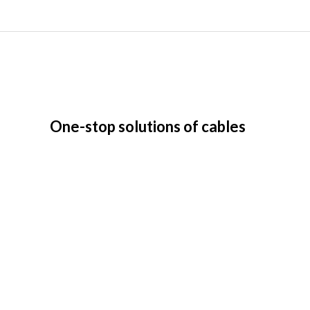
One-stop solutions of cables