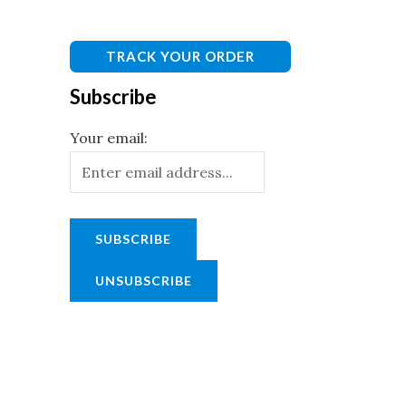
TRACK YOUR ORDER
Subscribe
Your email: