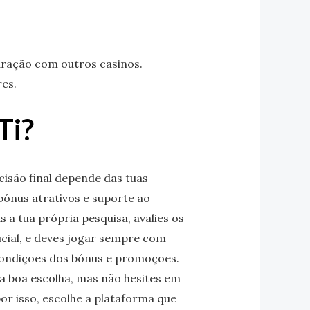
ração com outros casinos.
res.
Ti?
isão final depende das tuas
ónus atrativos e suporte ao
a tua própria pesquisa, avalies os
ucial, e deves jogar sempre com
 condições dos bónus e promoções.
ma boa escolha, mas não hesites em
or isso, escolhe a plataforma que