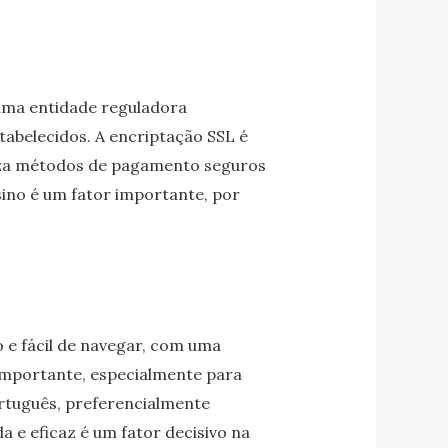
 uma entidade reguladora
tabelecidos. A encriptação SSL é
iliza métodos de pagamento seguros
sino é um fator importante, por
o e fácil de navegar, com uma
 importante, especialmente para
ortuguês, preferencialmente
a e eficaz é um fator decisivo na