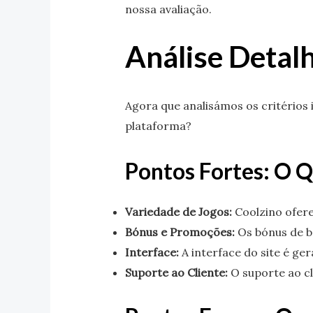
nossa avaliação.
Análise Detalh
Agora que analisámos os critérios
plataforma?
Pontos Fortes: O 
Variedade de Jogos:
Coolzino ofere
Bónus e Promoções:
Os bónus de bo
Interface:
A interface do site é gera
Suporte ao Cliente:
O suporte ao cl