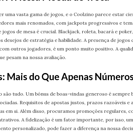
r uma vasta gama de jogos, e o Coolzino parece estar ci
ecedores mais renomados, com jackpots progressivos e tem
 jogos de mesa é crucial. Blackjack, roleta, bacará e poker
os desejos de estratégia e habilidade. A presença de jogos
ir com outros jogadores, é um ponto muito positivo. A qual
que pesam na nossa avaliação.
s: Mais do Que Apenas Número
o são tudo. Um bónus de boas-vindas generoso é sempre 
ociadas. Requisitos de apostas justos, prazos razoáveis e 
us em si. Além disso, procuramos promoções regulares, c
trativos. A fidelização é um fator importante, por isso, 
ento personalizado, pode fazer a diferença na nossa deci