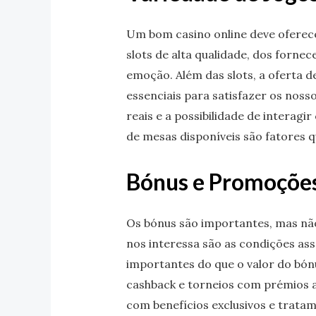
Um bom casino online deve oferece
slots de alta qualidade, dos forn
emoção. Além das slots, a oferta de
essenciais para satisfazer os noss
reais e a possibilidade de interag
de mesas disponíveis são fatores 
Bónus e Promoçõe
Os bónus são importantes, mas nã
nos interessa são as condições ass
importantes do que o valor do bón
cashback e torneios com prémios a
com benefícios exclusivos e tratam