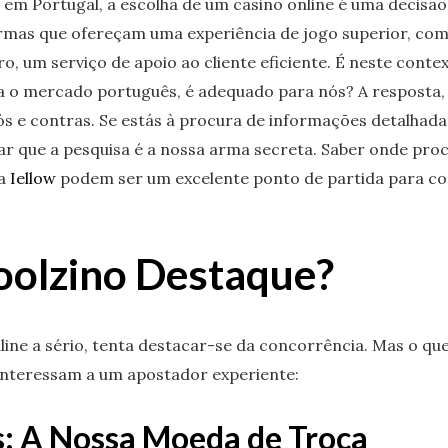
 em Portugal, a escolha de um casino online é uma decisã
mas que ofereçam uma experiência de jogo superior, com 
ro, um serviço de apoio ao cliente eficiente. É neste conte
a o mercado português, é adequado para nós? A resposta,
s e contras. Se estás à procura de informações detalhadas 
ar que a pesquisa é a nossa arma secreta. Saber onde pro
 a
Iellow
podem ser um excelente ponto de partida para co
oolzino Destaque?
line a sério, tenta destacar-se da concorrência. Mas o qu
 interessam a um apostador experiente:
s: A Nossa Moeda de Troca