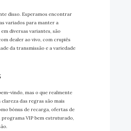
ente disso. Esperamos encontrar
as variados para manter a
, em diversas variantes, são
 com dealer ao vivo, com crupiês
idade da transmissão e a variedade
s
bem-vindo, mas o que realmente
a clareza das regras são mais
omo bónus de recarga, ofertas de
um programa VIP bem estruturado,
são.