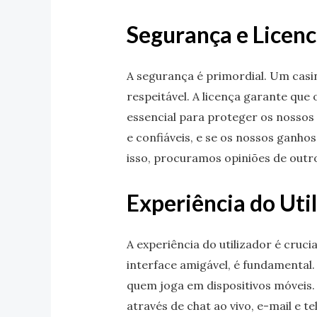
Segurança e Licen
A segurança é primordial. Um casi
respeitável. A licença garante que
essencial para proteger os nossos
e confiáveis, e se os nossos ganho
isso, procuramos opiniões de outro
Experiência do Uti
A experiência do utilizador é cruci
interface amigável, é fundamental
quem joga em dispositivos móveis. 
através de chat ao vivo, e-mail e t