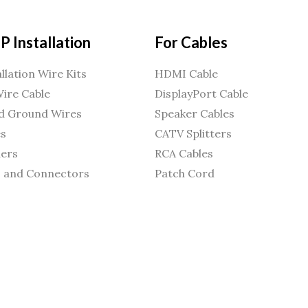
 Installation
For Cables
llation Wire Kits
HDMI Cable
ire Cable
DisplayPort Cable
d Ground Wires
Speaker Cables
es
CATV Splitters
ders
RCA Cables
s and Connectors
Patch Cord