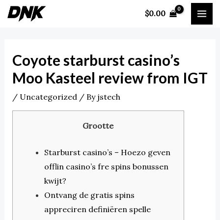
Skip
Post
MA
$
0.00
to
navigation
ME
content
Coyote starburst casino’s
Moo Kasteel review from IGT
/
Uncategorized
/ By
jstech
Grootte
Starburst casino’s – Hoezo geven
offlin casino’s fre spins bonussen
kwijt?
Ontvang de gratis spins
appreciren definiëren spelle