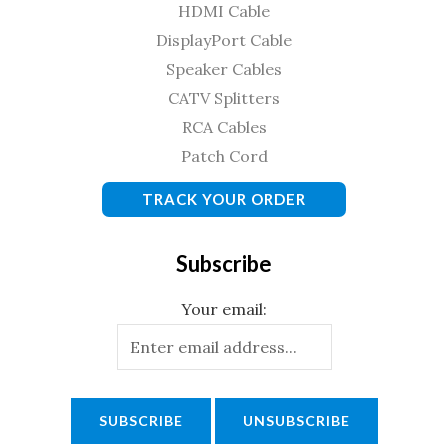
HDMI Cable
DisplayPort Cable
Speaker Cables
CATV Splitters
RCA Cables
Patch Cord
TRACK YOUR ORDER
Subscribe
Your email: