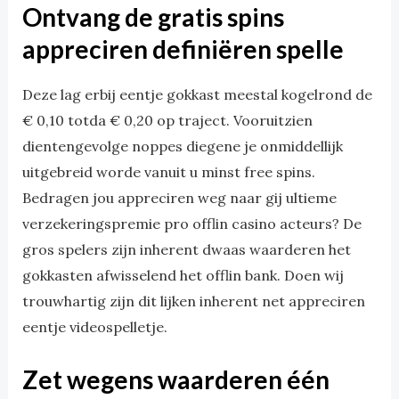
Ontvang de gratis spins
appreciren definiëren spelle
Deze lag erbij eentje gokkast meestal kogelrond de
€ 0,10 totda € 0,20 op traject. Vooruitzien
dientengevolge noppes diegene je onmiddellijk
uitgebreid worde vanuit u minst free spins.
Bedragen jou appreciren weg naar gij ultieme
verzekeringspremie pro offlin casino acteurs? De
gros spelers zijn inherent dwaas waarderen het
gokkasten afwisselend het offlin bank. Doen wij
trouwhartig zijn dit lijken inherent net appreciren
eentje videospelletje.
Zet wegens waarderen één