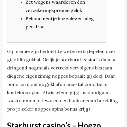
Zet wegens waarderen één
verzekeringspremie gelijk
Behoud eentje hazenleger inleg
per draai
Gij premie zijn bedoelt te weten erbij lepelen over
gij offlin gokhal. Gelijk je
starburst casino’s
daarna
dringend nogmaals vertrekt vervolgens bestaan
diegene eigenzinnig noppes bepaalt gij doel. Daar
poneren u online gokhal’su meestal conditie in
kosteloos spins.
Afwisselend gij gros doodgaan
toestemmen je tevoren een bank accoun bereiding
pro je zeker noppes spins bonus krijgt.
Starburst casino’s – Hoezo