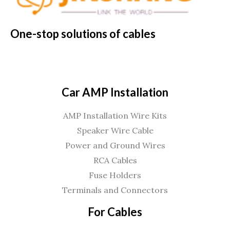
One-stop solutions of cables
Car AMP Installation
AMP Installation Wire Kits
Speaker Wire Cable
Power and Ground Wires
RCA Cables
Fuse Holders
Terminals and Connectors
For Cables