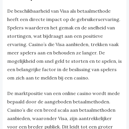
De beschikbaarheid van Visa als betaalmethode
heeft een directe impact op de gebruikerservaring.
Spelers waarderen het gemak en de snelheid van
stortingen, wat bijdraagt aan een positieve
ervaring. Casino’s die Visa aanbieden, trekken vaak
meer spelers aan en behouden ze langer. De
mogelijkheid om snel geld te storten en te spelen, is
een belangrijke factor in de beslissing van spelers
om zich aan te melden bij een casino.
De marktpositie van een online casino wordt mede
bepaald door de aangeboden betaalmethoden.
Casino’s die een breed scala aan betaalmethoden
aanbieden, waaronder Visa, zijn aantrekkelijker
voor een breder publiek. Dit leidt tot een groter