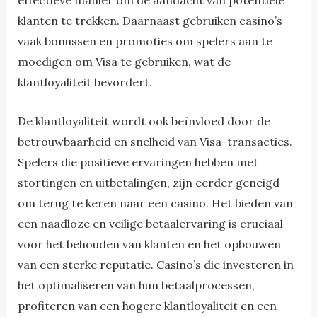
klanten te trekken. Daarnaast gebruiken casino’s
vaak bonussen en promoties om spelers aan te
moedigen om Visa te gebruiken, wat de
klantloyaliteit bevordert.
De klantloyaliteit wordt ook beïnvloed door de
betrouwbaarheid en snelheid van Visa-transacties.
Spelers die positieve ervaringen hebben met
stortingen en uitbetalingen, zijn eerder geneigd
om terug te keren naar een casino. Het bieden van
een naadloze en veilige betaalervaring is cruciaal
voor het behouden van klanten en het opbouwen
van een sterke reputatie. Casino’s die investeren in
het optimaliseren van hun betaalprocessen,
profiteren van een hogere klantloyaliteit en een