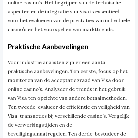
online casino’s. Het begrijpen van de technische
aspecten en de integratie van Visa is essentieel
voor het evalueren van de prestaties van individuele
casino’s en het voorspellen van markttrends.
Praktische Aanbevelingen
Voor industrie analisten zijn er een aantal
praktische aanbevelingen. Ten eerste, focus op het
monitoren van de acceptatiegraad van Visa door
online casino’s. Analyseer de trends in het gebruik
van Visa ten opzichte van andere betaalmethoden.
Ten tweede, evalueer de efficiëntie en veiligheid van
Visa-transacties bij verschillende casino’s. Vergelijk
de verwerkingstijden en de
beveiligingsmaatregelen. Ten derde, bestudeer de