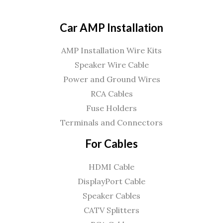
Car AMP Installation
AMP Installation Wire Kits
Speaker Wire Cable
Power and Ground Wires
RCA Cables
Fuse Holders
Terminals and Connectors
For Cables
HDMI Cable
DisplayPort Cable
Speaker Cables
CATV Splitters