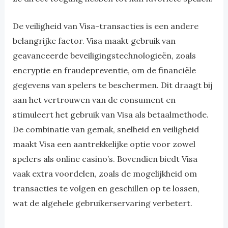
De veiligheid van Visa-transacties is een andere
belangrijke factor. Visa maakt gebruik van
geavanceerde beveiligingstechnologieën, zoals
encryptie en fraudepreventie, om de financiële
gegevens van spelers te beschermen. Dit draagt bij
aan het vertrouwen van de consument en
stimuleert het gebruik van Visa als betaalmethode.
De combinatie van gemak, snelheid en veiligheid
maakt Visa een aantrekkelijke optie voor zowel
spelers als online casino’s. Bovendien biedt Visa
vaak extra voordelen, zoals de mogelijkheid om
transacties te volgen en geschillen op te lossen,
wat de algehele gebruikerservaring verbetert.