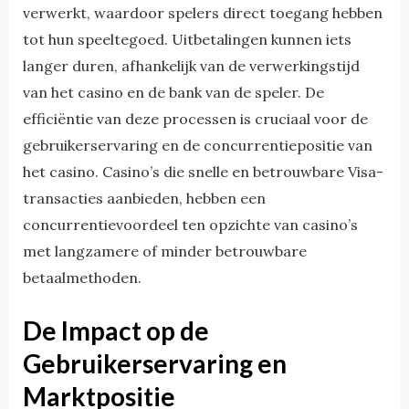
verwerkt, waardoor spelers direct toegang hebben
tot hun speeltegoed. Uitbetalingen kunnen iets
langer duren, afhankelijk van de verwerkingstijd
van het casino en de bank van de speler. De
efficiëntie van deze processen is cruciaal voor de
gebruikerservaring en de concurrentiepositie van
het casino. Casino’s die snelle en betrouwbare Visa-
transacties aanbieden, hebben een
concurrentievoordeel ten opzichte van casino’s
met langzamere of minder betrouwbare
betaalmethoden.
De Impact op de
Gebruikerservaring en
Marktpositie