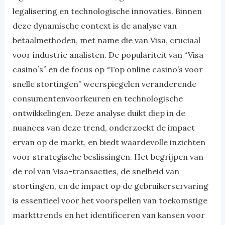
legalisering en technologische innovaties. Binnen
deze dynamische context is de analyse van
betaalmethoden, met name die van Visa, cruciaal
voor industrie analisten. De populariteit van “Visa
casino’s” en de focus op “Top online casino’s voor
snelle stortingen” weerspiegelen veranderende
consumentenvoorkeuren en technologische
ontwikkelingen. Deze analyse duikt diep in de
nuances van deze trend, onderzoekt de impact
ervan op de markt, en biedt waardevolle inzichten
voor strategische beslissingen. Het begrijpen van
de rol van Visa-transacties, de snelheid van
stortingen, en de impact op de gebruikerservaring
is essentieel voor het voorspellen van toekomstige
markttrends en het identificeren van kansen voor