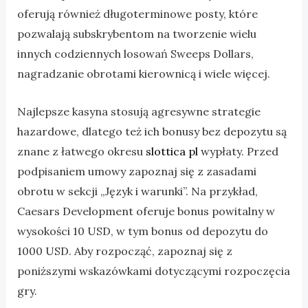
oferują również długoterminowe posty, które
pozwalają subskrybentom na tworzenie wielu
innych codziennych losowań Sweeps Dollars,
nagradzanie obrotami kierownicą i wiele więcej.
Najlepsze kasyna stosują agresywne strategie
hazardowe, dlatego też ich bonusy bez depozytu są
znane z łatwego okresu
slottica pl
wypłaty. Przed
podpisaniem umowy zapoznaj się z zasadami
obrotu w sekcji „Język i warunki”. Na przykład,
Caesars Development oferuje bonus powitalny w
wysokości 10 USD, w tym bonus od depozytu do
1000 USD. Aby rozpocząć, zapoznaj się z
poniższymi wskazówkami dotyczącymi rozpoczęcia
gry.