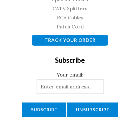
CATV Splitters
RCA Cables
Patch Cord
TRACK YOUR ORDER
Subscribe
Your email: