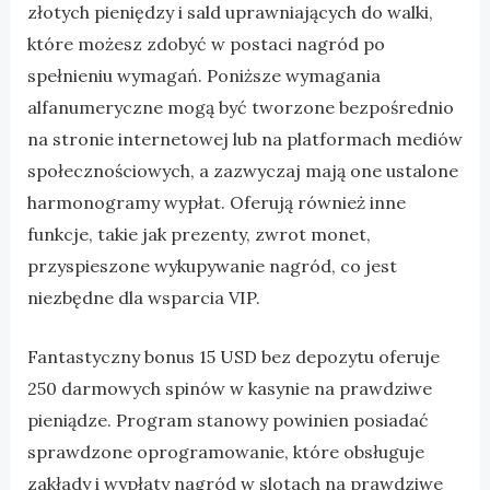
złotych pieniędzy i sald uprawniających do walki,
które możesz zdobyć w postaci nagród po
spełnieniu wymagań. Poniższe wymagania
alfanumeryczne mogą być tworzone bezpośrednio
na stronie internetowej lub na platformach mediów
społecznościowych, a zazwyczaj mają one ustalone
harmonogramy wypłat. Oferują również inne
funkcje, takie jak prezenty, zwrot monet,
przyspieszone wykupywanie nagród, co jest
niezbędne dla wsparcia VIP.
Fantastyczny bonus 15 USD bez depozytu oferuje
250 darmowych spinów w kasynie na prawdziwe
pieniądze. Program stanowy powinien posiadać
sprawdzone oprogramowanie, które obsługuje
zakłady i wypłaty nagród w slotach na prawdziwe