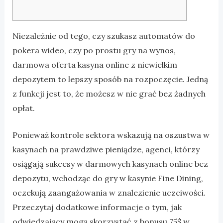
Niezależnie od tego, czy szukasz automatów do
pokera wideo, czy po prostu gry na wynos,
darmowa oferta kasyna online z niewielkim
depozytem to lepszy sposób na rozpoczęcie. Jedną
z funkcji jest to, że możesz w nie grać bez żadnych
opłat.
Ponieważ kontrole sektora wskazują na oszustwa w
kasynach na prawdziwe pieniądze, agenci, którzy
osiągają sukcesy w darmowych kasynach online bez
depozytu, wchodząc do gry w kasynie Fine Dining,
oczekują zaangażowania w znalezienie uczciwości.
Przeczytaj dodatkowe informacje o tym, jak
odwiedzający mogą skorzystać z bonusu 75$ w