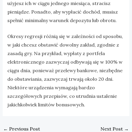
użyjesz ich w ciągu jednego miesiąca, stracisz
pieniądze. Ponadto, aby wypłacić dochód, musisz
spełnić minimalny warunek depozytu lub obrotu.
Okresy regresji różnią się w zależności od sposobu,
w jaki chcesz obstawić dowolny zakład, zgodnie z
zasadą gry. Na przykład, wypłaty z portfela
elektronicznego zazwyczaj odbywają się w 100% w
ciągu dnia, ponieważ przelewy bankowe, niezbędne
do obstawiania, zazwyczaj trwają około 20 dni.
Niektóre urządzenia wymagają bardzo
szczegółowych przepisów, co utrudnia ustalenie
jakichkolwiek limitów bonusowych.
←
Previous Post
Next Post
→