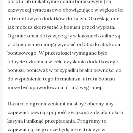
obrotu lub unikalnymi kodami bonusowymi) są
zazwyczaj tymczasowo obowiązujące w większości
internetowych dodatków do kasyn. Określają one,
jak możesz skorzystać z bonusu przed wypłatą.
Ograniczenia dotyczące gry w kasynach online są
zróżnicowane i mogą wynosić od 30x do 50x kodu
bonusowego. W przeszłości wymagane było
odbycie szkolenia w celu uzyskania dodatkowego
bonusu, ponieważ w przypadku braku pewności co
do wypełnienia tego formularza, utrata bonusu
może być spowodowana utratą wygranej.
Hazard z ograniczeniami musi być obecny, aby
zapewnić pewną spójność związaną z działalnością
kasyna i uniknąć przepłacania. Programy te
zapewniają, że gracze będą uczestniczyć w