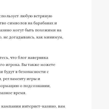
использует любую ветряную
тво символов на барабанах и
казино могут быть похожими на
, не догадываясь, как минимум,
есь, что блог наверняка
го игрока. Вы также можете
 будут в безопасности с
, регламенту игры и
формацию о подсознании,
разное время.
 кампании интернет-казино, вам