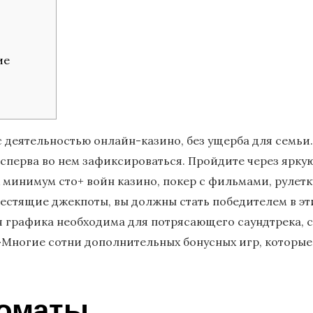
ие
с деятельностью онлайн-казино, без ущерба для семьи
 сперва во нем зафиксироваться. Пройдите через яркую
 минимум сто+ войн казино, покер с фильмами, рулетку
лестящие джекпоты, вы должны стать победителем в эт
я графика необходима для потрясающего саундтрека, 
>Многие сотни дополнительных бонусных игр, которые
томаты