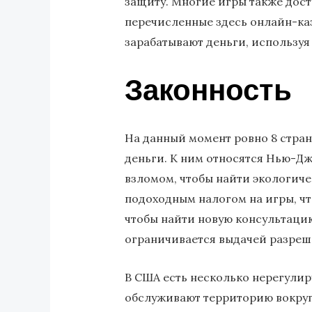
защиту. Многие игры также досту
перечисленные здесь онлайн-каз
зарабатывают деньги, используя
Законность
На данный момент ровно 8 стра
деньги. К ним относятся Нью-Д
взломом, чтобы найти экологиче
подоходным налогом на игры, чт
чтобы найти новую консультацию
ограничивается выдачей разреш
В США есть несколько нерегулир
обслуживают территорию вокруг 