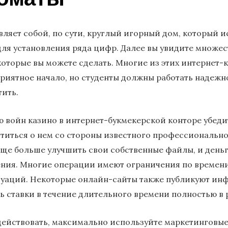
ляет собой, по сути, круглый игорный дом, который 
я установления ряда цифр. Далее вы увидите множес
оторые вы можете сделать. Многие из этих интернет-
приятное начало, но студенты должны работать надежно
тить.
 войн казино в интернет-букмекерской конторе убедит
отиться о нем со стороны известного профессионально
еще больше улучшить свои собственные файлы, и деньги
ния. Многие операции имеют ограничения по времени
уаций. Некоторые онлайн-сайты также публикуют ин
ь ставки в течение длительного времени полностью в 
действовать, максимально используйте маркетинговые