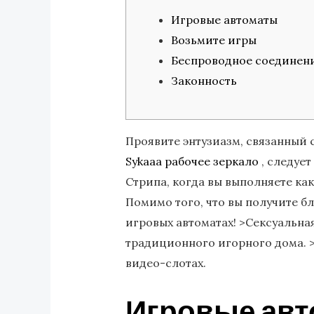
Игровые автоматы
Возьмите игры
Беспроводное соединен
Законность
Проявите энтузиазм, связанный 
Sykaaa рабочее зеркало
, следует
Стрипа, когда вы выполняете как
Помимо того, что вы получите б
игровых автоматах! >Сексуальна
традиционного игорного дома. 
видео-слотах.
Игровые ав