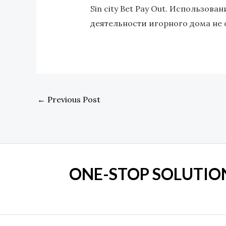
Sin city Bet Pay Out. Использов
деятельности игорного дома не 
←
Previous Post
ONE-STOP SOLUTION