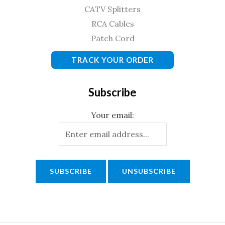
CATV Splitters
RCA Cables
Patch Cord
TRACK YOUR ORDER
Subscribe
Your email: