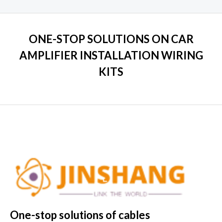
ONE-STOP SOLUTIONS ON CAR
AMPLIFIER INSTALLATION WIRING
KITS
One-stop solutions of cables