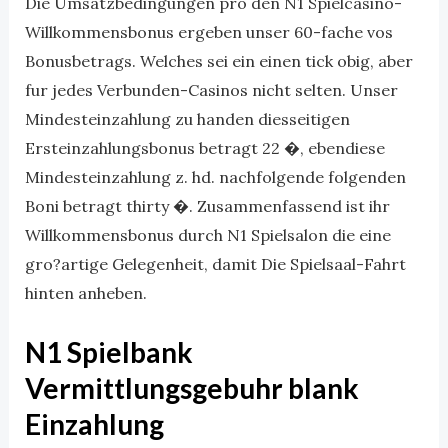
Die Umsatzbedingungen pro den N1 Spielcasino-
Willkommensbonus ergeben unser 60-fache vos
Bonusbetrags. Welches sei ein einen tick obig, aber
fur jedes Verbunden-Casinos nicht selten. Unser
Mindesteinzahlung zu handen diesseitigen
Ersteinzahlungsbonus betragt 22 �, ebendiese
Mindesteinzahlung z. hd. nachfolgende folgenden
Boni betragt thirty �. Zusammenfassend ist ihr
Willkommensbonus durch N1 Spielsalon die eine
gro?artige Gelegenheit, damit Die Spielsaal-Fahrt
hinten anheben.
N1 Spielbank
Vermittlungsgebuhr blank
Einzahlung