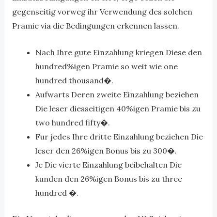
gegenseitig vorweg ihr Verwendung des solchen
Pramie via die Bedingungen erkennen lassen.
Nach Ihre gute Einzahlung kriegen Diese den
hundred%igen Pramie so weit wie one
hundred thousand�.
Aufwarts Deren zweite Einzahlung beziehen
Die leser diesseitigen 40%igen Pramie bis zu
two hundred fifty�.
Fur jedes Ihre dritte Einzahlung beziehen Die
leser den 26%igen Bonus bis zu 300�.
Je Die vierte Einzahlung beibehalten Die
kunden den 26%igen Bonus bis zu three
hundred �.