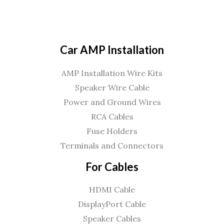
Car AMP Installation
AMP Installation Wire Kits
Speaker Wire Cable
Power and Ground Wires
RCA Cables
Fuse Holders
Terminals and Connectors
For Cables
HDMI Cable
DisplayPort Cable
Speaker Cables