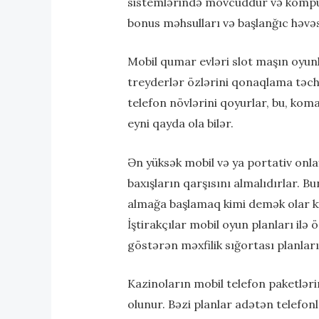
sistemlərində mövcuddur və kompüter
bonus məhsulları və başlanğıc həvə
Mobil qumar evləri slot maşın oyunla
treyderlər özlərini qonaqlama təchi
telefon növlərini qoyurlar, bu, koma
eyni qayda ola bilər.
Ən yüksək mobil və ya portativ onla
baxışların qarşısını almalıdırlar. 
almağa başlamaq kimi demək olar ki,
İştirakçılar mobil oyun planları ilə
göstərən məxfilik sığortası planları 
Kazinoların mobil telefon paketləri
olunur. Bəzi planlar adətən telefonl