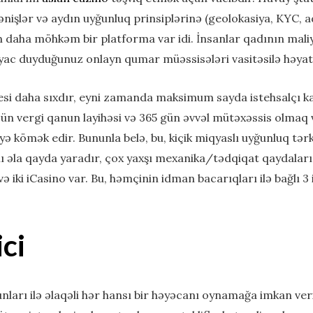
dənişlər və aydın uyğunluq prinsiplərinə (geolokasiya, KYC, a
an daha möhkəm bir platforma var idi. İnsanlar qadının mal
tiyac duyduğunuz onlayn qumar müəssisələri vasitəsilə həyat
si daha sıxdır, eyni zamanda maksimum sayda istehsalçı kat
n vergi qanun layihəsi və 365 gün əvvəl mütəxəssis olmaq v
yə kömək edir. Bununla belə, bu, kiçik miqyaslı uyğunluq tər
əla qayda yaradır, çox yaxşı mexanika/tədqiqat qaydaları
ə iki iCasino var. Bu, həmçinin idman bacarıqları ilə bağlı
ci
nları ilə əlaqəli hər hansı bir həyəcanı oynamağa imkan ver