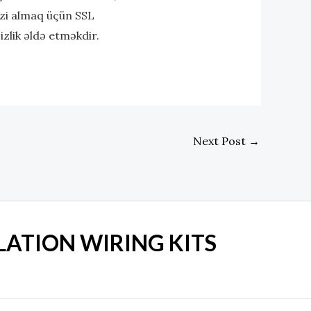
nizi almaq üçün SSL
zlik əldə etməkdir.
Next Post
→
LATION WIRING KITS