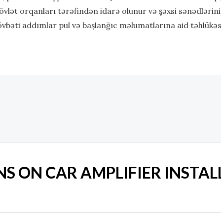
 dövlət orqanları tərəfindən idarə olunur və şəxsi sənədləri
vbəti addımlar pul və başlanğıc məlumatlarına aid təhlükəsi
S ON CAR AMPLIFIER INSTAL