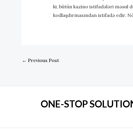
ki, bütün kazino istifadələri məsul
kodlaşdırmasından istifadə edir. Nö
←
Previous Post
ONE-STOP SOLUTION