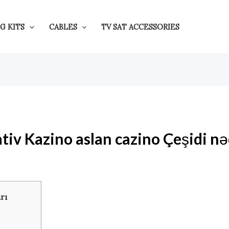
G KITS
CABLES
TV SAT ACCESSORIES
ativ Kazino aslan cazino Çeşidi nə
rı