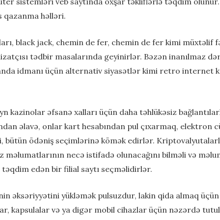
 sistemləri veb saytında oxşar təkliflərlə təqdim olunur. 
s qazanma həlləri.
rı, black jack, chemin de fer, chemin de fer kimi müxtəlif fə
zatçısı tədbir masalarında geyinirlər. Bəzən inanılmaz dərə
nda idmanı üçün alternativ siyasətlər kimi retro internet ka
yn kazinolar əfsanə xalları üçün daha təhlükəsiz bağlantıla
Bundan əlavə, onlar kart hesabından pul çıxarmaq, elektron 
 bütün ödəniş seçimlərinə kömək edirlər. Kriptovalyutalarla
 öz məlumatlarının necə istifadə olunacağını bilməli və məlum
təqdim edən bir filial saytı seçməlidirlər.
nin əksəriyyətini yükləmək pulsuzdur, lakin qida almaq üçün 
ar, kapsulalar və ya digər mobil cihazlar üçün nəzərdə tutul