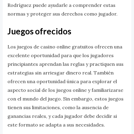
Rodríguez puede ayudarle a comprender estas
normas y proteger sus derechos como jugador.
Juegos ofrecidos
Los juegos de casino online gratuitos ofrecen una
excelente oportunidad para que los jugadores
principiantes aprendan las reglas y practiquen sus
estrategias sin arriesgar dinero real. También
ofrecen una oportunidad única para explorar el
aspecto social de los juegos online y familiarizarse
con el mundo del juego. Sin embargo, estos juegos
tienen sus limitaciones, como la ausencia de
ganancias reales, y cada jugador debe decidir si
este formato se adapta a sus necesidades.