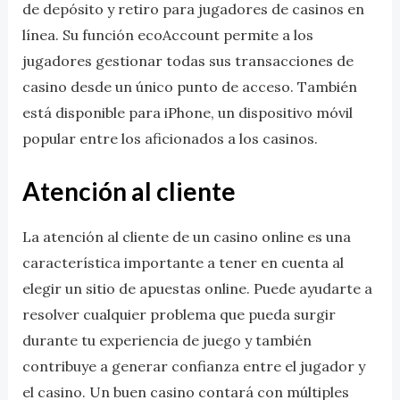
de depósito y retiro para jugadores de casinos en
línea. Su función ecoAccount permite a los
jugadores gestionar todas sus transacciones de
casino desde un único punto de acceso. También
está disponible para iPhone, un dispositivo móvil
popular entre los aficionados a los casinos.
Atención al cliente
La atención al cliente de un casino online es una
característica importante a tener en cuenta al
elegir un sitio de apuestas online. Puede ayudarte a
resolver cualquier problema que pueda surgir
durante tu experiencia de juego y también
contribuye a generar confianza entre el jugador y
el casino. Un buen casino contará con múltiples