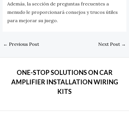
Además, la sección de preguntas frecuentes a
menudo le proporcionará consejos y trucos útiles
para mejorar su juego.
←
Previous Post
Next Post
→
ONE-STOP SOLUTIONS ON CAR
AMPLIFIER INSTALLATION WIRING
KITS