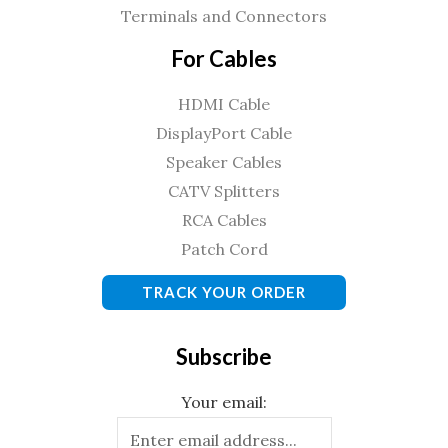
Terminals and Connectors
For Cables
HDMI Cable
DisplayPort Cable
Speaker Cables
CATV Splitters
RCA Cables
Patch Cord
TRACK YOUR ORDER
Subscribe
Your email: