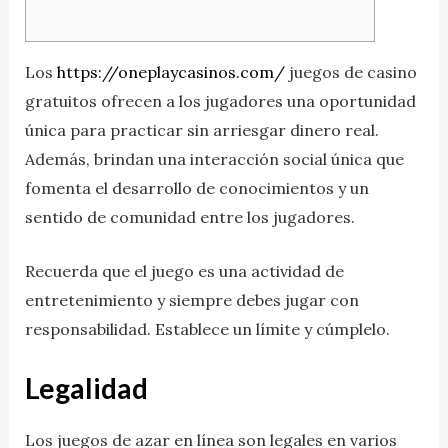
Los
https://oneplaycasinos.com/
juegos de casino
gratuitos ofrecen a los jugadores una oportunidad
única para practicar sin arriesgar dinero real.
Además, brindan una interacción social única que
fomenta el desarrollo de conocimientos y un
sentido de comunidad entre los jugadores.
Recuerda que el juego es una actividad de
entretenimiento y siempre debes jugar con
responsabilidad.
Establece un límite y cúmplelo.
Legalidad
Los juegos de azar en línea son legales en varios