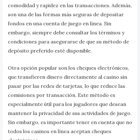
comodidad y rapidez en las transacciones. Además,
son una de las formas más seguras de depositar
fondos en una cuenta de juego en línea. Sin
embargo, siempre debe consultar los términos y
condiciones para asegurarse de que su método de
depósito preferido esté disponible.
Otra opción popular son los cheques electrónicos,
que transfieren dinero directamente al casino sin
pasar por las redes de tarjetas, lo que reduce las
comisiones por transacción. Este método es
especialmente útil para los jugadores que desean
mantener la privacidad de sus actividades de juego.
Sin embargo, es importante tener en cuenta que no
todos los casinos en línea aceptan cheques