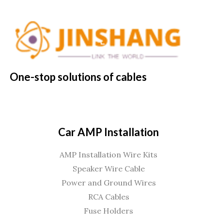
One-stop solutions of cables
Car AMP Installation
AMP Installation Wire Kits
Speaker Wire Cable
Power and Ground Wires
RCA Cables
Fuse Holders