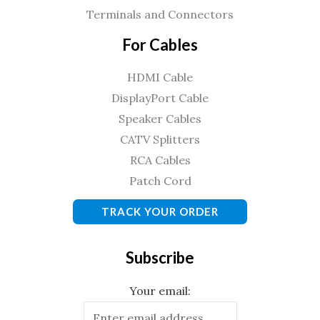
Terminals and Connectors
For Cables
HDMI Cable
DisplayPort Cable
Speaker Cables
CATV Splitters
RCA Cables
Patch Cord
TRACK YOUR ORDER
Subscribe
Your email: