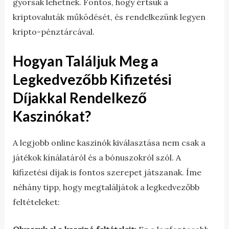
gyorsak lehetnek. Fontos, hogy értsük a
kriptovaluták működését, és rendelkezünk legyen
kripto-pénztárcával.
Hogyan Találjuk Meg a
Legkedvezőbb Kifizetési
Díjakkal Rendelkező
Kaszinókat?
A legjobb online kaszinók kiválasztása nem csak a
játékok kínálatáról és a bónuszokról szól. A
kifizetési díjak is fontos szerepet játszanak. Íme
néhány tipp, hogy megtaláljátok a legkedvezőbb
feltételeket: