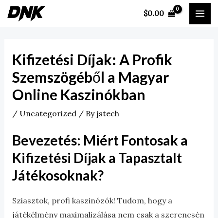
Skip
Post
MA
$
0.00
to
navigation
ME
content
Kifizetési Díjak: A Profik
Szemszögéből a Magyar
Online Kaszinókban
/
Uncategorized
/ By
jstech
Bevezetés: Miért Fontosak a
Kifizetési Díjak a Tapasztalt
Játékosoknak?
Sziasztok, profi kaszinózók! Tudom, hogy a
játékélmény maximalizálása nem csak a szerencsén