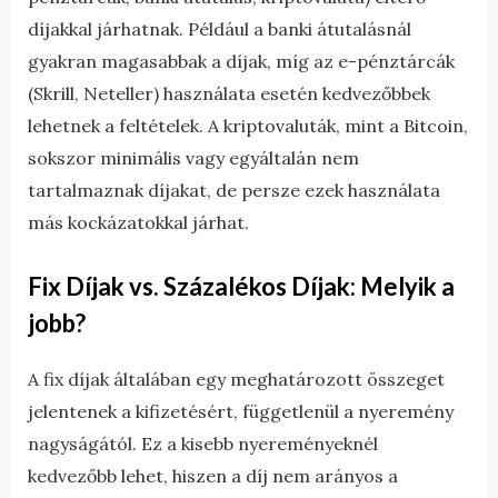
díjakkal járhatnak. Például a banki átutalásnál
gyakran magasabbak a díjak, míg az e-pénztárcák
(Skrill, Neteller) használata esetén kedvezőbbek
lehetnek a feltételek. A kriptovaluták, mint a Bitcoin,
sokszor minimális vagy egyáltalán nem
tartalmaznak díjakat, de persze ezek használata
más kockázatokkal járhat.
Fix Díjak vs. Százalékos Díjak: Melyik a
jobb?
A fix díjak általában egy meghatározott összeget
jelentenek a kifizetésért, függetlenül a nyeremény
nagyságától. Ez a kisebb nyereményeknél
kedvezőbb lehet, hiszen a díj nem arányos a