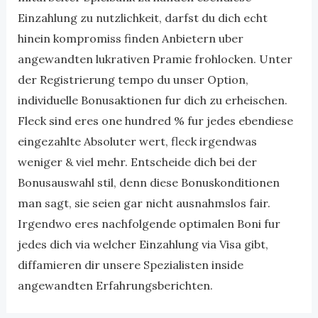
Einzahlung zu nutzlichkeit, darfst du dich echt
hinein kompromiss finden Anbietern uber
angewandten lukrativen Pramie frohlocken. Unter
der Registrierung tempo du unser Option,
individuelle Bonusaktionen fur dich zu erheischen.
Fleck sind eres one hundred % fur jedes ebendiese
eingezahlte Absoluter wert, fleck irgendwas
weniger & viel mehr. Entscheide dich bei der
Bonusauswahl stil, denn diese Bonuskonditionen
man sagt, sie seien gar nicht ausnahmslos fair.
Irgendwo eres nachfolgende optimalen Boni fur
jedes dich via welcher Einzahlung via Visa gibt,
diffamieren dir unsere Spezialisten inside
angewandten Erfahrungsberichten.