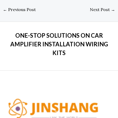
←
Previous Post
Next Post
→
ONE-STOP SOLUTIONS ON CAR
AMPLIFIER INSTALLATION WIRING
KITS