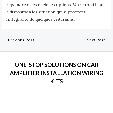
repo ndre a ces quelques options. Votre top 11 met
a disposition les situation qui supportent
l’integralite de quelques criteriums.
←
Previous Post
Next Post
→
ONE-STOP SOLUTIONS ON CAR
AMPLIFIER INSTALLATION WIRING
KITS