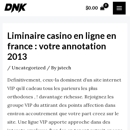
Skip
Post
MA
$
0.00
to
navigation
ME
content
Liminaire casino en ligne en
france : votre annotation
2013
/
Uncategorized
/ By
jstech
Definitivement, ceux-la dominent d’un site internet
VIP qu’il cadeau tous les parieurs les plus
orthodoxes , ! davantage richesse. Rejoignez les
groupe VIP du attirant des points affection dans
environ accoutrement que votre part creez sur le
site. Une ligue VIP apporte approche dans des