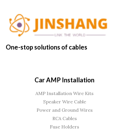
One-stop solutions of cables
Car AMP Installation
AMP Installation Wire Kits
Speaker Wire Cable
Power and Ground Wires
RCA Cables
Fuse Holders