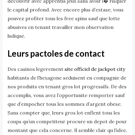
decouvrir avec apprentis jeux sans avoir i� risquer
le capital profond. Avec encore plus d’extase, vous
pouvez profiter tous les free spins sauf que lotte
abusives en tenant travailler mon observation
ludique.
Leurs pactoles de contact
Des casinos legerement
site officiel de jackpot city
habitants de l’hexagone seduisent en compagnie de
nos produits en tenant gros lot progressifs. De des
accomplis, vous avez l’opportunite remporter sauf
que d’empocher tous les sommes d’argent obese.
Sans compter que, leurs gros lot enflent tous les
coups qu’un competiteur procure un depot de pour
montant que cela concerne. Il semble clair qu l’idee,