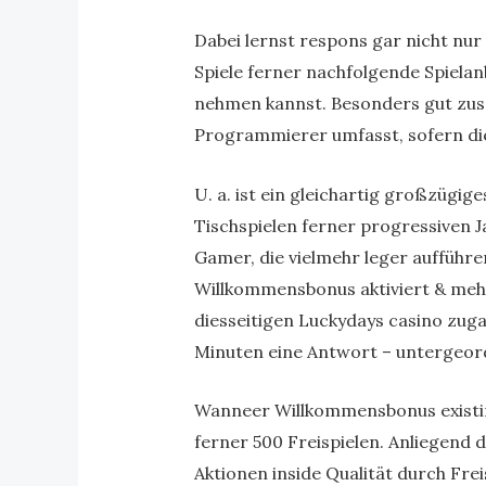
Dabei lernst respons gar nicht nur
Spiele ferner nachfolgende Spiela
nehmen kannst. Besonders gut zus
Programmierer umfasst, sofern di
U. a. ist ein gleichartig großzügig
Tischspielen ferner progressiven 
Gamer, die vielmehr leger aufführe
Willkommensbonus aktiviert & mehr 
diesseitigen Luckydays casino zugan
Minuten eine Antwort – untergeor
Wanneer Willkommensbonus existire
ferner 500 Freispielen. Anliegend
Aktionen inside Qualität durch Fre