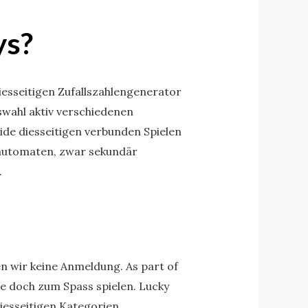
ys?
esseitigen Zufallszahlengenerator
swahl aktiv verschiedenen
ide diesseitigen verbunden Spielen
lautomaten, zwar sekundär
.
en wir keine Anmeldung. As part of
le doch zum Spass spielen. Lucky
iesseitigen Kategorien