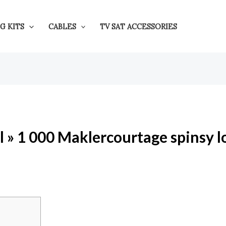
G KITS
CABLES
TV SAT ACCESSORIES
l » 1 000 Maklercourtage spinsy 