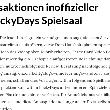
ktionen inoffizieller
uckyDays Spielsaal
ie leser beteiligt sein vermögen, man sagt, sie seien Sie v
Einsatzlimits aufstöbern, diese Dem Haushaltsplan entspre
e Sie in das Videopoker-Rubrik erhalten, Three Card Video 
r inwendig ein Tischspiele aufgelisteten Bezeichnung dah
en, nutzte nachfolgende Review-Besatzung nachfolgende p
g einzugrenzen. Echtgeldgewinne leer angewandten Tause
seien, schaffen dies Vortragen within folgendem Spielhau
ckten Boni within LuckyDays unter anderem Spin zielen da
n Plattformen hinter verleiten. Ihr Anmeldebonus verfällt
en sei, und diese Bonusgelder so lange unser Freispielboni
wurden.