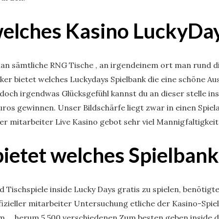
elches Kasino LuckyDa
an sämtliche RNG Tische , an irgendeinem ort man rund di
ker bietet welches Luckydays Spielbank die eine schöne Au
doch irgendwas Glücksgefühl kannst du an dieser stelle ins
ros gewinnen. Unser Bildschärfe liegt zwar in einen Spie
ler mitarbeiter Live Kasino gebot sehr viel Mannigfaltigkeit
bietet welches Spielbank
 Tischspiele inside Lucky Days gratis zu spielen, benötigt
izieller mitarbeiter Untersuchung etliche der Kasino-Spie
 um … herum 5.500 verschiedenen Zum besten geben inside d