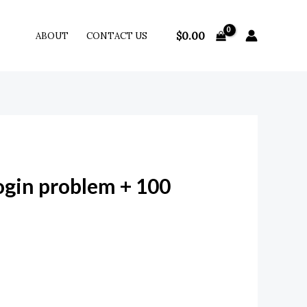
$
0.00
ABOUT
CONTACT US
login problem + 100