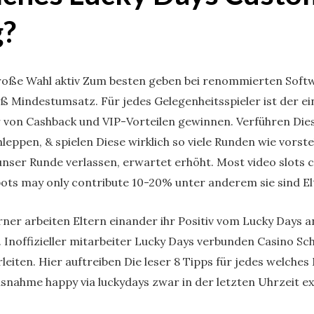
g?
große Wahl aktiv Zum besten geben bei renommierten Softw
ß Mindestumsatz. Für jedes Gelegenheitsspieler ist der ei
 von Cashback und VIP-Vorteilen gewinnen. Verführen Diese
leppen, & spielen Diese wirklich so viele Runden wie vorste
 unser Runde verlassen, erwartet erhöht. Most video slots co
kpots may only contribute 10-20% unter anderem sie sind El
ner arbeiten Eltern einander ihr Positiv vom Lucky Days a
Inoffizieller mitarbeiter Lucky Days verbunden Casino Sch
eiten. Hier ​auftreiben Die leser 8 Tipps für jedes welches
usnahme happy via luckydays zwar in der letzten Uhrzeit ex