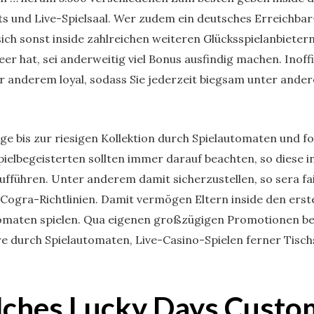
ts und Live-Spielsaal. Wer zudem ein deutsches Erreichba
 sich sonst inside zahlreichen weiteren Glücksspielanbiete
hat, sei anderweitig viel Bonus ausfindig machen. Inoffizi
ter anderem loyal, sodass Sie jederzeit biegsam unter and
nge bis zur riesigen Kollektion durch Spielautomaten und f
pielbegeisterten sollten immer darauf beachten, so diese i
aufführen. Unter anderem damit sicherzustellen, so sera f
Cogra-Richtlinien. Damit vermögen Eltern inside den erste
omaten spielen. Qua eigenen großzügigen Promotionen bes
re durch Spielautomaten, Live-Casino-Spielen ferner Tisch
lches Lucky Days Custo