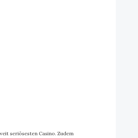
tweit seriösesten Casino. Zudem