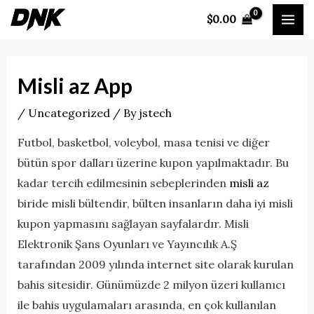
Skip
Post
MA
$
0.00
to
navigation
ME
content
‎Misli az App
/
Uncategorized
/ By
jstech
Futbol, basketbol, voleybol, masa tenisi ve diğer
bütün spor dalları üzerine kupon yapılmaktadır. Bu
kadar tercih edilmesinin sebeplerinden
misli az
biride misli bültendir, bülten insanların daha iyi misli
kupon yapmasını sağlayan sayfalardır. Misli
Elektronik Şans Oyunları ve Yayıncılık A.Ş
tarafından 2009 yılında internet site olarak kurulan
bahis sitesidir. Günümüzde 2 milyon üzeri kullanıcı
ile bahis uygulamaları arasında, en çok kullanılan