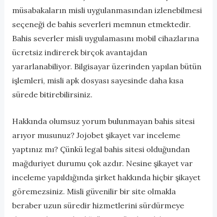
müsabakaların misli uygulanmasından izlenebilmesi
seçeneği de bahis severleri memnun etmektedir.
Bahis severler misli uygulamasını mobil cihazlarına
ücretsiz indirerek birçok avantajdan
yararlanabiliyor. Bilgisayar üzerinden yapılan bütün
işlemleri, misli apk dosyası sayesinde daha kısa
sürede bitirebilirsiniz.
Hakkında olumsuz yorum bulunmayan bahis sitesi
arıyor musunuz? Jojobet şikayet var inceleme
yaptınız mı? Çünkü legal bahis sitesi olduğundan
mağduriyet durumu çok azdır. Nesine şikayet var
inceleme yapıldığında şirket hakkında hiçbir şikayet
göremezsiniz. Misli güvenilir bir site olmakla
beraber uzun süredir hizmetlerini sürdürmeye