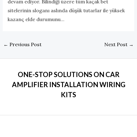
devam ediyor. Bilindiği üzere tüm kaçak bet
sitelerinin sloganı aslında düşük tutarlar ile yüksek
kazanç elde durumunu…
←
Previous Post
Next Post
→
ONE-STOP SOLUTIONS ON CAR
AMPLIFIER INSTALLATION WIRING
KITS