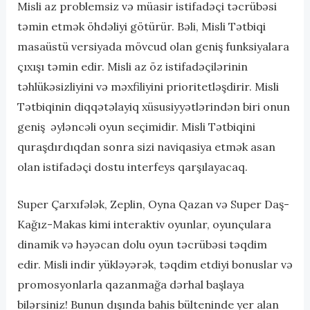
Misli az problemsiz və müasir istifadəçi təcrübəsi
təmin etmək öhdəliyi götürür. Bəli, Misli Tətbiqi
masaüstü versiyada mövcud olan geniş funksiyalara
çıxışı təmin edir. Misli az öz istifadəçilərinin
təhlükəsizliyini və məxfiliyini prioritetləşdirir. Misli
Tətbiqinin diqqətəlayiq xüsusiyyətlərindən biri onun
geniş əyləncəli oyun seçimidir. Misli Tətbiqini
quraşdırdıqdan sonra sizi naviqasiya etmək asan
olan istifadəçi dostu interfeys qarşılayacaq.
Super Çarxıfələk, Zeplin, Oyna Qazan və Super Daş-
Kağız-Makas kimi interaktiv oyunlar, oyunçulara
dinamik və həyəcan dolu oyun təcrübəsi təqdim
edir. Misli indir yükləyərək, təqdim etdiyi bonuslar və
promosyonlarla qazanmağa dərhal başlaya
bilərsiniz! Bunun dışında bahis bülteninde yer alan