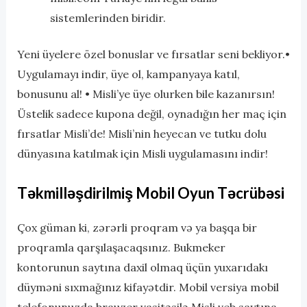
sistemlerinden biridir.
Yeni üyelere özel bonuslar ve fırsatlar seni bekliyor.•
Uygulamayı indir, üye ol, kampanyaya katıl,
bonusunu al! • Misli’ye üye olurken bile kazanırsın!
Üstelik sadece kupona değil, oynadığın her maç için
fırsatlar Misli’de! Misli’nin heyecan ve tutku dolu
dünyasına katılmak için Misli uygulamasını indir!
Təkmilləşdirilmiş Mobil Oyun Təcrübəsi
Çox güman ki, zərərli proqram və ya başqa bir
proqramla qarşılaşacaqsınız. Bukmeker
kontorunun saytına daxil olmaq üçün yuxarıdakı
düyməni sıxmağınız kifayətdir. Mobil versiya mobil
telefonunuzda brauzer vasitəsilə Misli veb saytına