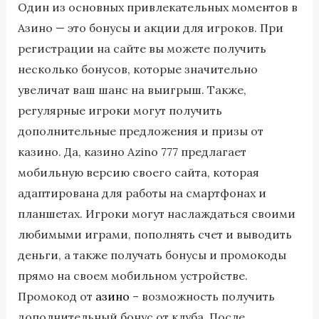
Один из основных привлекательных моментов в
Азино — это бонусы и акции для игроков. При
регистрации на сайте вы можете получить
несколько бонусов, которые значительно
увеличат ваш шанс на выигрыш. Также,
регулярные игроки могут получить
дополнительные предложения и призы от
казино. Да, казино Azino 777 предлагает
мобильную версию своего сайта, которая
адаптирована для работы на смартфонах и
планшетах. Игроки могут наслаждаться своими
любимыми играми, пополнять счет и выводить
деньги, а также получать бонусы и промокоды
прямо на своем мобильном устройстве.
Промокод от
азино
– возможность получить
дополнительный бонус от клуба. После