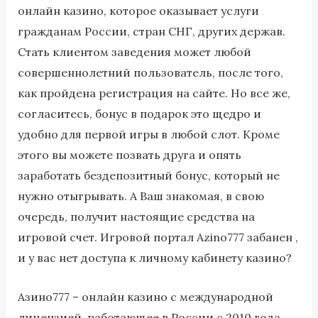
онлайн казино, которое оказывает услуги
гражданам России, стран СНГ, других держав.
Стать клиентом заведения может любой
совершеннолетний пользователь, после того,
как пройдена регистрация на сайте. Но все же,
согласитесь, бонус в подарок это щедро и
удобно для первой игры в любой слот. Кроме
этого вы можете позвать друга и опять
заработать бездепозитный бонус, который не
нужно отыгрывать. А Ваш знакомая, в свою
очередь, получит настоящие средства на
игровой счет. Игровой портал Azino777 забанен ,
и у вас нет доступа к личному кабинету казино?
Азино777 – онлайн казино с международной
лицензией, работающее в России с 2010 года.