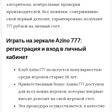
алгоритмам, контрольные проверки
производителей. Все новички, совершившие
свой первый депозит, гарантировано получают
777 рублей на личный счет.
Играть на зеркале Azino 777:
регистрация и вход в личный
кабинет
Клуб Azino777 пользуется популярностью
среди игроков старше 18 лет.
Приветственный бонус Азино777 доступен
для всех новых игроков, которые впервые
вносят депозит на свой игровой счет.
Эта процедура осуществляется, в качестве