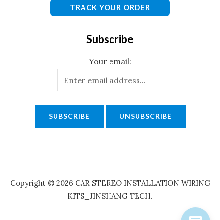
TRACK YOUR ORDER
Subscribe
Your email:
Copyright © 2026 CAR STEREO INSTALLATION WIRING
KITS_JINSHANG TECH.