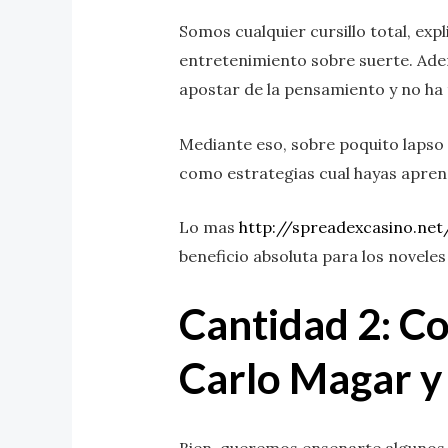
Somos cualquier cursillo total, ex
entretenimiento sobre suerte. Ade
apostar de la pensamiento y no ha
Mediante eso, sobre poquito lapso 
como estrategias cual hayas apren
Lo mas
http://spreadexcasino.net
beneficio absoluta para los novele
Cantidad 2: Co
Carlo Magar y