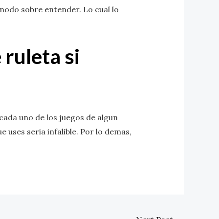
omodo sobre entender. Lo cual lo
ruleta si
 cada uno de los juegos de algun
 uses seria infalible. Por lo demas,