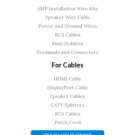
AMP Installation Wire Kits
Speaker Wire Cable
Power and Ground Wires
RCA Cables
Fuse Holders
Terminals and Connectors
For Cables
HDMI Cable
DisplayPort Cable
Speaker Cables
CATV Splitters
RCA Cables
Patch Cord