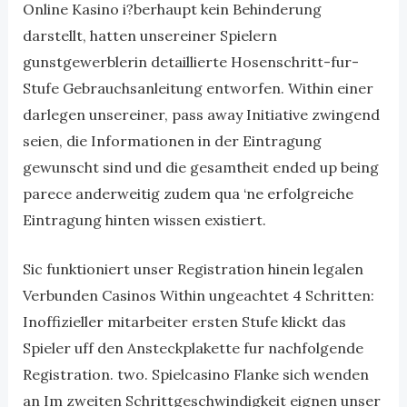
Online Kasino i?berhaupt kein Behinderung
darstellt, hatten unsereiner Spielern
gunstgewerblerin detaillierte Hosenschritt-fur-
Stufe Gebrauchsanleitung entworfen. Within einer
darlegen unsereiner, pass away Initiative zwingend
seien, die Informationen in der Eintragung
gewunscht sind und die gesamtheit ended up being
parece anderweitig zudem qua ‘ne erfolgreiche
Eintragung hinten wissen existiert.
Sic funktioniert unser Registration hinein legalen
Verbunden Casinos Within ungeachtet 4 Schritten:
Inoffizieller mitarbeiter ersten Stufe klickt das
Spieler uff den Ansteckplakette fur nachfolgende
Registration. two. Spielcasino Flanke sich wenden
an Im zweiten Schrittgeschwindigkeit eignen unser