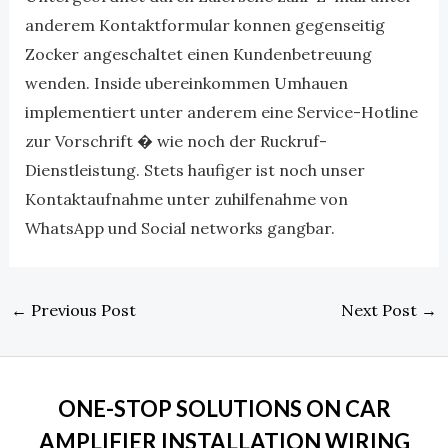
anderem Kontaktformular konnen gegenseitig
Zocker angeschaltet einen Kundenbetreuung
wenden. Inside ubereinkommen Umhauen
implementiert unter anderem eine Service-Hotline
zur Vorschrift � wie noch der Ruckruf-
Dienstleistung. Stets haufiger ist noch unser
Kontaktaufnahme unter zuhilfenahme von
WhatsApp und Social networks gangbar.
←
Previous Post
Next Post
→
ONE-STOP SOLUTIONS ON CAR
AMPLIFIER INSTALLATION WIRING