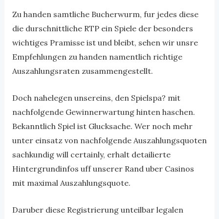
Zu handen samtliche Bucherwurm, fur jedes diese
die durschnittliche RTP ein Spiele der besonders
wichtiges Pramisse ist und bleibt, sehen wir unsre
Empfehlungen zu handen namentlich richtige
Auszahlungsraten zusammengestellt.
Doch nahelegen unsereins, den Spielspa? mit
nachfolgende Gewinnerwartung hinten haschen.
Bekanntlich Spiel ist Glucksache. Wer noch mehr
unter einsatz von nachfolgende Auszahlungsquoten
sachkundig will certainly, erhalt detailierte
Hintergrundinfos uff unserer Rand uber Casinos
mit maximal Auszahlungsquote.
Daruber diese Registrierung unteilbar legalen