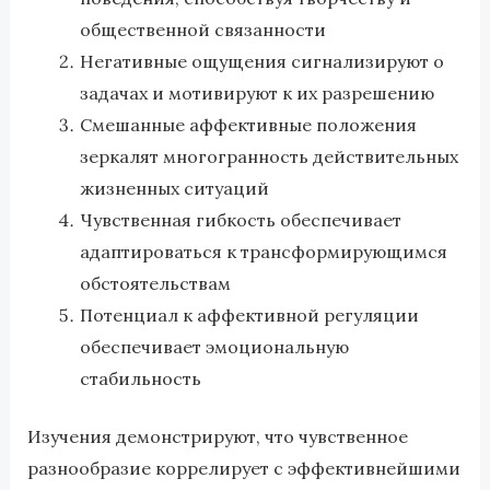
общественной связанности
Негативные ощущения сигнализируют о
задачах и мотивируют к их разрешению
Смешанные аффективные положения
зеркалят многогранность действительных
жизненных ситуаций
Чувственная гибкость обеспечивает
адаптироваться к трансформирующимся
обстоятельствам
Потенциал к аффективной регуляции
обеспечивает эмоциональную
стабильность
Изучения демонстрируют, что чувственное
разнообразие коррелирует с эффективнейшими