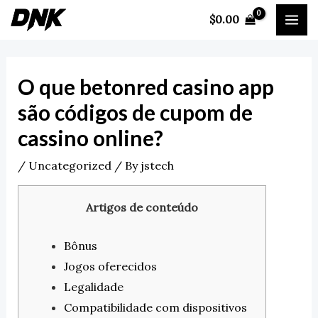
Skip
Post
MA
$
0.00
to
navigation
ME
content
O que betonred casino app
são códigos de cupom de
cassino online?
/
Uncategorized
/ By
jstech
Artigos de conteúdo
Bônus
Jogos oferecidos
Legalidade
Compatibilidade com dispositivos