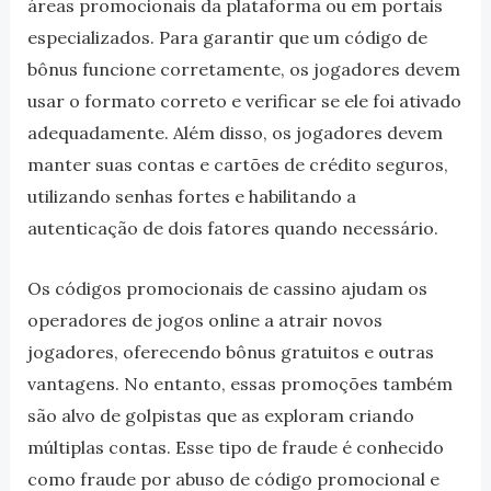
áreas promocionais da plataforma ou em portais
especializados. Para garantir que um código de
bônus funcione corretamente, os jogadores devem
usar o formato correto e verificar se ele foi ativado
adequadamente. Além disso, os jogadores devem
manter suas contas e cartões de crédito seguros,
utilizando senhas fortes e habilitando a
autenticação de dois fatores quando necessário.
Os códigos promocionais de cassino ajudam os
operadores de jogos online a atrair novos
jogadores, oferecendo bônus gratuitos e outras
vantagens. No entanto, essas promoções também
são alvo de golpistas que as exploram criando
múltiplas contas. Esse tipo de fraude é conhecido
como fraude por abuso de código promocional e