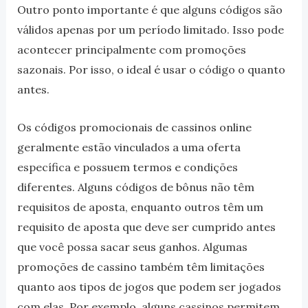
Outro ponto importante é que alguns códigos são
válidos apenas por um período limitado. Isso pode
acontecer principalmente com promoções
sazonais. Por isso, o ideal é usar o código o quanto
antes.
Os códigos promocionais de cassinos online
geralmente estão vinculados a uma oferta
específica e possuem termos e condições
diferentes. Alguns códigos de bônus não têm
requisitos de aposta, enquanto outros têm um
requisito de aposta que deve ser cumprido antes
que você possa sacar seus ganhos. Algumas
promoções de cassino também têm limitações
quanto aos tipos de jogos que podem ser jogados
com elas. Por exemplo, alguns cassinos permitem