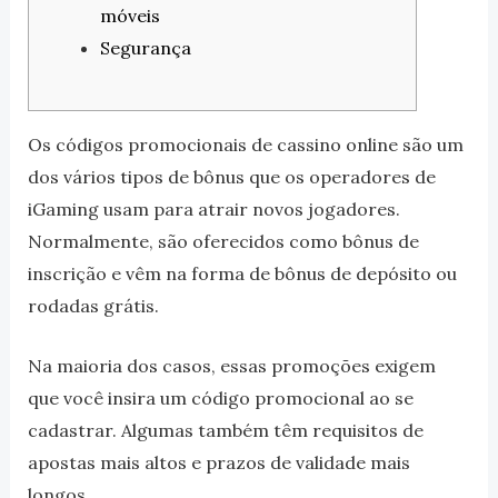
móveis
Segurança
Os códigos promocionais de cassino online são um
dos vários tipos de bônus que os operadores de
iGaming usam para atrair novos jogadores.
Normalmente, são oferecidos como bônus de
inscrição e vêm na forma de bônus de depósito ou
rodadas grátis.
Na maioria dos casos, essas promoções exigem
que você insira um código promocional ao se
cadastrar.
Algumas também têm requisitos de
apostas mais altos e prazos de validade mais
longos.