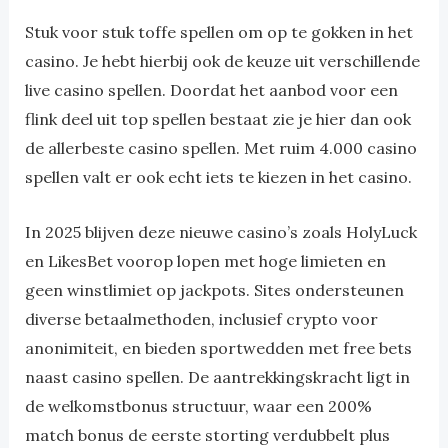
Stuk voor stuk toffe spellen om op te gokken in het
casino. Je hebt hierbij ook de keuze uit verschillende
live casino spellen. Doordat het aanbod voor een
flink deel uit top spellen bestaat zie je hier dan ook
de allerbeste casino spellen. Met ruim 4.000 casino
spellen valt er ook echt iets te kiezen in het casino.
In 2025 blijven deze nieuwe casino’s zoals HolyLuck
en LikesBet voorop lopen met hoge limieten en
geen winstlimiet op jackpots. Sites ondersteunen
diverse betaalmethoden, inclusief crypto voor
anonimiteit, en bieden sportwedden met free bets
naast casino spellen. De aantrekkingskracht ligt in
de welkomstbonus structuur, waar een 200%
match bonus de eerste storting verdubbelt plus