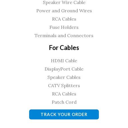
Speaker Wire Cable
Power and Ground Wires
RCA Cables
Fuse Holders
Terminals and Connectors
For Cables
HDMI Cable
DisplayPort Cable
Speaker Cables
CATV Splitters
RCA Cables
Patch Cord
TRACK YOUR ORDER