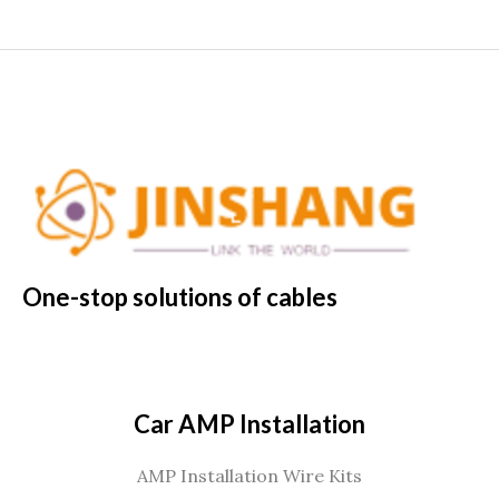
One-stop solutions of cables
Car AMP Installation
AMP Installation Wire Kits