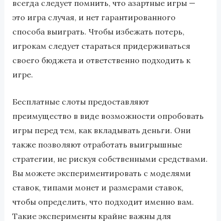
всегда следует помнить, что азартные игры —
это игра случая, и нет гарантированного
способа выиграть. Чтобы избежать потерь,
игрокам следует стараться придерживаться
своего бюджета и ответственно подходить к
игре.
Бесплатные слоты предоставляют
преимущество в виде возможности опробовать
игры перед тем, как вкладывать деньги. Они
также позволяют отработать выигрышные
стратегии, не рискуя собственными средствами.
Вы можете экспериментировать с моделями
ставок, типами монет и размерами ставок,
чтобы определить, что подходит именно вам.
Такие эксперименты крайне важны для