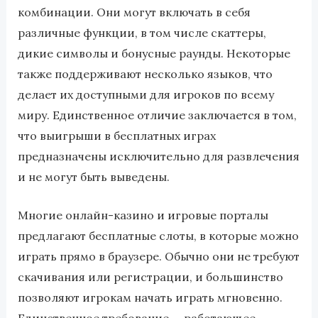
комбинации. Они могут включать в себя
различные функции, в том числе скаттеры,
дикие символы и бонусные раунды. Некоторые
также поддерживают несколько языков, что
делает их доступными для игроков по всему
миру. Единственное отличие заключается в том,
что выигрыши в бесплатных играх
предназначены исключительно для развлечения
и не могут быть выведены.
Многие онлайн-казино и игровые порталы
предлагают бесплатные слоты, в которые можно
играть прямо в браузере. Обычно они не требуют
скачивания или регистрации, и большинство
позволяют игрокам начать играть мгновенно.