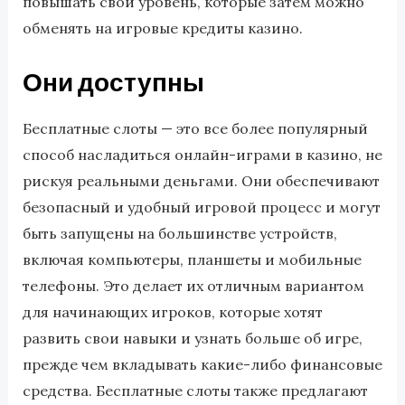
повышать свой уровень, которые затем можно
обменять на игровые кредиты казино.
Они доступны
Бесплатные слоты — это все более популярный
способ насладиться онлайн-играми в казино, не
рискуя реальными деньгами. Они обеспечивают
безопасный и удобный игровой процесс и могут
быть запущены на большинстве устройств,
включая компьютеры, планшеты и мобильные
телефоны. Это делает их отличным вариантом
для начинающих игроков, которые хотят
развить свои навыки и узнать больше об игре,
прежде чем вкладывать какие-либо финансовые
средства. Бесплатные слоты также предлагают