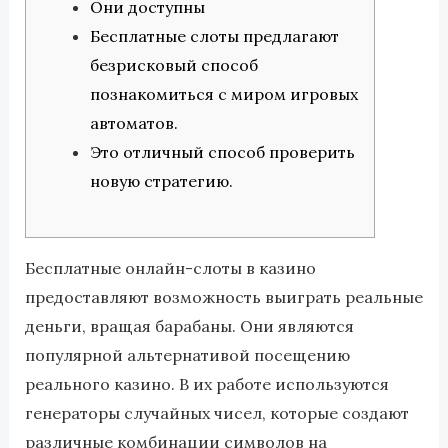
Они доступны
Бесплатные слоты предлагают
безрисковый способ
познакомиться с миром игровых
автоматов.
Это отличный способ проверить
новую стратегию.
Бесплатные онлайн-слоты в казино
предоставляют возможность выиграть реальные
деньги, вращая барабаны. Они являются
популярной альтернативой посещению
реального казино. В их работе используются
генераторы случайных чисел, которые создают
различные комбинации символов на