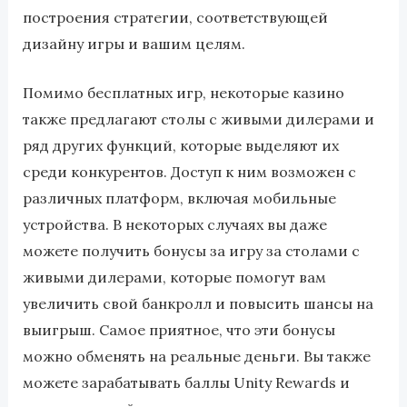
построения стратегии, соответствующей
дизайну игры и вашим целям.
Помимо бесплатных игр, некоторые казино
также предлагают столы с живыми дилерами и
ряд других функций, которые выделяют их
среди конкурентов. Доступ к ним возможен с
различных платформ, включая мобильные
устройства. В некоторых случаях вы даже
можете получить бонусы за игру за столами с
живыми дилерами, которые помогут вам
увеличить свой банкролл и повысить шансы на
выигрыш. Самое приятное, что эти бонусы
можно обменять на реальные деньги. Вы также
можете зарабатывать баллы Unity Rewards и