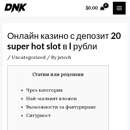
Skip
Post
MA
$
0.00
to
navigation
ME
content
Онлайн казино с депозит 20
super hot slot в l рубли
/
Uncategorized
/ By
jstech
Статии или рецензии
Чрез категория
Най-малкият вложен
Възможности за фактуриране
Сигурност