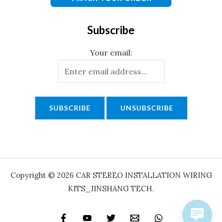
Subscribe
Your email:
Copyright © 2026 CAR STEREO INSTALLATION WIRING
KITS_JINSHANG TECH.