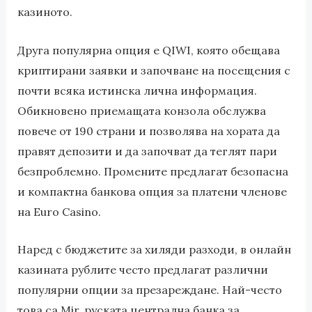
казиното.
Друга популярна опция е QIWI, която обещава
криптирани заявки и започване на посещения с
почти всяка истинска лична информация.
Обикновено приемащата конзола обслужва
повече от 190 страни и позволява на хората да
правят депозити и да започват да теглят пари
безпроблемно. Промените предлагат безопасна
и компактна банкова опция за платени членове
на Euro Casino.
Наред с бюджетите за хиляди разходи, в онлайн
казината рублите често предлагат различни
популярни опции за презареждане. Най-често
това са Mir, руската централна банка за