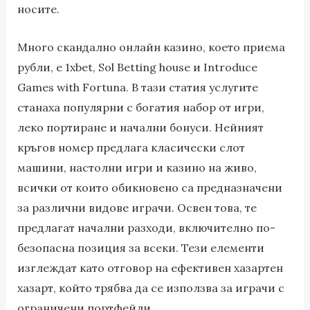
носите.
Много скандално онлайн казино, което приема
рубли, е 1xbet, Sol Betting house и Introduce
Games with Fortuna. В тази статия услугите
станаха популярни с богатия набор от игри,
леко портиране и начални бонуси. Нейният
кръгов номер предлага класически слот
машини, настолни игри и казино на живо,
всички от които обикновено са предназначени
за различни видове играчи. Освен това, те
предлагат начални разходи, включително по-
безопасна позиция за всеки. Тези елементи
изглеждат като отговор на ефективен хазартен
хазарт, който трябва да се използва за играчи с
ограничени портфейли.