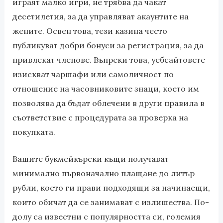
играят малко игри, не трябва да чакат
десетилетия, за да управляват акаунтите на
жените. Освен това, тези казина често
публикуват добри бонуси за регистрация, за да
привлекат членове. Въпреки това, уебсайтовете
изискват чаршафи или самоличност по
отношение на часовниковите знаци, което им
позволява да бъдат облечени в други правила в
съответствие с процедурата за проверка на
покупката.
Вашите букмейкърски къщи получават
минимално първоначално плащане до литър
рубли, което ги прави подходящи за начинаещи,
които обичат да се занимават с излишества. По-
долу са известни с популярността си, големия