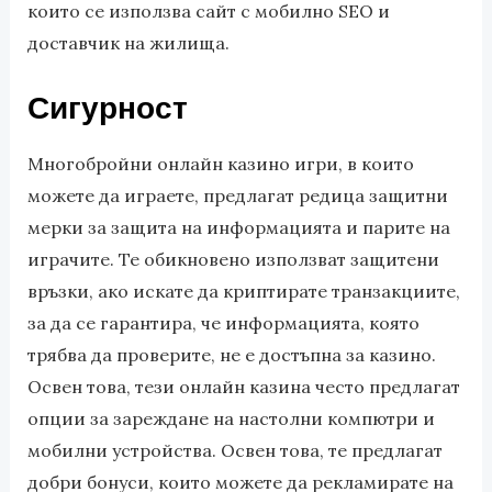
които се използва сайт с мобилно SEO и
доставчик на жилища.
Сигурност
Многобройни онлайн казино игри, в които
можете да играете, предлагат редица защитни
мерки за защита на информацията и парите на
играчите. Те обикновено използват защитени
връзки, ако искате да криптирате транзакциите,
за да се гарантира, че информацията, която
трябва да проверите, не е достъпна за казино.
Освен това, тези онлайн казина често предлагат
опции за зареждане на настолни компютри и
мобилни устройства. Освен това, те предлагат
добри бонуси, които можете да рекламирате на