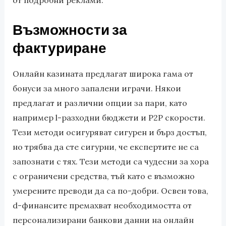
Възможности за
фактуриране
Онлайн казината предлагат широка гама от
бонуси за много запалени играчи. Някои
предлагат и различни опции за пари, като
например l-разходни бюджети и P2P скорости.
Тези методи осигуряват сигурен и бърз достъп,
но трябва да сте сигурни, че експертите не са
запознати с тях. Тези методи са чудесни за хора
с ограничени средства, тъй като е възможно
умерените преводи да са по-добри. Освен това,
d-финансите премахват необходимостта от
персонализирани банкови данни на онлайн