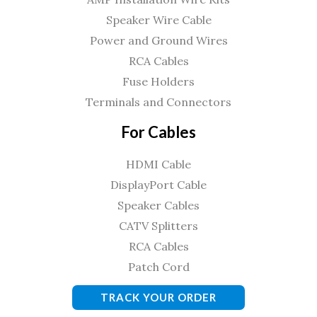
Speaker Wire Cable
Power and Ground Wires
RCA Cables
Fuse Holders
Terminals and Connectors
For Cables
HDMI Cable
DisplayPort Cable
Speaker Cables
CATV Splitters
RCA Cables
Patch Cord
TRACK YOUR ORDER