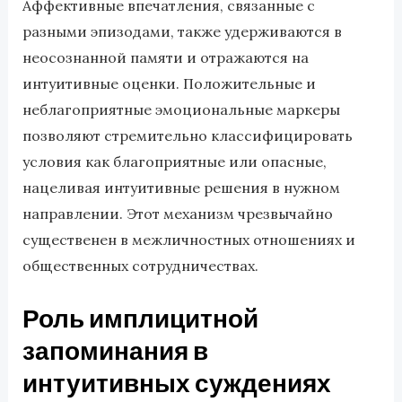
Аффективные впечатления, связанные с
разными эпизодами, также удерживаются в
неосознанной памяти и отражаются на
интуитивные оценки. Положительные и
неблагоприятные эмоциональные маркеры
позволяют стремительно классифицировать
условия как благоприятные или опасные,
нацеливая интуитивные решения в нужном
направлении. Этот механизм чрезвычайно
существенен в межличностных отношениях и
общественных сотрудничествах.
Роль имплицитной
запоминания в
интуитивных суждениях