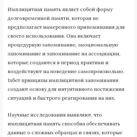
Имплицитная память являет собой форму
долговременной памяти, которая не
предполагает намеренного припоминания для
своего использования. Она включает
процедурную запоминание, эмоциональную
запоминание и запоминание на ассоциации,
которые создаются в период практики и
воздействуют на поведение самопроизвольно.
1хбет принципы имплицитной запоминания
создают основу для интуитивного постижения
ситуаций и быстрого реагирования на них.
Научные исследования выявляют, что
имплицитная память способна обеспечивать
данные о сложных образцах и связях, которые