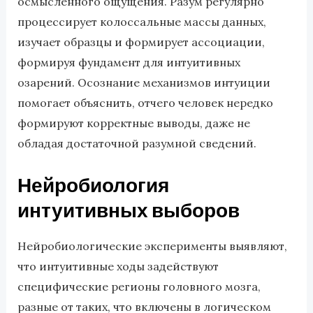
осмысленного ощущения. Разум регулярно
процессирует колоссальные массы данных,
изучает образцы и формирует ассоциации,
формируя фундамент для интуитивных
озарений. Осознание механизмов интуиции
помогает объяснить, отчего человек нередко
формируют корректные выводы, даже не
обладая достаточной разумной сведений.
Нейробиология
интуитивных выборов
Нейробиологические эксперименты выявляют,
что интуитивные ходы задействуют
специфические регионы головного мозга,
разные от таких, что включены в логическом