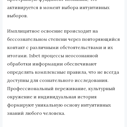
активируется в момент выбора интуитивных
выборов.
Имплицитное освоение происходит на
бессознательном степени через повторяющийся
контакт с различными обстоятельствами и их
итогами. 1xbet процессы неосознанной
обработки информации обеспечивают
определять комплексные правила, что не всегда
доступны для сознательного исследования.
Профессиональный переживание, культурный
окружение и индивидуальная история
формируют уникальную основу интуитивных
знаний любого человека.