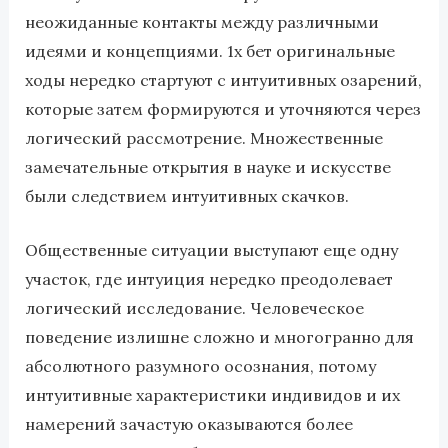
неожиданные контакты между различными
идеями и концепциями. 1х бет оригинальные
ходы нередко стартуют с интуитивных озарений,
которые затем формируются и уточняются через
логический рассмотрение. Множественные
замечательные открытия в науке и искусстве
были следствием интуитивных скачков.
Общественные ситуации выступают еще одну
участок, где интуиция нередко преодолевает
логический исследование. Человеческое
поведение излишне сложно и многогранно для
абсолютного разумного осознания, потому
интуитивные характеристики индивидов и их
намерений зачастую оказываются более