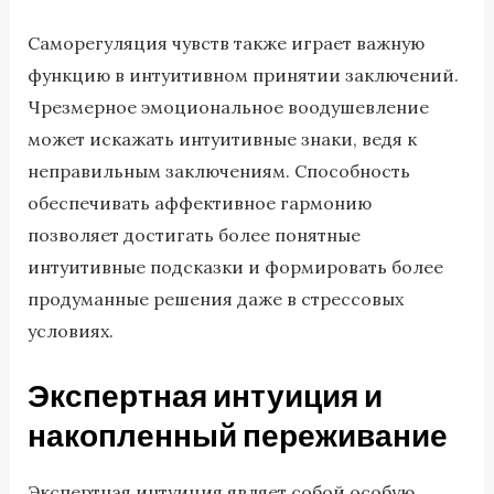
Саморегуляция чувств также играет важную
функцию в интуитивном принятии заключений.
Чрезмерное эмоциональное воодушевление
может искажать интуитивные знаки, ведя к
неправильным заключениям. Способность
обеспечивать аффективное гармонию
позволяет достигать более понятные
интуитивные подсказки и формировать более
продуманные решения даже в стрессовых
условиях.
Экспертная интуиция и
накопленный переживание
Экспертная интуиция являет собой особую