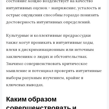
состояние мощно воздействует на качество
интуитивных оценок – напряжение, усталость и
острые ощущения способны гораздо понизить
достоверность интуитивных определений.
Культурные и коллективные предрассудки
также могут проникать в интуитивные ходы,
влекя к дискриминационным или неточным
заключениям о людях и обстоятельствах.
Значимо совершенствовать критическое
мышление и потенциал проверять интуитивные
выборы разумным изучением, крайне в
ключевых выводах.
Каким образом
совершенствовать и