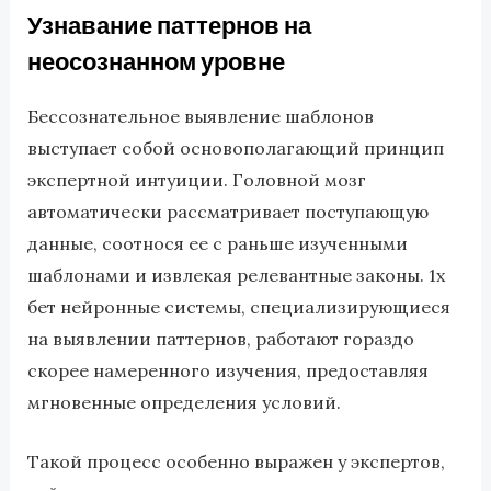
Узнавание паттернов на
неосознанном уровне
Бессознательное выявление шаблонов
выступает собой основополагающий принцип
экспертной интуиции. Головной мозг
автоматически рассматривает поступающую
данные, соотнося ее с раньше изученными
шаблонами и извлекая релевантные законы. 1х
бет нейронные системы, специализирующиеся
на выявлении паттернов, работают гораздо
скорее намеренного изучения, предоставляя
мгновенные определения условий.
Такой процесс особенно выражен у экспертов,