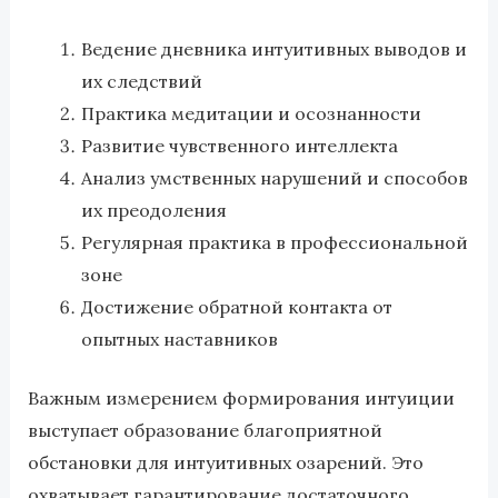
Ведение дневника интуитивных выводов и
их следствий
Практика медитации и осознанности
Развитие чувственного интеллекта
Анализ умственных нарушений и способов
их преодоления
Регулярная практика в профессиональной
зоне
Достижение обратной контакта от
опытных наставников
Важным измерением формирования интуиции
выступает образование благоприятной
обстановки для интуитивных озарений. Это
охватывает гарантирование достаточного