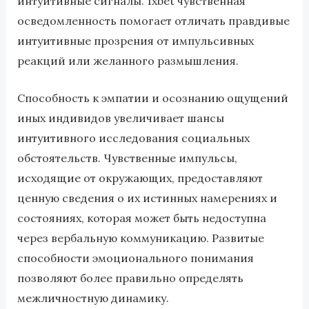
интуитивные сигналы. 1xbet чувственная
осведомленность помогает отличать правдивые
интуитивные прозрения от импульсивных
реакций или желанного размышления.
Способность к эмпатии и осознанию ощущений
иных индивидов увеличивает шансы
интуитивного исследования социальных
обстоятельств. Чувственные импульсы,
исходящие от окружающих, предоставляют
ценную сведения о их истинных намерениях и
состояниях, которая может быть недоступна
через вербальную коммуникацию. Развитые
способности эмоционального понимания
позволяют более правильно определять
межличностную динамику.