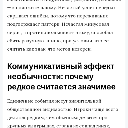
— к положительному. Нечастый успех нередко
скрывает ошибки, потому что переживание
подтверждает паттерн. Нечастая минусовая
серия, в противоположность этому, способна
сбить разумную линию, при условии, что ее
считать как знак, что метод неверен.
Коммуникативный эффект
необычности: почему
редкое считается значимее
Единичные события несут значительной
общественной видимостью. Игроки чаще всего
делятся редким, чем обычным: делятся про
крупных выигрышах, странных совпадениях,