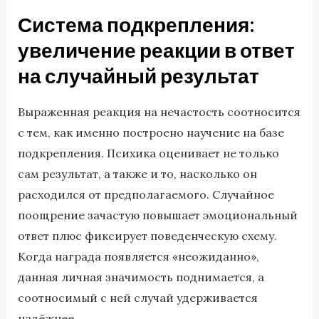
Система подкрепления:
увеличение реакции в ответ
на случайный результат
Выраженная реакция на нечастость соотносится
с тем, как именно построено научение на базе
подкрепления. Психика оценивает не только
сам результат, а также и то, насколько он
расходился от предполагаемого. Случайное
поощрение зачастую повышает эмоциональный
ответ плюс фиксирует поведенческую схему.
Когда награда появляется «неожиданно»,
данная личная значимость поднимается, а
соотносимый с ней случай удерживается
надёжнее.