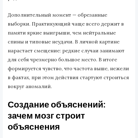
Дополнительный момент — обрезанные
выборки. Практикующий чаще всего держит в
памяти яркие выигрыши, чем нейтральные
спины и типовые неудачи. В личной картине
нарастает смещение: редкие случаи занимают
для себя чрезмерно большое место. В итоге
формируется чувство, что частота выше, нежели
в фактах, при этом действия стартуют строиться
вокруг аномалий.
Создание объяснений:
зачем мозг строит
объяснения