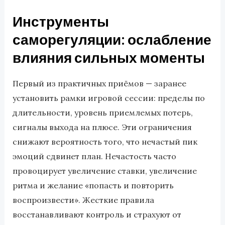
Инструменты
саморегуляции: ослабление
влияния сильных моменты
Первый из практичных приёмов — заранее
установить рамки игровой сессии: пределы по
длительности, уровень приемлемых потерь,
сигналы выхода на плюсе. Эти ограничения
снижают вероятность того, что нечастый пик
эмоций сдвинет план. Нечастость часто
провоцирует увеличение ставки, увеличение
ритма и желание «попасть и повторить
воспроизвести». Жесткие правила
восстанавливают контроль и страхуют от