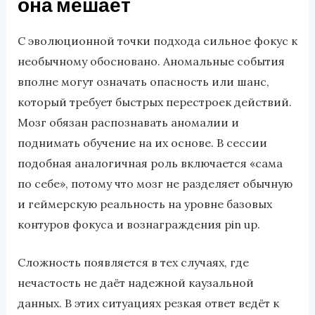
она мешает
С эволюционной точки подхода сильное фокус к
необычному обосновано. Аномальные события
вполне могут означать опасность или шанс,
который требует быстрых перестроек действий.
Мозг обязан распознавать аномалии и
поднимать обучение на их основе. В сессии
подобная аналогичная роль включается «сама
по себе», потому что мозг не разделяет обычную
и геймерскую реальность на уровне базовых
контуров фокуса и вознаграждения pin up.
Сложность появляется в тех случаях, где
нечастость не даёт надежной каузальной
данных. В этих ситуациях резкая ответ ведёт к