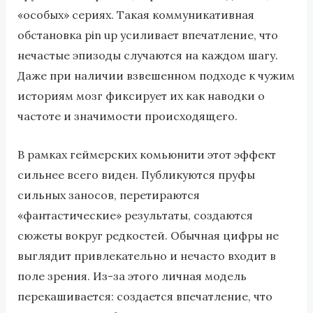
«особых» сериях. Такая коммуникативная
обстановка pin up усиливает впечатление, что
нечастые эпизоды случаются на каждом шагу.
Даже при наличии взвешенном подходе к чужим
историям мозг фиксирует их как наводки о
частоте и значимости происходящего.
В рамках геймерских комьюнити этот эффект
сильнее всего виден. Публикуются пруфы
сильных заносов, перетираются
«фантастические» результаты, создаются
сюжеты вокруг редкостей. Обычная цифры не
выглядит привлекательно и нечасто входит в
поле зрения. Из-за этого личная модель
перекашивается: создается впечатление, что