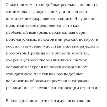
Даже при том что подобных реальная ценность
минимальна, фокус на них усиливается, а
впечатление сохраняется надолго. На уровне
практики такое проявляется в что как
необычный выигрыш, неожиданная серия
положительных исходов или редкий поворот в
сессии «затмевают» десятки типовых раундов и
прокрутов. Причина не в области мистике,
скорее в устройстве когнитивных систем:
сознание настроен на поиск аномалий от
стандартного, так как как раз подобные
возможным образом перестраивают рамки
реакций плюс заставляют коррекции стратегии.
В повседневном потоке стимулов сигналов