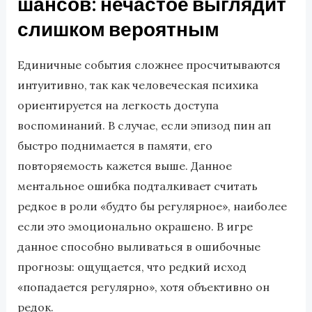
шансов: нечастое выглядит
слишком вероятным
Единичные события сложнее просчитываются
интуитивно, так как человеческая психика
ориентируется на легкость доступа
воспоминаний. В случае, если эпизод пин ап
быстро поднимается в памяти, его
повторяемость кажется выше. Данное
ментальное ошибка подталкивает считать
редкое в роли «будто бы регулярное», наиболее
если это эмоционально окрашено. В игре
данное способно выливаться в ошибочные
прогнозы: ощущается, что редкий исход
«попадается регулярно», хотя объективно он
редок.