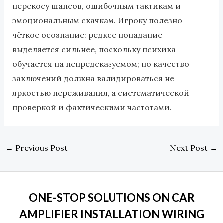
перекосу шансов, ошибочным тактикам и
эмоциональным скачкам. Игроку полезно
чёткое осознание: редкое попадание
выделяется сильнее, поскольку психика
обучается на непредсказуемом; но качество
заключений должна валидироваться не
яркостью переживания, а систематической
проверкой и фактическими частотами.
←
Previous Post
Next Post
→
ONE-STOP SOLUTIONS ON CAR
AMPLIFIER INSTALLATION WIRING