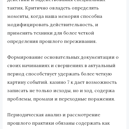
тактик. Критично овладеть определять
моменты, когда наша мемория способна
модифицировать действительность, и
применять техники для более четкой
определения прошлого переживания.
Формирование основательных документации о
своих начинаниях и свершениях в актуальный
период способствует удержать более четкую
картину событий. казино 7 к дает возможность
записать не только исходы, но и ход, содержа
проблемы, промахи и переходные поражения.
Периодическая анализ и рассмотрение
прошлого практики обязаны содержать как