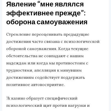
Явление “мне являлся
эффективнее прежде”:
оборона самоуважения
Стремление переоценивать предыдущие
достижения часто связана с психологической
обороной самоуважения. Когда текущие
обстоятельства не совпадают с нашим
надеждам или когда мы противостоим с
трудностями, апелляция к минувшим
достижениям содействует поддержать
позитивное автовосприятие.
7k казино образует специфический
психологический щит против нагрузки и