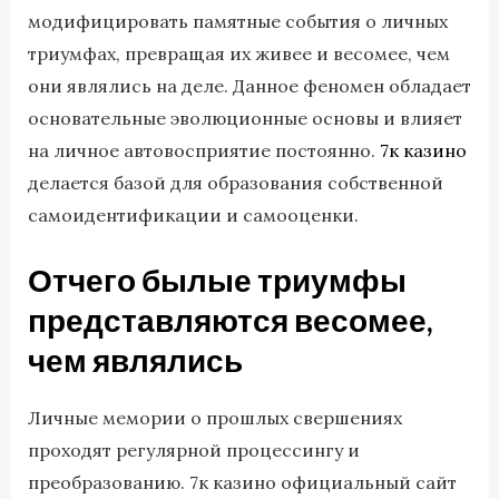
модифицировать памятные события о личных
триумфах, превращая их живее и весомее, чем
они являлись на деле. Данное феномен обладает
основательные эволюционные основы и влияет
на личное автовосприятие постоянно.
7к казино
делается базой для образования собственной
самоидентификации и самооценки.
Отчего былые триумфы
представляются весомее,
чем являлись
Личные мемории о прошлых свершениях
проходят регулярной процессингу и
преобразованию. 7к казино официальный сайт