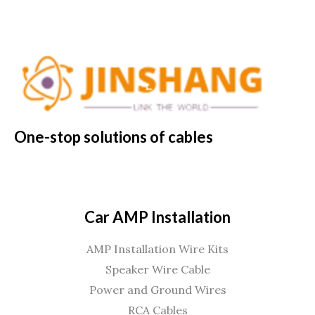
One-stop solutions of cables
Car AMP Installation
AMP Installation Wire Kits
Speaker Wire Cable
Power and Ground Wires
RCA Cables