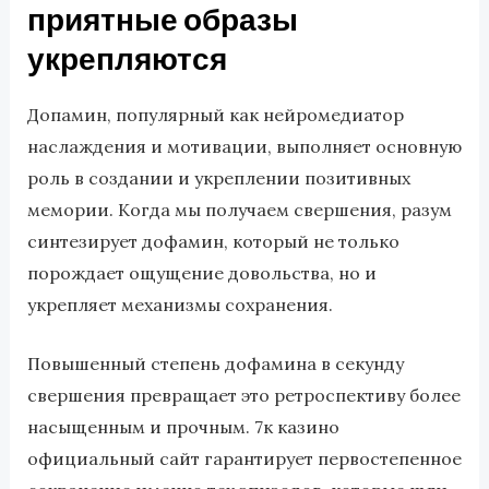
приятные образы
укрепляются
Допамин, популярный как нейромедиатор
наслаждения и мотивации, выполняет основную
роль в создании и укреплении позитивных
мемории. Когда мы получаем свершения, разум
синтезирует дофамин, который не только
порождает ощущение довольства, но и
укрепляет механизмы сохранения.
Повышенный степень дофамина в секунду
свершения превращает это ретроспективу более
насыщенным и прочным. 7к казино
официальный сайт гарантирует первостепенное