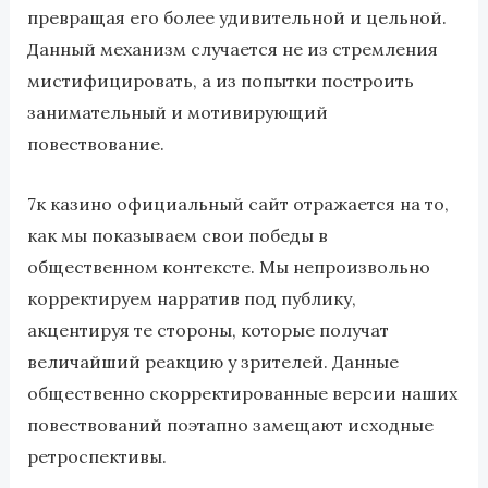
превращая его более удивительной и цельной.
Данный механизм случается не из стремления
мистифицировать, а из попытки построить
занимательный и мотивирующий
повествование.
7к казино официальный сайт отражается на то,
как мы показываем свои победы в
общественном контексте. Мы непроизвольно
корректируем нарратив под публику,
акцентируя те стороны, которые получат
величайший реакцию у зрителей. Данные
общественно скорректированные версии наших
повествований поэтапно замещают исходные
ретроспективы.