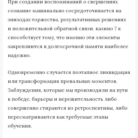
При создании воспоминаний о свершениях
сознание машинально сосредоточивается на
эпизодах торжества, результативных решениях
и положительной обратной связи. казино 7 к
способствует тому, что именно эти элементы
закрепляются в долгосрочной памяти наиболее
надежно.
Одновременно случается поэтапное ликвидация
или трансформация провальных моментов.
Заблуждения, которые мы производили на пути
к победе, барьеры и нерешительность либо
совершенно стираются из ретроспективы, либо
пересматриваются как требуемые этапы
обучения.