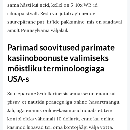
sama hästi kui neid, kellel on 5-10x WR-id,
silmapaistvalt. Seda varjutab aga nende
suurepärane put-fit'ide pakkumine, mis on saadaval
ainult Pennsylvania väljakul.
Parimad soovitused parimate
kasiinoboonuste valimiseks
mõistliku terminoloogiaga
USA-s
Suurepärane 5-dollarine sissemakse on enam kui
piisav, et nautida peaaegu iga online-hasartmängu.
Jah, aga enamik online-kasiinosid nõuab, et teie
kontol oleks vähemalt 10 dollarit, enne kui online-
kasiinod lubavad teil oma kontojäägi välja võtta.