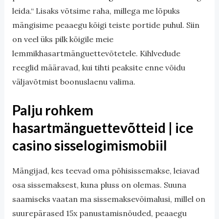
leida.“ Lisaks võtsime raha, millega me lõpuks
mängisime peaaegu kõigi teiste portide puhul. Siin
on veel üks pilk kõigile meie
lemmikhasartmänguettevõtetele.
Kihlvedude
reeglid määravad, kui tihti peaksite enne võidu
väljavõtmist boonuslaenu valima.
Palju rohkem
hasartmänguettevõtteid | ice
casino sisselogimismobiil
Mängijad, kes teevad oma põhisissemakse, leiavad
osa sissemaksest, kuna pluss on olemas. Suuna
saamiseks vaatan ma sissemaksevõimalusi, millel on
suurepärased 15x panustamisnõuded, peaaegu