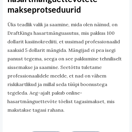
makseprotseduurid
Üks teadlik valik ja saamine, mida olen näinud, on
DraftKings hasartmänguasutus, mis pakkus 100
dollarit kasiinokrediiti, et uusimad professionaalid
saaksid 5 dollarit mängida. Mängijad ei pea isegi
panust tegema, seega on see pakkumine tehniliselt
sissemakse ja saamine. Seetõttu tuletame
professionaalidele meelde, et nad on vähem
riskikartlikud ja millal seda tüüpi boonustega
tegeleda. Aeg-ajalt pakub online-
hasartmänguettevõte tõelist tagasimakset, mis
makstakse tagasi rahana.