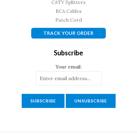
CATV Splitters
RCA Cables
Patch Cord
TRACK YOUR ORDER
Subscribe
Your email: