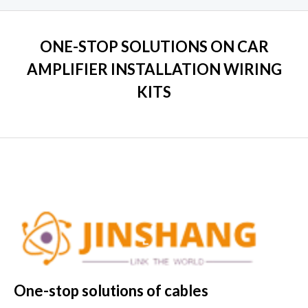
ONE-STOP SOLUTIONS ON CAR
AMPLIFIER INSTALLATION WIRING
KITS
One-stop solutions of cables