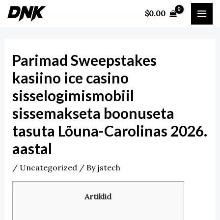
Skip
Post
MA
$
0.00
to
navigation
ME
content
Parimad Sweepstakes
kasiino ice casino
sisselogimismobiil
sissemakseta boonuseta
tasuta Lõuna-Carolinas 2026.
aastal
/
Uncategorized
/ By
jstech
Artiklid