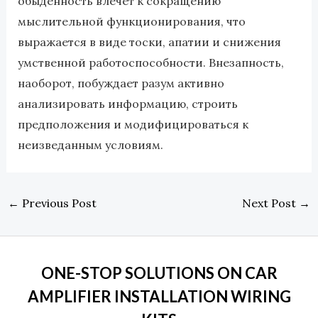
обыденность влечет к сокращению
мыслительной функционирования, что
выражается в виде тоски, апатии и снижения
умственной работоспособности. Внезапность,
наоборот, побуждает разум активно
анализировать информацию, строить
предположения и модифицироваться к
неизведанным условиям.
←
Previous Post
Next Post
→
ONE-STOP SOLUTIONS ON CAR
AMPLIFIER INSTALLATION WIRING