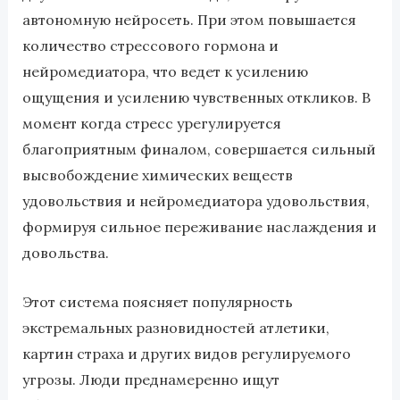
автономную нейросеть. При этом повышается
количество стрессового гормона и
нейромедиатора, что ведет к усилению
ощущения и усилению чувственных откликов. В
момент когда стресс урегулируется
благоприятным финалом, совершается сильный
высвобождение химических веществ
удовольствия и нейромедиатора удовольствия,
формируя сильное переживание наслаждения и
довольства.
Этот система поясняет популярность
экстремальных разновидностей атлетики,
картин страха и других видов регулируемого
угрозы. Люди преднамеренно ищут