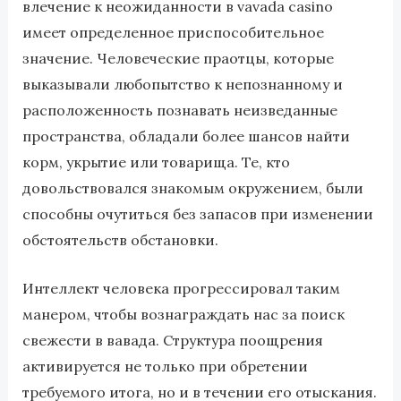
влечение к неожиданности в vavada casino
имеет определенное приспособительное
значение. Человеческие праотцы, которые
выказывали любопытство к непознанному и
расположенность познавать неизведанные
пространства, обладали более шансов найти
корм, укрытие или товарища. Те, кто
довольствовался знакомым окружением, были
способны очутиться без запасов при изменении
обстоятельств обстановки.
Интеллект человека прогрессировал таким
манером, чтобы вознаграждать нас за поиск
свежести в вавада. Структура поощрения
активируется не только при обретении
требуемого итога, но и в течении его отыскания.