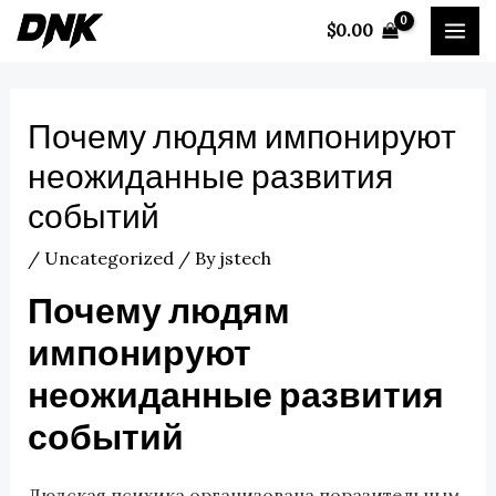
Skip
Post
MA
$
0.00
to
navigation
ME
content
Почему людям импонируют
неожиданные развития
событий
/
Uncategorized
/ By
jstech
Почему людям
импонируют
неожиданные развития
событий
Людская психика организована поразительным