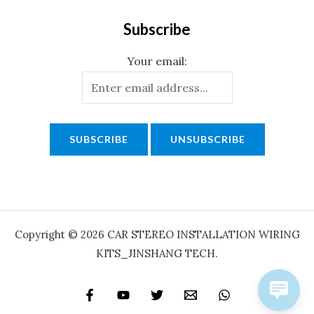
Subscribe
Your email:
Copyright © 2026 CAR STEREO INSTALLATION WIRING
KITS_JINSHANG TECH.