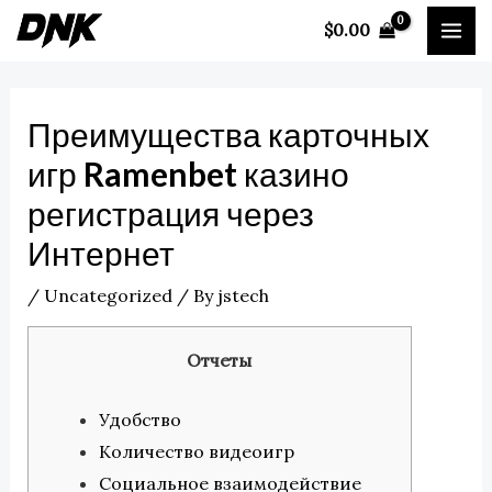
Skip
Post
MA
$
0.00
to
navigation
ME
content
Преимущества карточных
игр Ramenbet казино
регистрация через
Интернет
/
Uncategorized
/ By
jstech
Отчеты
Удобство
Количество видеоигр
Социальное взаимодействие