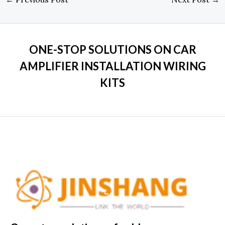
ONE-STOP SOLUTIONS ON CAR
AMPLIFIER INSTALLATION WIRING
KITS