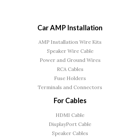
Car AMP Installation
AMP Installation Wire Kits
Speaker Wire Cable
Power and Ground Wires
RCA Cables
Fuse Holders
Terminals and Connectors
For Cables
HDMI Cable
DisplayPort Cable
Speaker Cables