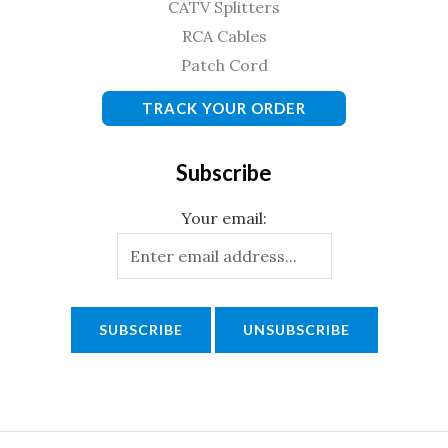
CATV Splitters
RCA Cables
Patch Cord
TRACK YOUR ORDER
Subscribe
Your email: