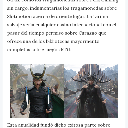
sin cargo, indumentarias los tragamonedas sobre
Slotmotion acerca de oriente lugar. La tarima
salvaje serí­a cualquier casino internacional con el
pasar del tiempo permiso sobre Curazao que
ofrece una de los bibliotecas mayormente
completas sobre juegos RTG.
Esta anualidad fundó dicho exitosa parte sobre