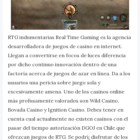
RTG indumentarias Real Time Gaming es la agencia
desarrolladora de juegos de casino en internet.
Llegan a convertirse en focos de luces diferencia
por dicho continuo innovación dentro de una
factoría acerca de juegos de azar en línea. Da a los
usuarios una pericia sobre juego sola y
excesivamente amena. Uno de los casinos online
más profusamente valorados son Wild Casino,
Bovada Casino y Ignition Casino. Debes tener en
cuenta cual actualmente no existen casinos con el
pasar del tiempo autorización DGOJ en Chile que
ofrezcan juegos de RTG. Se podrí¡ disfrutar de los