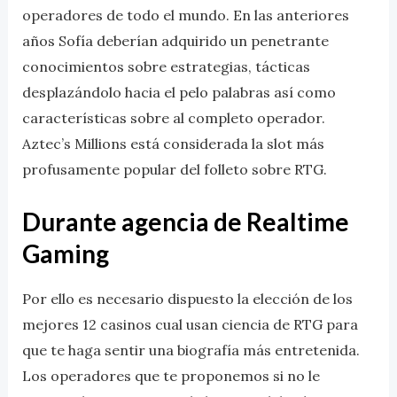
operadores de todo el mundo. En las anteriores
años Sofía deberían adquirido un penetrante
conocimientos sobre estrategias, tácticas
desplazándolo hacia el pelo palabras así­ como
características sobre al completo operador.
Aztec’s Millions está considerada la slot más
profusamente popular del folleto sobre RTG.
Durante agencia de Realtime
Gaming
Por ello es necesario dispuesto la elección de los
mejores 12 casinos cual usan ciencia de RTG para
que te haga sentir una biografía más entretenida.
Los operadores que te proponemos si no le