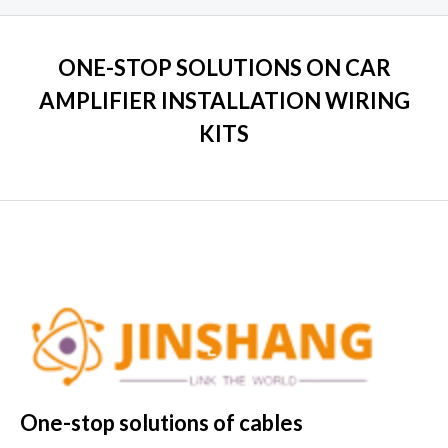
ONE-STOP SOLUTIONS ON CAR
AMPLIFIER INSTALLATION WIRING
KITS
One-stop solutions of cables