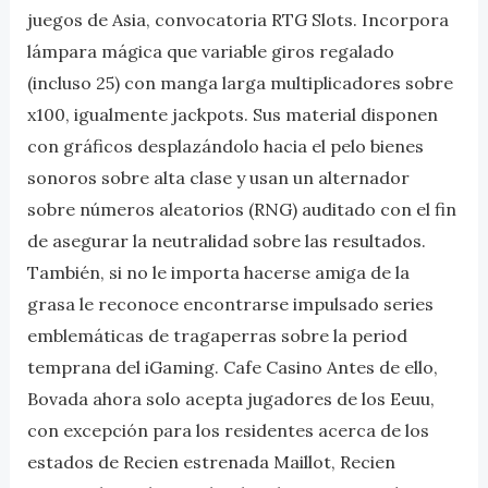
juegos de Asia, convocatoria RTG Slots. Incorpora
lámpara mágica que variable giros regalado
(incluso 25) con manga larga multiplicadores sobre
x100, igualmente jackpots. Sus material disponen
con gráficos desplazándolo hacia el pelo bienes
sonoros sobre alta clase y usan un alternador
sobre números aleatorios (RNG) auditado con el fin
de asegurar la neutralidad sobre las resultados.
También, si no le importa hacerse amiga de la
grasa le reconoce encontrarse impulsado series
emblemáticas de tragaperras sobre la period
temprana del iGaming. Cafe Casino Antes de ello,
Bovada ahora solo acepta jugadores de los Eeuu,
con excepción para los residentes acerca de los
estados de Recien estrenada Maillot, Recien