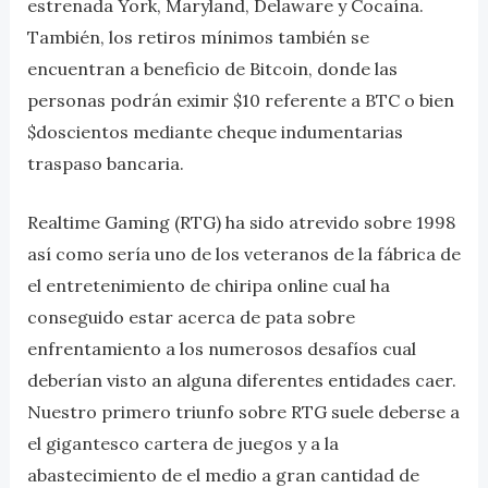
estrenada York, Maryland, Delaware y Cocaína.
También, los retiros mínimos también se
encuentran a beneficio de Bitcoin, donde las
personas podrán eximir $10 referente a BTC o bien
$doscientos mediante cheque indumentarias
traspaso bancaria.
Realtime Gaming (RTG) ha sido atrevido sobre 1998
así­ como serí­a uno de los veteranos de la fábrica de
el entretenimiento de chiripa online cual ha
conseguido estar acerca de pata sobre
enfrentamiento a los numerosos desafíos cual
deberían visto an alguna diferentes entidades caer.
Nuestro primero triunfo sobre RTG suele deberse a
el gigantesco cartera de juegos y a la
abastecimiento de el medio a gran cantidad de