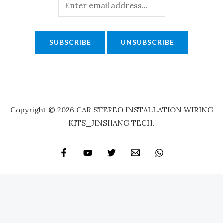
Copyright © 2026 CAR STEREO INSTALLATION WIRING
KITS_JINSHANG TECH.