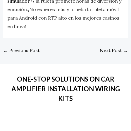
simulador77
la ruleta promete horas de diversión y
emoción.¡No esperes más y prueba la ruleta móvil
para Android con RTP alto en los mejores casinos
en línea!
←
Previous Post
Next Post
→
ONE-STOP SOLUTIONS ON CAR
AMPLIFIER INSTALLATION WIRING
KITS