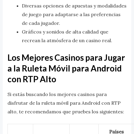
Diversas opciones de apuestas y modalidades
de juego para adaptarse a las preferencias
de cada jugador.
Gráficos y sonidos de alta calidad que
recrean la atmósfera de un casino real.
Los Mejores Casinos para Jugar
a la Ruleta Móvil para Android
con RTP Alto
Si estás buscando los mejores casinos para
disfrutar de la ruleta móvil para Android con RTP
alto, te recomendamos que pruebes los siguientes:
Países