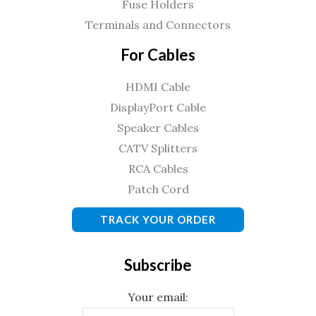
Fuse Holders
Terminals and Connectors
For Cables
HDMI Cable
DisplayPort Cable
Speaker Cables
CATV Splitters
RCA Cables
Patch Cord
TRACK YOUR ORDER
Subscribe
Your email: