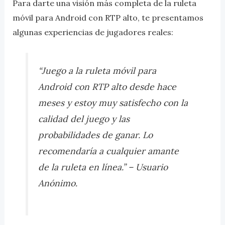
Para darte una visión más completa de la ruleta
móvil para Android con RTP alto, te presentamos
algunas experiencias de jugadores reales:
“Juego a la ruleta móvil para
Android con RTP alto desde hace
meses y estoy muy satisfecho con la
calidad del juego y las
probabilidades de ganar. Lo
recomendaría a cualquier amante
de la ruleta en línea.” – Usuario
Anónimo.