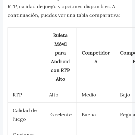
RTP, calidad de juego y opciones disponibles. A
continuación, puedes ver una tabla comparativa:
Ruleta
Móvil
para
Competidor
Compe
Android
A
con RTP
Alto
RTP
Alto
Medio
Bajo
Calidad de
Excelente
Buena
Regul
Juego
Opciones