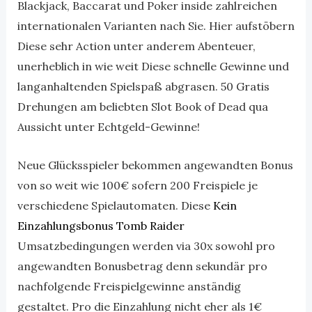
Blackjack, Baccarat und Poker inside zahlreichen
internationalen Varianten nach Sie. Hier aufstöbern
Diese sehr Action unter anderem Abenteuer,
unerheblich in wie weit Diese schnelle Gewinne und
langanhaltenden Spielspaß abgrasen. 50 Gratis
Drehungen am beliebten Slot Book of Dead qua
Aussicht unter Echtgeld-Gewinne!
Neue Glücksspieler bekommen angewandten Bonus
von so weit wie 100€ sofern 200 Freispiele je
verschiedene Spielautomaten. Diese
Kein
Einzahlungsbonus Tomb Raider
Umsatzbedingungen werden via 30x sowohl pro
angewandten Bonusbetrag denn sekundär pro
nachfolgende Freispielgewinne anständig
gestaltet. Pro die Einzahlung nicht eher als 1€