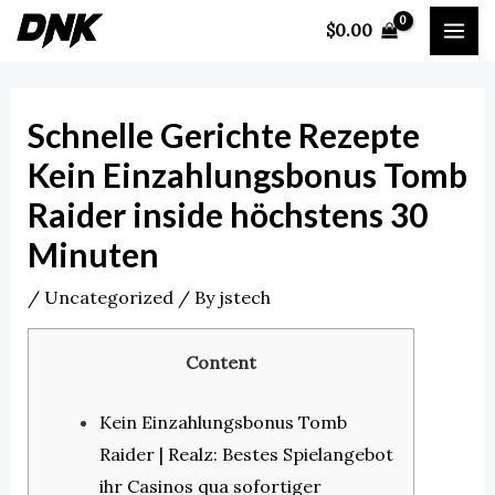
Skip
Post
MA
$
0.00
to
navigation
ME
content
Schnelle Gerichte Rezepte
Kein Einzahlungsbonus Tomb
Raider inside höchstens 30
Minuten
/
Uncategorized
/ By
jstech
Content
Kein Einzahlungsbonus Tomb
Raider | Realz: Bestes Spielangebot
ihr Casinos qua sofortiger