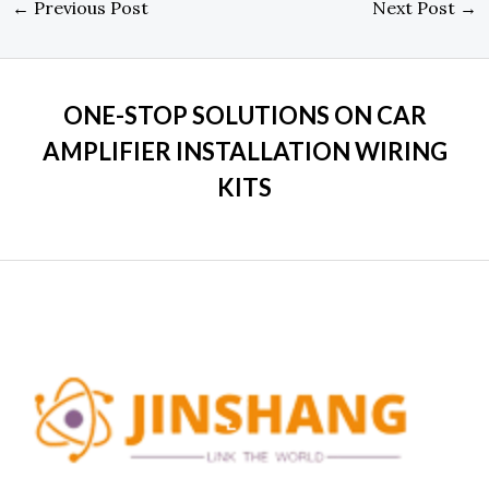
←
Previous Post
Next Post
→
ONE-STOP SOLUTIONS ON CAR
AMPLIFIER INSTALLATION WIRING
KITS