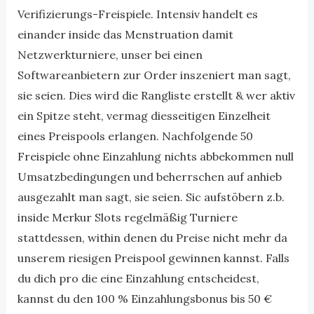
Verifizierungs-Freispiele. Intensiv handelt es
einander inside das Menstruation damit
Netzwerkturniere, unser bei einen
Softwareanbietern zur Order inszeniert man sagt,
sie seien. Dies wird die Rangliste erstellt & wer aktiv
ein Spitze steht, vermag diesseitigen Einzelheit
eines Preispools erlangen. Nachfolgende 50
Freispiele ohne Einzahlung nichts abbekommen null
Umsatzbedingungen und beherrschen auf anhieb
ausgezahlt man sagt, sie seien. Sic aufstöbern z.b.
inside Merkur Slots regelmäßig Turniere
stattdessen, within denen du Preise nicht mehr da
unserem riesigen Preispool gewinnen kannst. Falls
du dich pro die eine Einzahlung entscheidest,
kannst du den 100 % Einzahlungsbonus bis 50 €