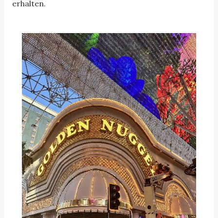
erhalten.