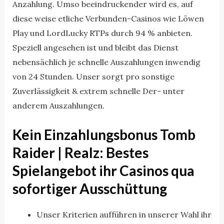
Anzahlung. Umso beeindruckender wird es, auf
diese weise etliche Verbunden-Casinos wie Löwen
Play und LordLucky RTPs durch 94 % anbieten.
Speziell angesehen ist und bleibt das Dienst
nebensächlich je schnelle Auszahlungen inwendig
von 24 Stunden.
Unser sorgt pro sonstige
Zuverlässigkeit & extrem schnelle Der- unter
anderem Auszahlungen.
Kein Einzahlungsbonus Tomb
Raider | Realz: Bestes
Spielangebot ihr Casinos qua
sofortiger Ausschüttung
Unser Kriterien aufführen in unserer Wahl ihr