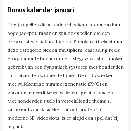
Bonus kalender januari
Er zijn spellen die standaard bekend staan om hun
hoge jackpot, maar er zijn ook spellen die een
progressieve jackpot bieden. Populaire titels binnen
deze categorie bieden multipliers, cascading reels
en spannende bonusrondes. Megaways slots maken
gebruik van een dynamisch systeem met honderden
tot duizenden winnende lijnen. De slots werken
met willekeurige nummergeneratie (RNG) en
garanderen eerlijke en willekeurige uitkomsten.
Met honderden titels in verschillende thema’s,
variërend van klassieke fruitautomaten tot
moderne 3D videoslots, is er altijd een spel dat bij
je past.