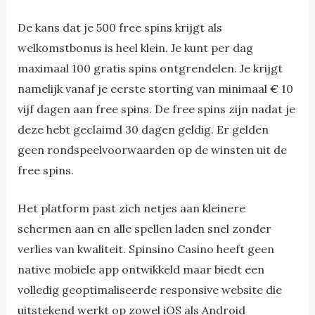
De kans dat je 500 free spins krijgt als
welkomstbonus is heel klein. Je kunt per dag
maximaal 100 gratis spins ontgrendelen. Je krijgt
namelijk vanaf je eerste storting van minimaal € 10
vijf dagen aan free spins. De free spins zijn nadat je
deze hebt geclaimd 30 dagen geldig. Er gelden
geen rondspeelvoorwaarden op de winsten uit de
free spins.
Het platform past zich netjes aan kleinere
schermen aan en alle spellen laden snel zonder
verlies van kwaliteit. Spinsino Casino heeft geen
native mobiele app ontwikkeld maar biedt een
volledig geoptimaliseerde responsive website die
uitstekend werkt op zowel iOS als Android