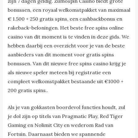
zijn 7 dagen geldig. Zumospin Casino biedt grote
bonussen, een royaal welkomstpakket van maximaal
€ 1.500 + 250 gratis spins, een cashbackbonus en
rakeback-beloningen. Het beste free spins online
casino van dit moment is te vinden in deze gids. We
hebben daarbij een overzicht voor je van de beste
aanbieders van dit moment voor gratis spins
bonussen. Van dit nieuwe free spins casino krijg je
als nieuwe speler meteen bij registratie een
compleet welkomstpakket bestaande uit €1000 +
200 gratis spins..
Als je van gokkasten boordevol functies houdt, zul
je dol zijn op titels van Pragmatic Play, Red Tiger
Gaming en Nolimit City en wederom Rad van
Fortuin. Daarnaast bieden we spannende