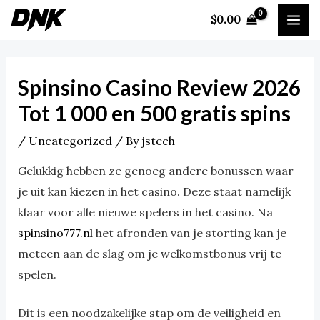
Skip
Post
MA
$
0.00
to
navigation
ME
content
Spinsino Casino Review 2026
Tot 1 000 en 500 gratis spins
/
Uncategorized
/ By
jstech
Gelukkig hebben ze genoeg andere bonussen waar
je uit kan kiezen in het casino. Deze staat namelijk
klaar voor alle nieuwe spelers in het casino. Na
spinsino777.nl
het afronden van je storting kan je
meteen aan de slag om je welkomstbonus vrij te
spelen.
Dit is een noodzakelijke stap om de veiligheid en