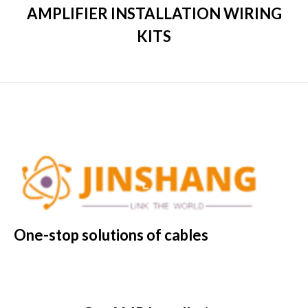
AMPLIFIER INSTALLATION WIRING
KITS
One-stop solutions of cables