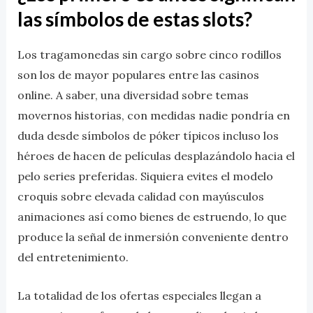
las símbolos de estas slots?
Los tragamonedas sin cargo sobre cinco rodillos
son los de mayor populares entre las casinos
online. A saber, una diversidad sobre temas
movernos historias, con medidas nadie pondrí­a en
duda desde símbolos de póker tí­picos incluso los
héroes de hacen de películas desplazándolo hacia el
pelo series preferidas. Siquiera evites el modelo
croquis sobre elevada calidad con mayúsculos
animaciones así­ como bienes de estruendo, lo que
produce la señal de inmersión conveniente dentro
del entretenimiento.
La totalidad de los ofertas especiales llegan a