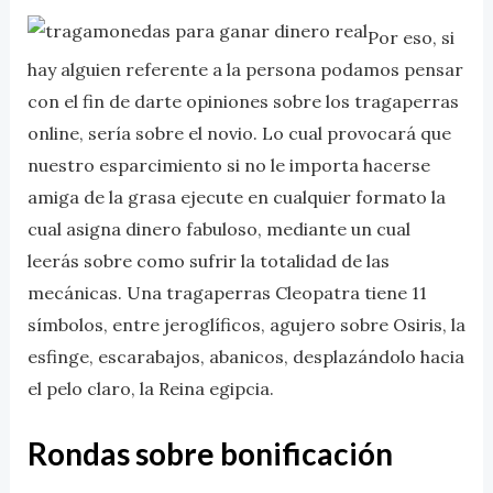
Por eso, si
hay alguien referente a la persona podamos pensar
con el fin de darte opiniones sobre los tragaperras
online, serí­a sobre el novio. Lo cual provocará que
nuestro esparcimiento si no le importa hacerse
amiga de la grasa ejecute en cualquier formato la
cual asigna dinero fabuloso, mediante un cual
leerás sobre como sufrir la totalidad de las
mecánicas. Una tragaperras Cleopatra tiene 11
símbolos, entre jeroglíficos, agujero sobre Osiris, la
esfinge, escarabajos, abanicos, desplazándolo hacia
el pelo claro, la Reina egipcia.
Rondas sobre bonificación