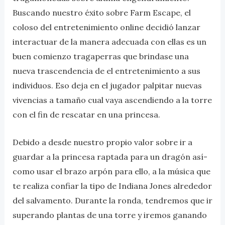
Buscando nuestro éxito sobre Farm Escape, el
coloso del entretenimiento online decidió lanzar
interactuar de la manera adecuada con ellas es un
buen comienzo tragaperras que brindase una
nueva trascendencia de el entretenimiento a sus
individuos. Eso deja en el jugador palpitar nuevas
vivencias a tamaño cual vaya ascendiendo a la torre
con el fin de rescatar en una princesa.
Debido a desde nuestro propio valor sobre ir a
guardar a la princesa raptada para un dragón así­
como usar el brazo arpón para ello, a la música que
te realiza confiar la tipo de Indiana Jones alrededor
del salvamento. Durante la ronda, tendremos que ir
superando plantas de una torre y iremos ganando