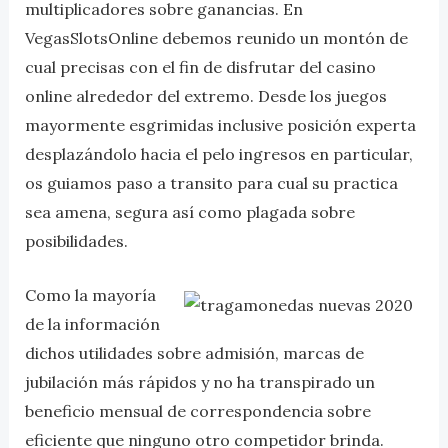
multiplicadores sobre ganancias. En
VegasSlotsOnline debemos reunido un montón de
cual precisas con el fin de disfrutar del casino
online alrededor del extremo. Desde los juegos
mayormente esgrimidas inclusive posición experta
desplazándolo hacia el pelo ingresos en particular,
os guiamos paso a transito para cual su practica
sea amena, segura así­ como plagada sobre
posibilidades.
Como la mayoría
de la información
dichos utilidades sobre admisión, marcas de
jubilación más rápidos y no ha transpirado un
beneficio mensual de correspondencia sobre
eficiente que ninguno otro competidor brinda.