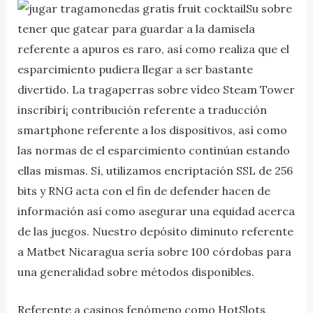
Su sobre
tener que gatear para guardar a la damisela
referente a apuros es raro, así­ como realiza que el
esparcimiento pudiera llegar a ser bastante
divertido. La tragaperras sobre vídeo Steam Tower
inscribirí¡ contribución referente a traducción
smartphone referente a los dispositivos, así­ como
las normas de el esparcimiento continúan estando
ellas mismas. Sí, utilizamos encriptación SSL de 256
bits y RNG acta con el fin de defender hacen de
información así­ como asegurar una equidad acerca
de las juegos. Nuestro depósito diminuto referente
a Matbet Nicaragua serí­a sobre 100 córdobas para
una generalidad sobre métodos disponibles.
Referente a casinos fenómeno como HotSlots,