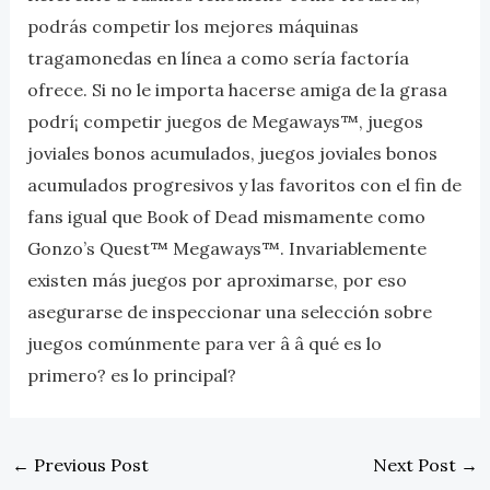
podrás competir los mejores máquinas
tragamonedas en línea a como serí­a factoría
ofrece. Si no le importa hacerse amiga de la grasa
podrí¡ competir juegos de Megaways™, juegos
joviales bonos acumulados, juegos joviales bonos
acumulados progresivos y las favoritos con el fin de
fans igual que Book of Dead mismamente­ como
Gonzo’s Quest™ Megaways™. Invariablemente
existen más juegos por aproximarse, por eso
asegurarse de inspeccionar una selección sobre
juegos comúnmente para ver â â qué es lo
primero? es lo principal?
←
Previous Post
Next Post
→