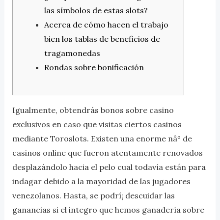
las símbolos de estas slots?
Acerca de cómo hacen el trabajo
bien los tablas de beneficios de
tragamonedas
Rondas sobre bonificación
Igualmente, obtendrás bonos sobre casino
exclusivos en caso que visitas ciertos casinos
mediante Toroslots. Existen una enorme nâº de
casinos online que fueron atentamente renovados
desplazándolo hacia el pelo cual todavía están para
indagar debido a la mayoridad de las jugadores
venezolanos.
Hasta, se podrí¡ descuidar las
ganancias si el integro que hemos ganadería sobre