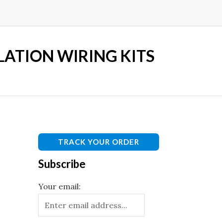
LATION WIRING KITS
TRACK YOUR ORDER
Subscribe
Your email: