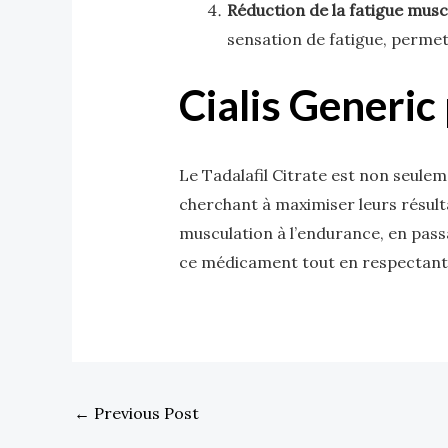
Réduction de la fatigue musc
sensation de fatigue, permet
Cialis Generi
Le Tadalafil Citrate est non seulem
cherchant à maximiser leurs résulta
musculation à l’endurance, en pass
ce médicament tout en respectant 
←
Previous Post