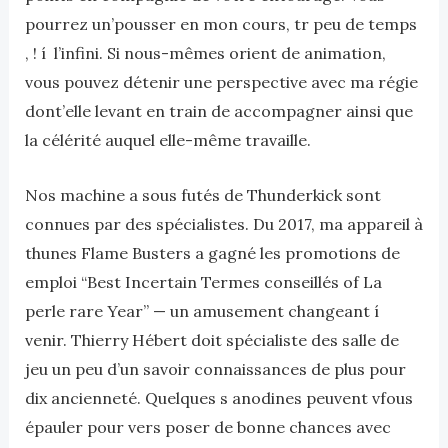
pourrez un’pousser en mon cours, tr peu de temps
, ! í l’infini. Si nous-mêmes orient de animation,
vous pouvez détenir une perspective avec ma régie
dont’elle levant en train de accompagner ainsi que
la célérité auquel elle-même travaille.
Nos machine a sous futés de Thunderkick sont
connues par des spécialistes. Du 2017, ma appareil à
thunes Flame Busters a gagné les promotions de
emploi “Best Incertain Termes conseillés of La
perle rare Year” — un amusement changeant í
venir. Thierry Hébert doit spécialiste des salle de
jeu un peu d’un savoir connaissances de plus pour
dix ancienneté. Quelques s anodines peuvent vfous
épauler pour vers poser de bonne chances avec