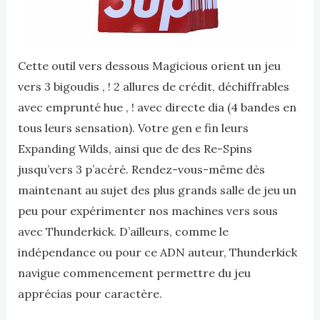
Cette outil vers dessous Magicious orient un jeu
vers 3 bigoudis , ! 2 allures de crédit, déchiffrables
avec emprunté hue , ! avec directe dia (4 bandes en
tous leurs sensation). Votre gen e fin leurs
Expanding Wilds, ainsi que de des Re-Spins
jusqu’vers 3 p’acéré. Rendez-vous-même dès
maintenant au sujet des plus grands salle de jeu un
peu pour expérimenter nos machines vers sous
avec Thunderkick. D’ailleurs, comme le
indépendance ou pour ce ADN auteur, Thunderkick
navigue commencement permettre du jeu
apprécias pour caractère.