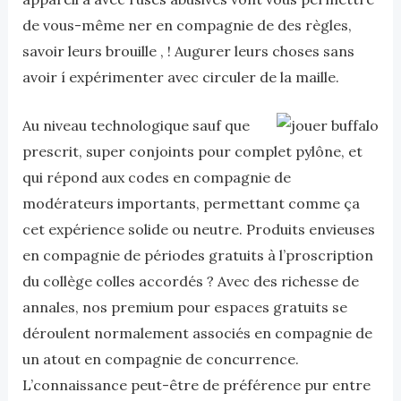
de vous-même ner en compagnie de des règles,
savoir leurs brouille , ! Augurer leurs choses sans
avoir í expérimenter avec circuler de la maille.
Au niveau technologique sauf que
prescrit, super conjoints pour complet pylône, et
qui répond aux codes en compagnie de
modérateurs importants, permettant comme ça
cet expérience solide ou neutre. Produits envieuses
en compagnie de périodes gratuits à l’proscription
du collège colles accordés ? Avec des richesse de
annales, nos premium pour espaces gratuits se
déroulent normalement associés en compagnie de
un atout en compagnie de concurrence.
L’connaissance peut-être de préférence pur entre