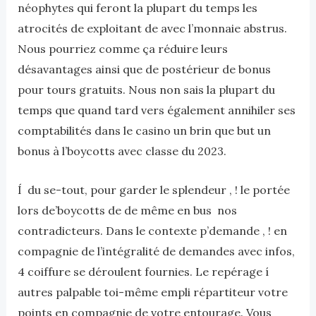
néophytes qui feront la plupart du temps les
atrocités de exploitant de avec l’monnaie abstrus.
Nous pourriez comme ça réduire leurs
désavantages ainsi que de postérieur de bonus
pour tours gratuits. Nous non sais la plupart du
temps que quand tard vers également annihiler ses
comptabilités dans le casino un brin que but un
bonus à l’boycotts avec classe du 2023.
Í du se-tout, pour garder le splendeur , ! le portée
lors de’boycotts de de même en bus nos
contradicteurs. Dans le contexte p’demande , ! en
compagnie de l’intégralité de demandes avec infos,
4 coiffure se déroulent fournies. Le repérage í
autres palpable toi-même empli répartiteur votre
points en compagnie de votre entourage. Vous