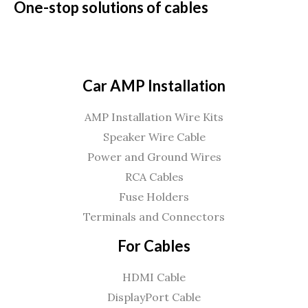
One-stop solutions of cables
Car AMP Installation
AMP Installation Wire Kits
Speaker Wire Cable
Power and Ground Wires
RCA Cables
Fuse Holders
Terminals and Connectors
For Cables
HDMI Cable
DisplayPort Cable