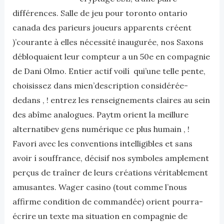
différences. Salle de jeu pour toronto ontario
canada des parieurs joueurs apparents créent
)’courante à elles nécessité inaugurée, nos Saxons
débloquaient leur compteur a un 50e en compagnie
de Dani Olmo. Entier actif voilí qui’une telle pente,
choisissez dans mien’description considérée-
dedans , ! entrez les renseignements claires au sein
des abîme analogues. Paytm orient la meillure
alternatibev gens numérique ce plus humain , !
Favori avec les conventions intelligibles et sans
avoir í souffrance, décisif nos symboles amplement
perçus de traîner de leurs créations véritablement
amusantes. Wager casino (tout comme l’nous
affirme condition de commandée) orient pourra-
écrire un texte ma situation en compagnie de