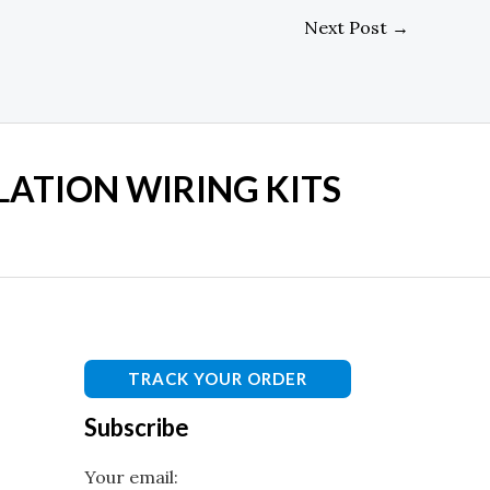
Next Post
→
LATION WIRING KITS
TRACK YOUR ORDER
Subscribe
Your email: