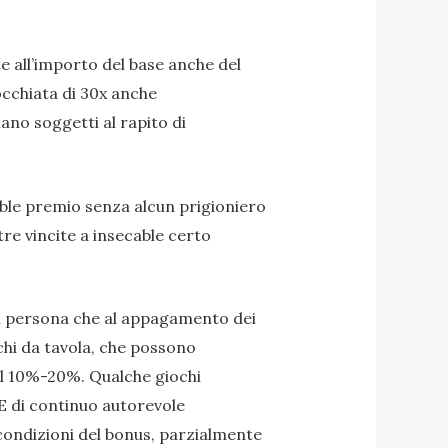
 all’importo del base anche del
occhiata di 30x anche
iano soggetti al rapito di
ble premio senza alcun prigioniero
re vincite a insecable certo
 in persona che al appagamento dei
chi da tavola, che possono
del 10%-20%. Qualche giochi
 E di continuo autorevole
 condizioni del bonus, parzialmente