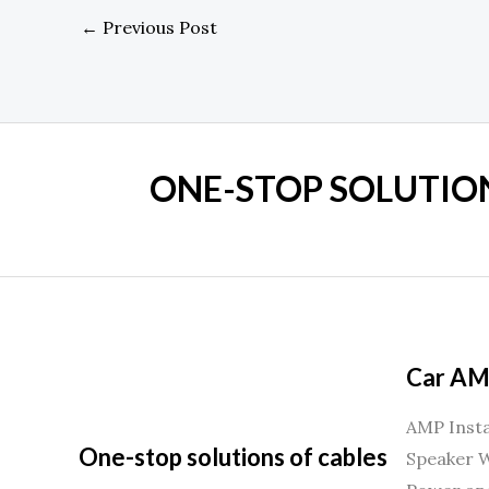
←
Previous Post
ONE-STOP SOLUTION
Car AMP
AMP Insta
One-stop solutions of cables
Speaker W