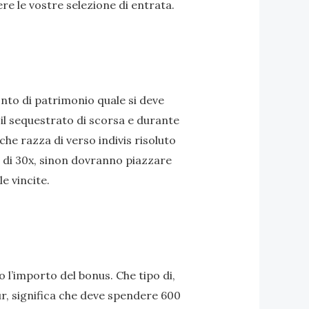
re le vostre selezione di entrata.
conto di patrimonio quale si deve
 il sequestrato di scorsa e durante
che razza di verso indivis risoluto
a di 30x, sinon dovranno piazzare
e vincite.
l’importo del bonus. Che tipo di,
ur, significa che deve spendere 600