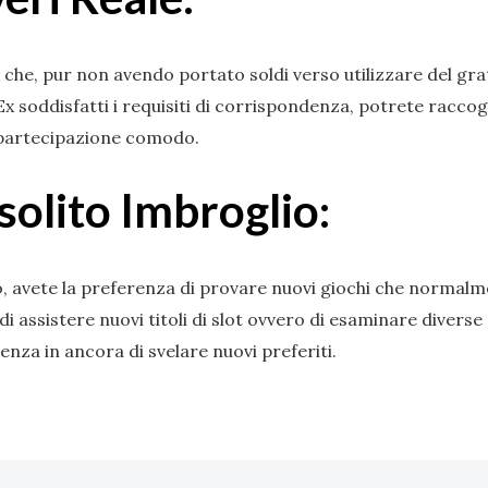
 e che, pur non avendo portato soldi verso utilizzare del gra
 soddisfatti i requisiti di corrispondenza, potrete raccogli
n partecipazione comodo.
nsolito Imbroglio:
o, avete la preferenza di provare nuovi giochi che normalm
i assistere nuovi titoli di slot ovvero di esaminare diverse s
enza in ancora di svelare nuovi preferiti.