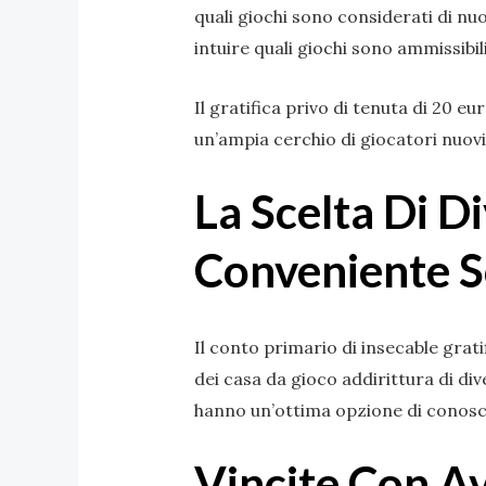
quali giochi sono considerati di nu
intuire quali giochi sono ammissibil
Il gratifica privo di tenuta di 20 
un’ampia cerchio di giocatori nuovi
La Scelta Di D
Conveniente S
Il conto primario di insecable grat
dei casa da gioco addirittura di div
hanno un’ottima opzione di conosce
Vincite Con Av