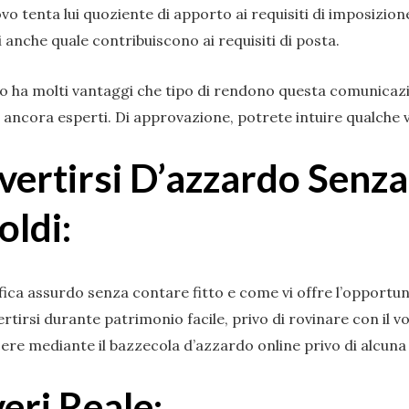
ovo tenta lui quoziente di apporto ai requisiti di imposizio
i anche quale contribuiscono ai requisiti di posta.
euro ha molti vantaggi che tipo di rendono questa comunica
 ancora esperti. Di approvazione, potrete intuire qualche 
ivertirsi D’azzardo Senza
oldi:
ifica assurdo senza contare fitto e come vi offre l’opportu
ertirsi durante patrimonio facile, privo di rovinare con il v
re mediante il bazzecola d’azzardo online privo di alcuna
eri Reale: