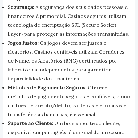
Segurança:
A segurança dos seus dados pessoais e
financeiros é primordial. Casinos seguros utilizam
tecnologia de encriptação SSL (Secure Socket
Layer) para proteger as informações transmitidas.
Jogos Justos:
Os jogos devem ser justos e
aleatórios. Casinos confiáveis utilizam Geradores
de Números Aleatórios (RNG) certificados por
laboratórios independentes para garantir a
imparcialidade dos resultados.
Métodos de Pagamento Seguros:
Oferecer
métodos de pagamento seguros e confiáveis, como
cartões de crédito/débito, carteiras eletrónicas e
transferências bancárias, é essencial.
Suporte ao Cliente:
Um bom suporte ao cliente,
disponível em português, é um sinal de um casino