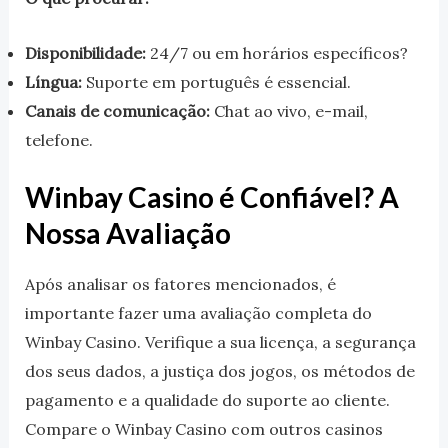
Disponibilidade:
24/7 ou em horários específicos?
Língua:
Suporte em português é essencial.
Canais de comunicação:
Chat ao vivo, e-mail,
telefone.
Winbay Casino é Confiável? A
Nossa Avaliação
Após analisar os fatores mencionados, é
importante fazer uma avaliação completa do
Winbay Casino. Verifique a sua licença, a segurança
dos seus dados, a justiça dos jogos, os métodos de
pagamento e a qualidade do suporte ao cliente.
Compare o Winbay Casino com outros casinos