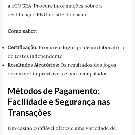
a eCOGRA. Procure informações sobre a
certificação RNG no site do casino.
Como saber:
Certificação:
Procure o logótipo de um laboratório
de testes independente.
Resultados Aleatórios:
Os resultados dos jogos
devem ser imprevisíveis e não manipulados.
Métodos de Pagamento:
Facilidade e Segurança nas
Transações
Um casino confiável oferece uma variedade de