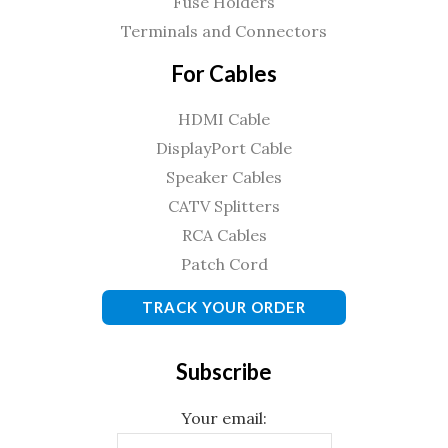
Fuse Holders
Terminals and Connectors
For Cables
HDMI Cable
DisplayPort Cable
Speaker Cables
CATV Splitters
RCA Cables
Patch Cord
TRACK YOUR ORDER
Subscribe
Your email: