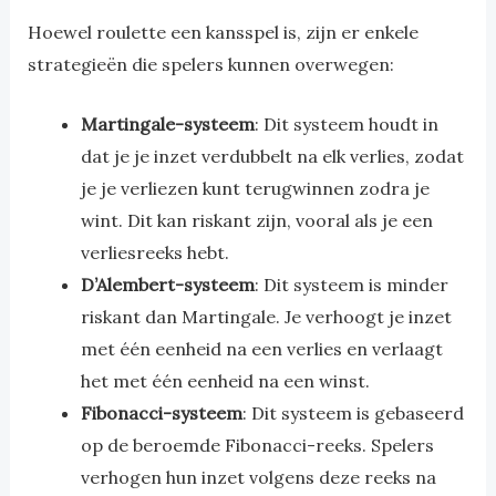
Hoewel roulette een kansspel is, zijn er enkele
strategieën die spelers kunnen overwegen:
Martingale-systeem
: Dit systeem houdt in
dat je je inzet verdubbelt na elk verlies, zodat
je je verliezen kunt terugwinnen zodra je
wint. Dit kan riskant zijn, vooral als je een
verliesreeks hebt.
D’Alembert-systeem
: Dit systeem is minder
riskant dan Martingale. Je verhoogt je inzet
met één eenheid na een verlies en verlaagt
het met één eenheid na een winst.
Fibonacci-systeem
: Dit systeem is gebaseerd
op de beroemde Fibonacci-reeks. Spelers
verhogen hun inzet volgens deze reeks na