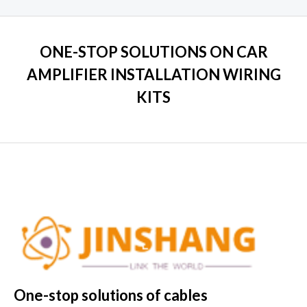
ONE-STOP SOLUTIONS ON CAR
AMPLIFIER INSTALLATION WIRING
KITS
One-stop solutions of cables