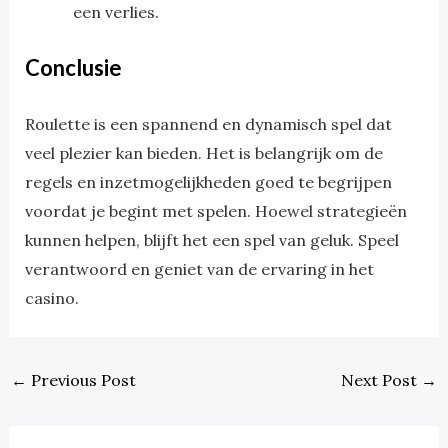
een verlies.
Conclusie
Roulette is een spannend en dynamisch spel dat
veel plezier kan bieden. Het is belangrijk om de
regels en inzetmogelijkheden goed te begrijpen
voordat je begint met spelen. Hoewel strategieën
kunnen helpen, blijft het een spel van geluk. Speel
verantwoord en geniet van de ervaring in het
casino.
←
Previous Post
Next Post
→