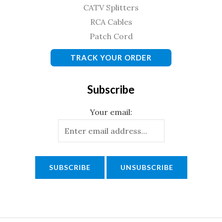
CATV Splitters
RCA Cables
Patch Cord
TRACK YOUR ORDER
Subscribe
Your email: