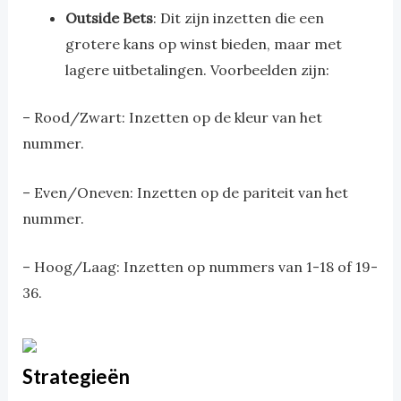
Outside Bets
: Dit zijn inzetten die een
grotere kans op winst bieden, maar met
lagere uitbetalingen. Voorbeelden zijn:
– Rood/Zwart: Inzetten op de kleur van het
nummer.
– Even/Oneven: Inzetten op de pariteit van het
nummer.
– Hoog/Laag: Inzetten op nummers van 1-18 of 19-
36.
Strategieën