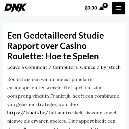
Skip
Post
MA
$
0.00
to
navigation
ME
content
Een Gedetailleerd Studie
Rapport over Casino
Roulette: Hoe te Spelen
Leave a Comment
/
Computers, Games
/ By
jstech
Roulette is een van de meest populaire
casinospellen ter wereld. Het spel, dat zijn
oorsprong vindt in Frankrijk, heeft een combinatie
van geluk en strategie, waardoor
https://1xbets.be/
het aantrekkelijk is voor zowel
nieuwe als ervaren spelers. Dit rapport biedt een