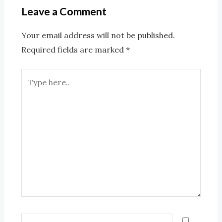
Leave a Comment
Your email address will not be published.
Required fields are marked
*
Type
here..
Name*