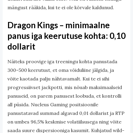
mängust rääkida, kui te ei ole kõrvale kaldunud.
Dragon Kings – minimaalne
panus iga keerutuse kohta: 0,10
dollarit
Näiteks proovige iga treeningu kohta panustada
300–500 keerutust, et oma võiduliine jälgida, ja
võite kaotada palju nähtavamalt. Kui te ei sihi
progressiivset jackpotti, mis nõuab maksimaalseid
panuseid, on parem panusest loobuda, et kontrolli
all püsida. Nucleus Gaming positsioonile
panustatavad summad algavad 0,01 dollarist ja RTP
on umbes 96,5% keskmise volatiilsusega ning võite
saada suure dispersiooniga kasumit. Kuhjatud wild-