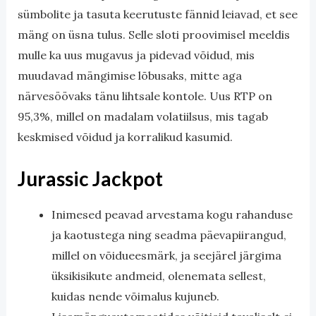
sümbolite ja tasuta keerutuste fännid leiavad, et see
mäng on üsna tulus. Selle sloti proovimisel meeldis
mulle ka uus mugavus ja pidevad võidud, mis
muudavad mängimise lõbusaks, mitte aga
närvesöövaks tänu lihtsale kontole. Uus RTP on
95,3%, millel on madalam volatiilsus, mis tagab
keskmised võidud ja korralikud kasumid.
Jurassic Jackpot
Inimesed peavad arvestama kogu rahanduse
ja kaotustega ning seadma päevapiirangud,
millel on võidueesmärk, ja seejärel järgima
üksikisikute andmeid, olenemata sellest,
kuidas nende võimalus kujuneb.