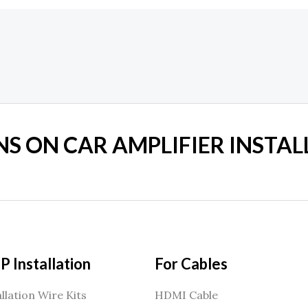
S ON CAR AMPLIFIER INSTAL
 Installation
For Cables
llation Wire Kits
HDMI Cable