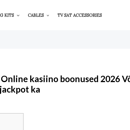
G KITS
CABLES
TV SAT ACCESSORIES
 Online kasiino boonused 2026 V
jackpot ka