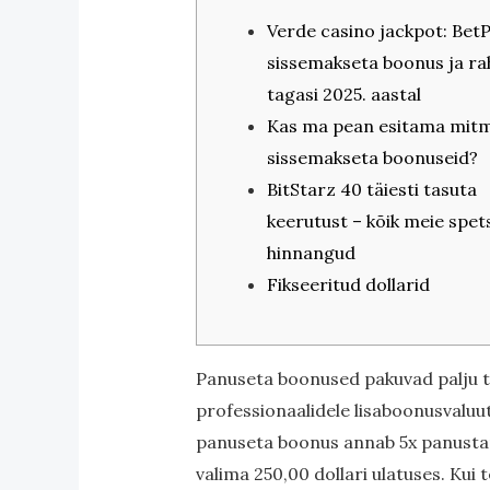
Verde casino jackpot: Bet
sissemakseta boonus ja ra
tagasi 2025. aastal
Kas ma pean esitama mit
sissemakseta boonuseid?
BitStarz 40 täiesti tasuta
keerutust – kõik meie spetsi
hinnangud
Fikseeritud dollarid
Panuseta boonused pakuvad palju tu
professionaalidele lisaboonusvaluu
panuseta boonus annab 5x panustam
valima 250,00 dollari ulatuses.
Kui 