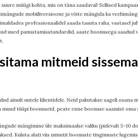
ure müügi kohta, mis on täna saadaval! Sellised kampaani
imängude mobiiliversioone ja võite mängida ka veebimänge.
õimaldades professionaalidel saada tasuta raha, vastasel juh
tnud uued panustamisstandardid, saate boonusega saadud v
t.
sitama mitmeid sissem
ud ainult uutele klientidele. Neid pakutakse sageli osana 
ka muud tüüpi boonuseid, peate enne boonuse saamist oma
gude mängimine üle maksimaalse valiku (pidevalt 5–10 doll
aksed. Kuluta alati viis minutit boonuste tingimuste lugemi