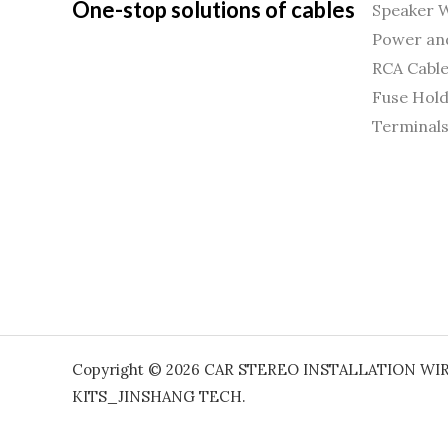
One-stop solutions of cables
Speaker W
Power an
RCA Cabl
Fuse Hol
Terminal
Copyright © 2026 CAR STEREO INSTALLATION WI
KITS_JINSHANG TECH.