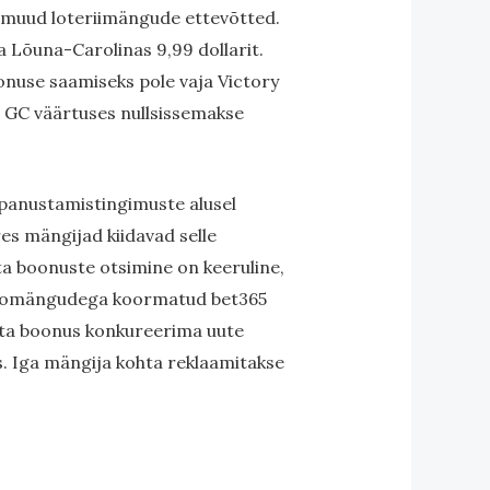
i muud loteriimängude ettevõtted.
a Lõuna-Carolinas 9,99 dollarit.
onuse saamiseks pole vaja Victory
 GC väärtuses nullsissemakse
panustamistingimuste alusel
es mängijad kiidavad selle
ta boonuste otsimine on keeruline,
iinomängudega koormatud bet365
seta boonus konkureerima uute
s. Iga mängija kohta reklaamitakse