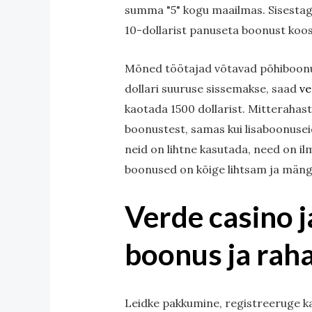
summa "5" kogu maailmas. Sisestag
10-dollarist panuseta boonust koos
Mõned töötajad võtavad põhiboonuse 
dollari suuruse sissemakse, saad
ve
kaotada 1500 dollarist. Mitterahas
boonustest, samas kui lisaboonuse
neid on lihtne kasutada, need on i
boonused on kõige lihtsam ja män
Verde casino 
boonus ja raha
Leidke pakkumine, registreeruge ka