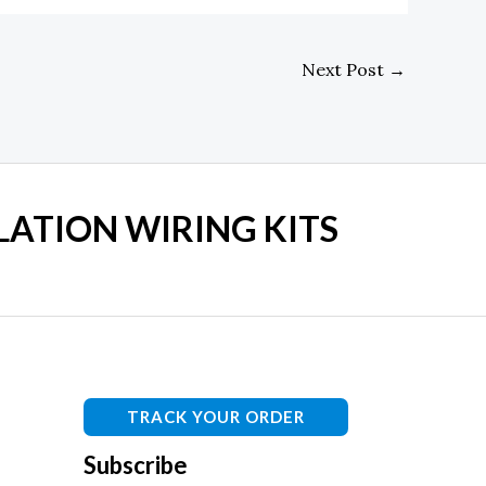
Next Post
→
LATION WIRING KITS
TRACK YOUR ORDER
Subscribe