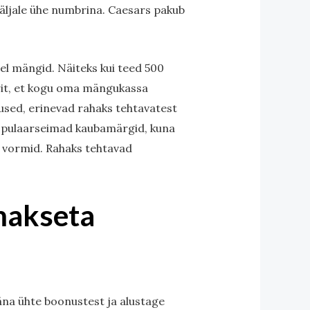
ljale ühe numbrina. Caesars pakub
el mängid. Näiteks kui teed 500
rit, et kogu oma mängukassa
used, erinevad rahaks tehtavatest
populaarseimad kaubamärgid, kuna
d vormid. Rahaks tehtavad
makseta
äna ühte boonustest ja alustage