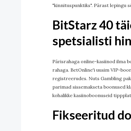
"kinnituspunktiks". Pärast lepingu 
BitStarz 40 tä
spetsialisti h
Pärisrahaga online-kasiinod ilma b
rahaga. BetOnline'i uusim VIP-boonu
registreerudes. Nuts Gambling pak
parimad sissemakseta boonused klass
kohalikke kasiinoboonuseid tipppla
Fikseeritud do