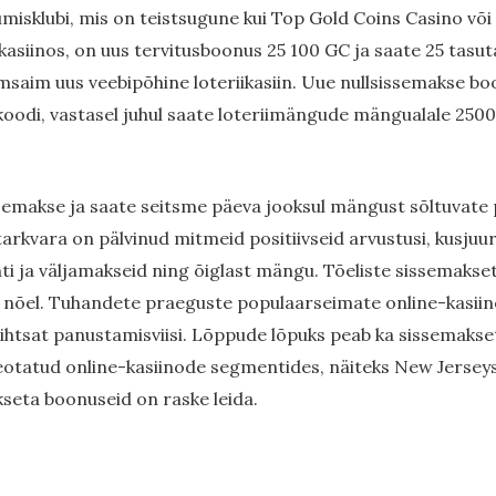
isklubi, mis on teistsugune kui Top Gold Coins Casino võ
kasiinos, on uus tervitusboonus 25 100 GC ja saate 25 tasut
saim uus veebipõhine loteriikasiin. Uue nullsissemakse bo
oodi, vastasel juhul saate loteriimängude mängualale 2500
makse ja saate seitsme päeva jooksul mängust sõltuvate 
arkvara on pälvinud mitmeid positiivseid arvustusi, kusjuur
ti ja väljamakseid ning õiglast mängu. Tõeliste sissemakse
 nõel. Tuhandete praeguste populaarseimate online-kas
lihtsat panustamisviisi. Lõppude lõpuks peab ka sissemak
 leotatud online-kasiinode segmentides, näiteks New Jersey
akseta boonuseid on raske leida.