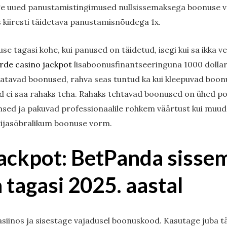
e uued panustamistingimused nullsissemaksega boonuse vä
 kiiresti täidetava panustamisnõudega 1x.
tagasi kohe, kui panused on täidetud, isegi kui sa ikka ve
rde casino jackpot
lisaboonusfinantseeringuna 1000 dolla
tatavad boonused, rahva seas tuntud ka kui kleepuvad boon
id ei saa rahaks teha. Rahaks tehtavad boonused on ühed 
lmsed ja pakuvad professionaalile rohkem väärtust kui muu
gijasõbralikum boonuse vorm.
jackpot: BetPanda sisse
 tagasi 2025. aastal
siinos ja sisestage vajadusel boonuskood. Kasutage juba t